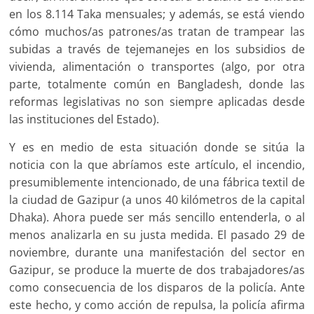
en los 8.114 Taka mensuales; y además, se está viendo
cómo muchos/as patrones/as tratan de trampear las
subidas a través de tejemanejes en los subsidios de
vivienda, alimentación o transportes (algo, por otra
parte, totalmente común en Bangladesh, donde las
reformas legislativas no son siempre aplicadas desde
las instituciones del Estado).
Y es en medio de esta situación donde se sitúa la
noticia con la que abríamos este artículo, el incendio,
presumiblemente intencionado, de una fábrica textil de
la ciudad de Gazipur (a unos 40 kilómetros de la capital
Dhaka). Ahora puede ser más sencillo entenderla, o al
menos analizarla en su justa medida. El pasado 29 de
noviembre, durante una manifestación del sector en
Gazipur, se produce la muerte de dos trabajadores/as
como consecuencia de los disparos de la policía. Ante
este hecho, y como acción de repulsa, la policía afirma