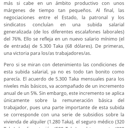
más si cabe en un ámbito productivo con unos
márgenes de tiempo tan pequeños. Al final, las
negociaciones entre el Estado, la patronal y los
sindicatos concluían en una subida salarial
generalizada (de los diferentes escalafones laborales)
del 76%. Ello se refleja en un nuevo salario mínimo (el
de entrada) de 5.300 Taka (68 dólares). De primeras,
una victoria para los/as trabajadores/as.
Pero si se miran con detenimiento las condiciones de
esta subida salarial, ya no es todo tan bonito como
parecía. El acuerdo de 5.300 Taka mensuales para los
niveles más básicos, va acompañado de un incremento
anual de un 5%. Sin embargo, este incremento se aplica
únicamente sobre la remuneración básica del
trabajador, pues una parte importante de esta subida
se corresponde con una serie de subsidios sobre la
vivienda de alquiler (1.280 Taka), el seguro médico (320