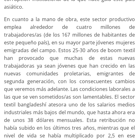
asiático.
En cuanto a la mano de obra, este sector productivo
emplea alrededor de cuatro millones de
trabajadores/as (de los 167 millones de habitantes de
este pequeño país), en su mayor parte jóvenes mujeres
emigradas del campo. Estos 25-30 años de boom textil
han provocado que muchas de estas nuevas
trabajadoras ya sean jóvenes que han crecido en las
nuevas comunidades proletarias, emigrantes de
segunda generación, con los consecuentes cambios
que veremos más adelante. Las condiciones laborales a
las que se ven sometidos/as son lamentables. El sector
textil bangladeshí atesora uno de los salarios medios
industriales más bajos del mundo, que hasta ahora era
de unos 38 dólares mensuales. Esta retribución no
había subido en los últimos tres años, mientras que el
nivel de vida se había multiplicado por 2,5 en ese