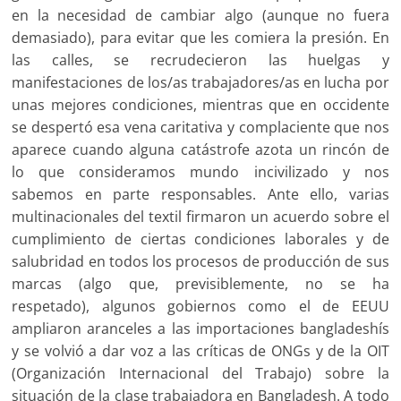
en la necesidad de cambiar algo (aunque no fuera
demasiado), para evitar que les comiera la presión. En
las calles, se recrudecieron las huelgas y
manifestaciones de los/as trabajadores/as en lucha por
unas mejores condiciones, mientras que en occidente
se despertó esa vena caritativa y complaciente que nos
aparece cuando alguna catástrofe azota un rincón de
lo que consideramos mundo incivilizado y nos
sabemos en parte responsables. Ante ello, varias
multinacionales del textil firmaron un acuerdo sobre el
cumplimiento de ciertas condiciones laborales y de
salubridad en todos los procesos de producción de sus
marcas (algo que, previsiblemente, no se ha
respetado), algunos gobiernos como el de EEUU
ampliaron aranceles a las importaciones bangladeshís
y se volvió a dar voz a las críticas de ONGs y de la OIT
(Organización Internacional del Trabajo) sobre la
situación de la clase trabajadora en Bangladesh. A todo