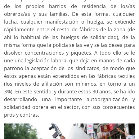
de los propios barrios de residencia de los/as
obreros/as y sus familias. De esta forma, cualquier
lucha, cualquier manifestación o huelga, se extiende
rápidamente entre el resto de fábricas de la zona (de
ahí lo habitual de las huelgas de solidaridad), de la
misma forma que la policía se las ve y se las desea para
disolver concentraciones y piquetes. A todo ello se le
une una legislación laboral que deja en manos de cada
patrono la aceptación de los sindicatos, de modo que
éstos apenas están extendidos en las fábricas textiles
(los niveles de afiliación son mínimos, en torno a un
3%). En este sentido, y durante estos 30 años, se ha ido
desarrollando una importante autoorganización y
solidaridad obrera en el sector, con sus consecuentes
pros y contras.