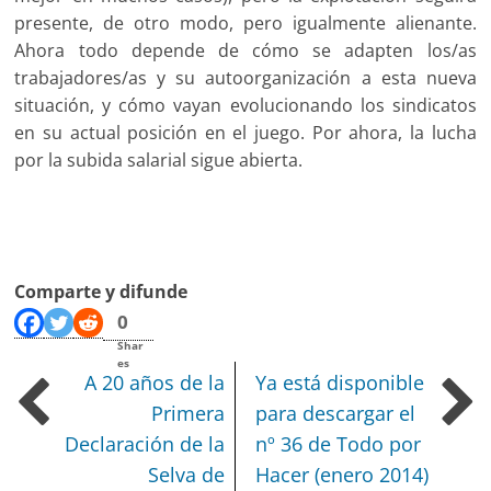
presente, de otro modo, pero igualmente alienante.
Ahora todo depende de cómo se adapten los/as
trabajadores/as y su autoorganización a esta nueva
situación, y cómo vayan evolucionando los sindicatos
en su actual posición en el juego. Por ahora, la lucha
por la subida salarial sigue abierta.
Comparte y difunde
0
Shar
es
A 20 años de la
Ya está disponible
Primera
para descargar el
Declaración de la
nº 36 de Todo por
Selva de
Hacer (enero 2014)