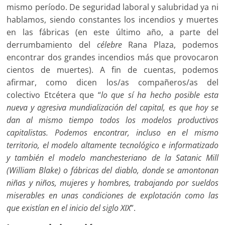
mismo período. De seguridad laboral y salubridad ya ni
hablamos, siendo constantes los incendios y muertes
en las fábricas (en este último año, a parte del
derrumbamiento del
célebre
Rana Plaza, podemos
encontrar dos grandes incendios más que provocaron
cientos de muertes). A fin de cuentas, podemos
afirmar, como dicen los/as compañeros/as del
colectivo Etcétera que “
lo que sí ha hecho posible esta
nueva y agresiva mundialización del capital, es que hoy se
dan al mismo tiempo todos los modelos productivos
capitalistas. Podemos encontrar, incluso en el mismo
territorio, el modelo altamente tecnológico e informatizado
y también el modelo manchesteriano de la Satanic Mill
(William Blake) o fábricas del diablo, donde se amontonan
niñas y niños, mujeres y hombres, trabajando por sueldos
miserables en unas condiciones de explotación como las
que existían en el inicio del siglo XIX
”.