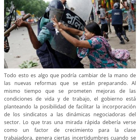
Todo esto es algo que podría cambiar de la mano de
las nuevas reformas que se están preparando. Al
mismo tiempo que se prometen mejoras de las
condiciones de vida y de trabajo, el gobierno está
planteando la posibilidad de facilitar la incorporación
de los sindicatos a las dinámicas negociadoras del
sector. Lo que tras una mirada rápida debería verse
como un factor de crecimiento para la clase
trabajadora, genera ciertas incertidumbres cuando se