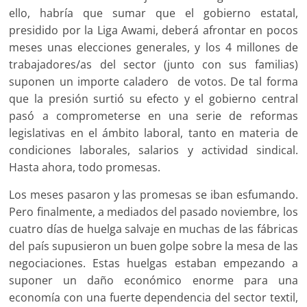
ello, habría que sumar que el gobierno estatal,
presidido por la Liga Awami, deberá afrontar en pocos
meses unas elecciones generales, y los 4 millones de
trabajadores/as del sector (junto con sus familias)
suponen un importe caladero de votos. De tal forma
que la presión surtió su efecto y el gobierno central
pasó a comprometerse en una serie de reformas
legislativas en el ámbito laboral, tanto en materia de
condiciones laborales, salarios y actividad sindical.
Hasta ahora, todo promesas.
Los meses pasaron y las promesas se iban esfumando.
Pero finalmente, a mediados del pasado noviembre, los
cuatro días de huelga salvaje en muchas de las fábricas
del país supusieron un buen golpe sobre la mesa de las
negociaciones. Estas huelgas estaban empezando a
suponer un daño económico enorme para una
economía con una fuerte dependencia del sector textil,