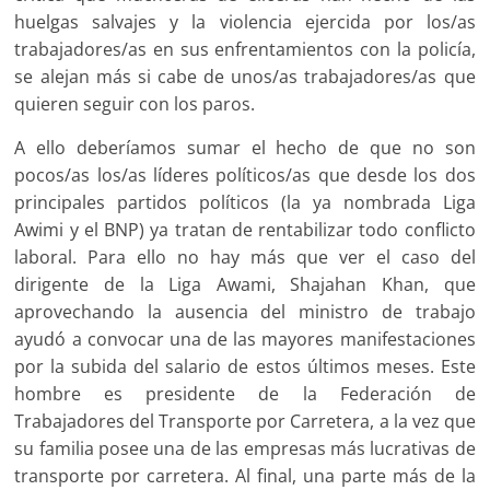
huelgas salvajes y la violencia ejercida por los/as
trabajadores/as en sus enfrentamientos con la policía,
se alejan más si cabe de unos/as trabajadores/as que
quieren seguir con los paros.
A ello deberíamos sumar el hecho de que no son
pocos/as los/as líderes políticos/as que desde los dos
principales partidos políticos (la ya nombrada Liga
Awimi y el BNP) ya tratan de rentabilizar todo conflicto
laboral. Para ello no hay más que ver el caso del
dirigente de la Liga Awami, Shajahan Khan, que
aprovechando la ausencia del ministro de trabajo
ayudó a convocar una de las mayores manifestaciones
por la subida del salario de estos últimos meses. Este
hombre es presidente de la Federación de
Trabajadores del Transporte por Carretera, a la vez que
su familia posee una de las empresas más lucrativas de
transporte por carretera. Al final, una parte más de la