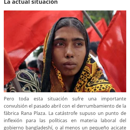
La actual situación
Pero toda esta situación sufre una importante
convulsión el pasado abril con el derrumbamiento de la
fábrica Rana Plaza. La catástrofe supuso un punto de
inflexión para las políticas en materia laboral del
gobierno bangladeshí, o al menos un pequeño acicate