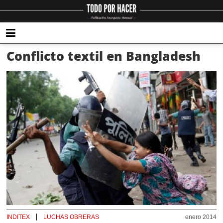
Conflicto textil en Bangladesh
INDITEX
LUCHAS OBRERAS
enero 2014