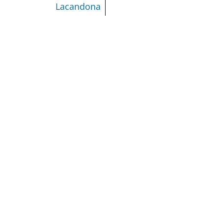
Lacandona