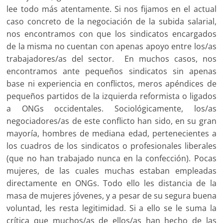
lee todo más atentamente. Si nos fijamos en el actual
caso concreto de la negociación de la subida salarial,
nos encontramos con que los sindicatos encargados
de la misma no cuentan con apenas apoyo entre los/as
trabajadores/as del sector. En muchos casos, nos
encontramos ante pequeños sindicatos sin apenas
base ni experiencia en conflictos, meros apéndices de
pequeños partidos de la izquierda reformista o ligados
a ONGs occidentales. Sociológicamente, los/as
negociadores/as de este conflicto han sido, en su gran
mayoría, hombres de mediana edad, pertenecientes a
los cuadros de los sindicatos o profesionales liberales
(que no han trabajado nunca en la confección). Pocas
mujeres, de las cuales muchas estaban empleadas
directamente en ONGs. Todo ello les distancia de la
masa de mujeres jóvenes, y a pesar de su segura buena
voluntad, les resta legitimidad. Si a ello se le suma la
crítica que muchos/as de ellos/as han hecho de las