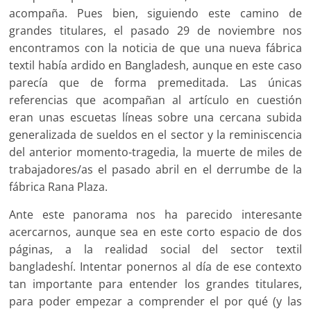
acompaña. Pues bien, siguiendo este camino de
grandes titulares, el pasado 29 de noviembre nos
encontramos con la noticia de que una nueva fábrica
textil había ardido en Bangladesh, aunque en este caso
parecía que de forma premeditada. Las únicas
referencias que acompañan al artículo en cuestión
eran unas escuetas líneas sobre una cercana subida
generalizada de sueldos en el sector y la reminiscencia
del anterior momento-tragedia, la muerte de miles de
trabajadores/as el pasado abril en el derrumbe de la
fábrica Rana Plaza.
Ante este panorama nos ha parecido interesante
acercarnos, aunque sea en este corto espacio de dos
páginas, a la realidad social del sector textil
bangladeshí. Intentar ponernos al día de ese contexto
tan importante para entender los grandes titulares,
para poder empezar a comprender el por qué (y las