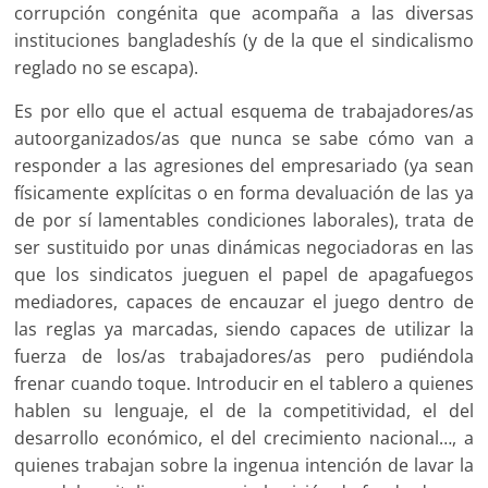
corrupción congénita que acompaña a las diversas
instituciones bangladeshís (y de la que el sindicalismo
reglado no se escapa).
Es por ello que el actual esquema de trabajadores/as
autoorganizados/as que nunca se sabe cómo van a
responder a las agresiones del empresariado (ya sean
físicamente explícitas o en forma devaluación de las ya
de por sí lamentables condiciones laborales), trata de
ser sustituido por unas dinámicas negociadoras en las
que los sindicatos jueguen el papel de apagafuegos
mediadores, capaces de encauzar el juego dentro de
las reglas ya marcadas, siendo capaces de utilizar la
fuerza de los/as trabajadores/as pero pudiéndola
frenar cuando toque. Introducir en el tablero a quienes
hablen su lenguaje, el de la competitividad, el del
desarrollo económico, el del crecimiento nacional…, a
quienes trabajan sobre la ingenua intención de lavar la