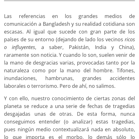
Las referencias en los grandes medios de
comunicación a Bangladesh y su realidad cotidiana son
escasas. Al igual que sucede con gran parte de los
países de su entorno (dejando de lado los vecinos
ricos
o influyentes
, a saber, Pakistán, India y China),
raramente son noticia. Y cuando lo son, suelen venir de
la mano de desgracias varias, provocadas tanto por la
naturaleza como por la mano del hombre. Tifones,
inundaciones, hambrunas, grandes accidentes
laborales o terrorismo. Pero de ahí, no salimos.
Y con ello, nuestro conocimiento de ciertas zonas del
planeta se reduce a una serie de fechas de tragedias
desgajadas unas de otras. De esta forma, nunca
conseguimos entender (o analizar) estas tragedias,
pues ningún medio contextualizará nada en absoluto,
lo que importa es el morbo, lo demás sólo lo