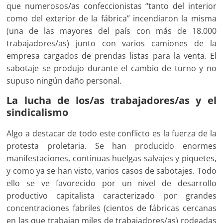
que numerosos/as confeccionistas “tanto del interior
como del exterior de la fábrica” incendiaron la misma
(una de las mayores del país con más de 18.000
trabajadores/as) junto con varios camiones de la
empresa cargados de prendas listas para la venta. El
sabotaje se produjo durante el cambio de turno y no
supuso ningún daño personal.
La lucha de los/as trabajadores/as y el
sindicalismo
Algo a destacar de todo este conflicto es la fuerza de la
protesta proletaria. Se han producido enormes
manifestaciones, continuas huelgas salvajes y piquetes,
y como ya se han visto, varios casos de sabotajes. Todo
ello se ve favorecido por un nivel de desarrollo
productivo capitalista caracterizado por grandes
concentraciones fabriles (cientos de fábricas cercanas
en las que trabajan miles de trabajadores/as) rodeadas