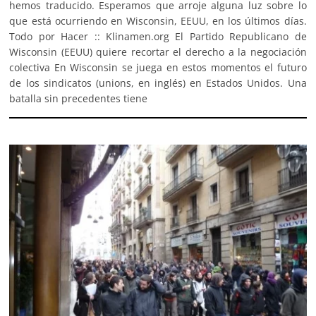
hemos traducido. Esperamos que arroje alguna luz sobre lo
que está ocurriendo en Wisconsin, EEUU, en los últimos días.
Todo por Hacer :: Klinamen.org El Partido Republicano de
Wisconsin (EEUU) quiere recortar el derecho a la negociación
colectiva En Wisconsin se juega en estos momentos el futuro
de los sindicatos (unions, en inglés) en Estados Unidos. Una
batalla sin precedentes tiene