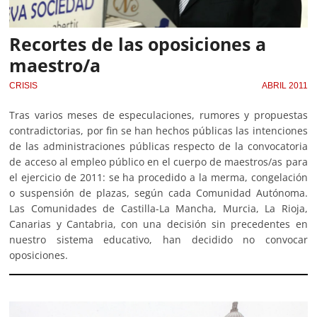
Recortes de las oposiciones a
maestro/a
CRISIS
ABRIL 2011
Tras varios meses de especulaciones, rumores y propuestas
contradictorias, por fin se han hechos públicas las intenciones
de las administraciones públicas respecto de la convocatoria
de acceso al empleo público en el cuerpo de maestros/as para
el ejercicio de 2011: se ha procedido a la merma, congelación
o suspensión de plazas, según cada Comunidad Autónoma.
Las Comunidades de Castilla-La Mancha, Murcia, La Rioja,
Canarias y Cantabria, con una decisión sin precedentes en
nuestro sistema educativo, han decidido no convocar
oposiciones.