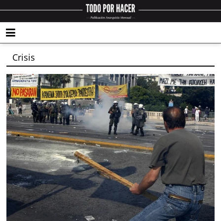
Crisis