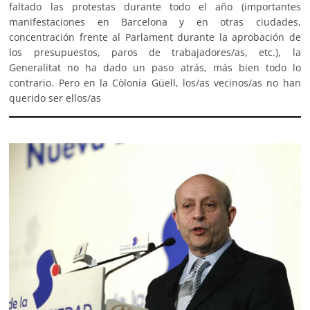
faltado las protestas durante todo el año (importantes
manifestaciones en Barcelona y en otras ciudades,
concentración frente al Parlament durante la aprobación de
los presupuestos, paros de trabajadores/as, etc.), la
Generalitat no ha dado un paso atrás, más bien todo lo
contrario. Pero en la Còlonia Güell, los/as vecinos/as no han
querido ser ellos/as