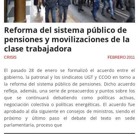
Reforma del sistema público de
pensiones y movilizaciones de la
clase trabajadora
CRISIS
FEBRERO 2011
El pasado 28 de enero se formalizó el acuerdo entre el
gobierno, la patronal y los sindicatos UGT y CCOO en torno a
la reforma del sistema público de pensiones. Dicho acuerdo
refleja, además, una serie de preacuerdos y puntos sobre los
que se continuará debatiendo como políticas activas,
negociación colectiva o políticas energéticas. El acuerdo fue
aprobado al día siguiente en consejos de ministros, siendo el
próximo y último paso el debate del texto en sede
parlamentaria, proceso que