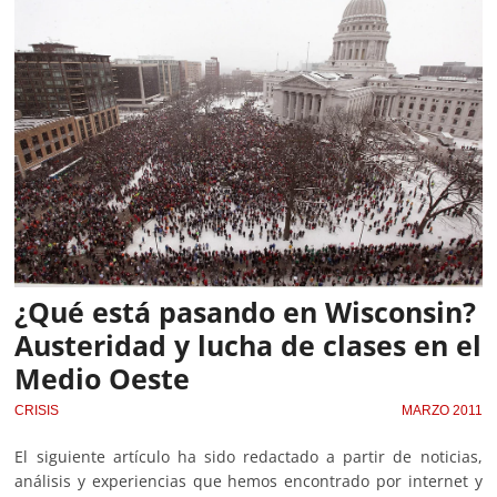
¿Qué está pasando en Wisconsin?
Austeridad y lucha de clases en el
Medio Oeste
CRISIS
MARZO 2011
El siguiente artículo ha sido redactado a partir de noticias,
análisis y experiencias que hemos encontrado por internet y