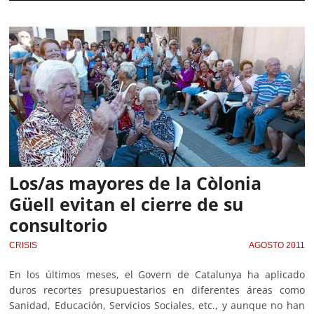
Los/as mayores de la Còlonia
Güell evitan el cierre de su
consultorio
CRISIS
AGOSTO 2011
En los últimos meses, el Govern de Catalunya ha aplicado
duros recortes presupuestarios en diferentes áreas como
Sanidad, Educación, Servicios Sociales, etc., y aunque no han