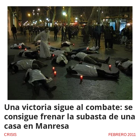
Una victoria sigue al combate: se
consigue frenar la subasta de una
casa en Manresa
CRISIS
FEBRERO 2011