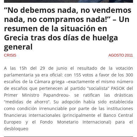
“No debemos nada, no vendemos
nada, no compramos nada!” – Un
resumen de la situación en
Grecia tras dos días de huelga
general
CRISIS
AGOSTO 2011
A las 15h del 29 de junio el resultado de la votación
parlamentaria ya era oficial: con 155 votos a favor de los 300
escaños de la Cámara griega –exactamente el mismo número
de escaños que pertenecen al partido “socialista” PASOK del
Primer Ministro Papandreou- se ratifican las drásticas
“medidas de ahorro”. Su adopción había sido establecida
como condición irrenunciable por parte de las instituciones
financieras internacionales (principalmente el Banco Central
Europeo y el Fondo Monetario Internacional) para el
desbloqueo