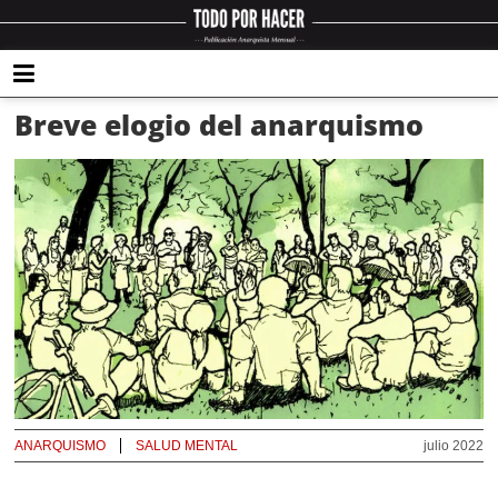
Breve elogio del anarquismo
ANARQUISMO
SALUD MENTAL
julio 2022