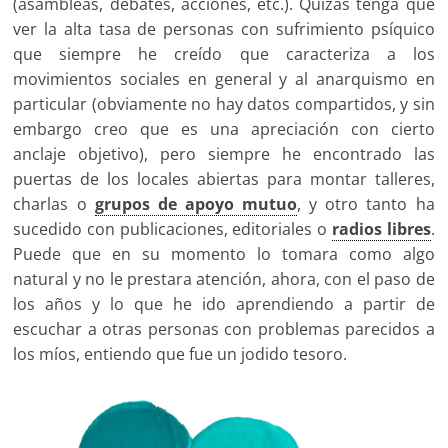
(asambleas, debates, acciones, etc.). Quizás tenga que
ver la alta tasa de personas con sufrimiento psíquico
que siempre he creído que caracteriza a los
movimientos sociales en general y al anarquismo en
particular (obviamente no hay datos compartidos, y sin
embargo creo que es una apreciación con cierto
anclaje objetivo), pero siempre he encontrado las
puertas de los locales abiertas para montar talleres,
charlas o
grupos de apoyo mutuo
, y otro tanto ha
sucedido con publicaciones, editoriales o
radios libres
.
Puede que en su momento lo tomara como algo
natural y no le prestara atención, ahora, con el paso de
los años y lo que he ido aprendiendo a partir de
escuchar a otras personas con problemas parecidos a
los míos, entiendo que fue un jodido tesoro.