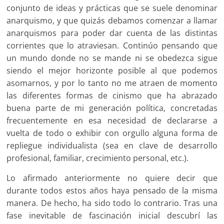
conjunto de ideas y prácticas que se suele denominar
anarquismo, y que quizás debamos comenzar a llamar
anarquismos para poder dar cuenta de las distintas
corrientes que lo atraviesan. Continúo pensando que
un mundo donde no se mande ni se obedezca sigue
siendo el mejor horizonte posible al que podemos
asomarnos, y por lo tanto no me atraen de momento
las diferentes formas de cinismo que ha abrazado
buena parte de mi generación política, concretadas
frecuentemente en esa necesidad de declararse a
vuelta de todo o exhibir con orgullo alguna forma de
repliegue individualista (sea en clave de desarrollo
profesional, familiar, crecimiento personal, etc.).
Lo afirmado anteriormente no quiere decir que
durante todos estos años haya pensado de la misma
manera. De hecho, ha sido todo lo contrario. Tras una
fase inevitable de fascinación inicial descubrí las