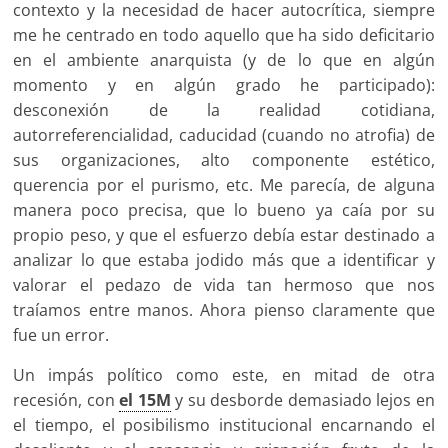
contexto y la necesidad de hacer autocrítica, siempre
me he centrado en todo aquello que ha sido deficitario
en el ambiente anarquista (y de lo que en algún
momento y en algún grado he participado):
desconexión de la realidad cotidiana,
autorreferencialidad, caducidad (cuando no atrofia) de
sus organizaciones, alto componente estético,
querencia por el purismo, etc. Me parecía, de alguna
manera poco precisa, que lo bueno ya caía por su
propio peso, y que el esfuerzo debía estar destinado a
analizar lo que estaba jodido más que a identificar y
valorar el pedazo de vida tan hermoso que nos
traíamos entre manos. Ahora pienso claramente que
fue un error.
Un impás político como este, en mitad de otra
recesión, con
el 15M
y su desborde demasiado lejos en
el tiempo, el posibilismo institucional encarnando el