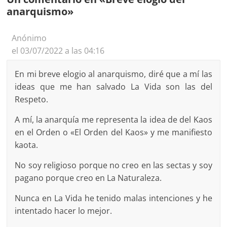
anarquismo
»
Anónimo
el 03/07/2022 a las 04:16
En mi breve elogio al anarquismo, diré que a mí las
ideas que me han salvado La Vida son las del
Respeto.
A mí, la anarquía me representa la idea de del Kaos
en el Orden o «El Orden del Kaos» y me manifiesto
kaota.
No soy religioso porque no creo en las sectas y soy
pagano porque creo en La Naturaleza.
Nunca en La Vida he tenido malas intenciones y he
intentado hacer lo mejor.