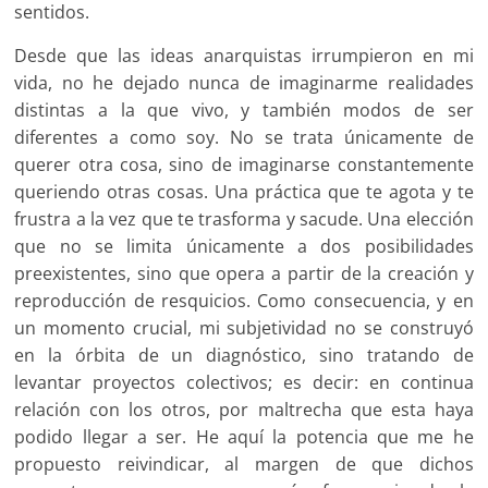
sentidos.
Desde que las ideas anarquistas irrumpieron en mi
vida, no he dejado nunca de imaginarme realidades
distintas a la que vivo, y también modos de ser
diferentes a como soy. No se trata únicamente de
querer otra cosa, sino de imaginarse constantemente
queriendo otras cosas. Una práctica que te agota y te
frustra a la vez que te trasforma y sacude. Una elección
que no se limita únicamente a dos posibilidades
preexistentes, sino que opera a partir de la creación y
reproducción de resquicios. Como consecuencia, y en
un momento crucial, mi subjetividad no se construyó
en la órbita de un diagnóstico, sino tratando de
levantar proyectos colectivos; es decir: en continua
relación con los otros, por maltrecha que esta haya
podido llegar a ser. He aquí la potencia que me he
propuesto reivindicar, al margen de que dichos