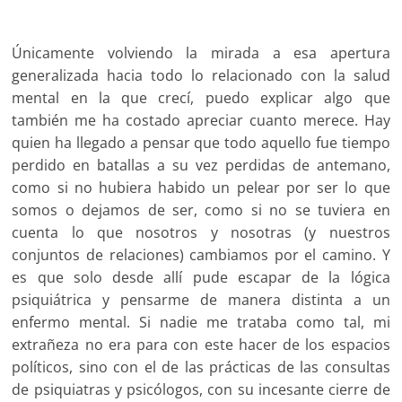
Únicamente volviendo la mirada a esa apertura
generalizada hacia todo lo relacionado con la salud
mental en la que crecí, puedo explicar algo que
también me ha costado apreciar cuanto merece. Hay
quien ha llegado a pensar que todo aquello fue tiempo
perdido en batallas a su vez perdidas de antemano,
como si no hubiera habido un pelear por ser lo que
somos o dejamos de ser, como si no se tuviera en
cuenta lo que nosotros y nosotras (y nuestros
conjuntos de relaciones) cambiamos por el camino. Y
es que solo desde allí pude escapar de la lógica
psiquiátrica y pensarme de manera distinta a un
enfermo mental. Si nadie me trataba como tal, mi
extrañeza no era para con este hacer de los espacios
políticos, sino con el de las prácticas de las consultas
de psiquiatras y psicólogos, con su incesante cierre de