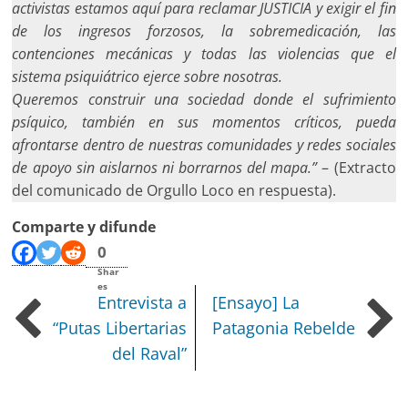
activistas estamos aquí para reclamar JUSTICIA y exigir el fin
de los ingresos forzosos, la sobremedicación, las
contenciones mecánicas y todas las violencias que el
sistema psiquiátrico ejerce sobre nosotras.
Queremos construir una sociedad donde el sufrimiento
psíquico, también en sus momentos críticos, pueda
afrontarse dentro de nuestras comunidades y redes sociales
de apoyo sin aislarnos ni borrarnos del mapa.”
– (Extracto
del comunicado de Orgullo Loco en respuesta).
Comparte y difunde
0
Shar
es
Entrevista a
[Ensayo] La
“Putas Libertarias
Patagonia Rebelde
del Raval”