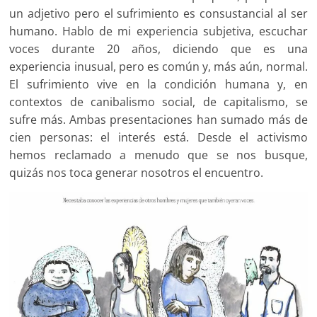
un adjetivo pero el sufrimiento es consustancial al ser
humano. Hablo de mi experiencia subjetiva, escuchar
voces durante 20 años, diciendo que es una
experiencia inusual, pero es común y, más aún, normal.
El sufrimiento vive en la condición humana y, en
contextos de canibalismo social, de capitalismo, se
sufre más. Ambas presentaciones han sumado más de
cien personas: el interés está. Desde el activismo
hemos reclamado a menudo que se nos busque,
quizás nos toca generar nosotros el encuentro.