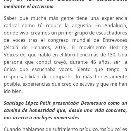
mediante el activismo
Saber que mucha más gente tiene una experiencia
radical como tú reduce la angustia. En Andalucía,
donde vivo, creamos un primer grupo de escuchadores
de voces tras el congreso mundial de Entrevoces
(Alcalá de Henares, 2015). El movimiento Hearing
Voices del que hablo en el libro tiene más de 130. Una
persona que conocí creyó, durante 46 años, ser la
única que escuchaba voces. Siento que tengo la
responsabilidad de compartir, lo más honestamente
posible, experiencias que creo colectivas y que me han
ido bien.
Santiago López Petit presentaba Desmesura como un
camino de honestidad que, desde una vida concreta,
nos acerca a anclajes universales
Cuando hablamos de sufrimiento psíquico, ‘psíquico’ es