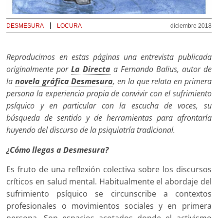
DESMESURA
LOCURA
diciembre 2018
Reproducimos en estas páginas una entrevista publicada
originalmente por
La Directa
a Fernando Balius, autor de
la
novela gráfica Desmesura
, en la que relata en primera
persona la experiencia propia de convivir con el sufrimiento
psíquico y en particular con la escucha de voces, su
búsqueda de sentido y de herramientas para afrontarla
huyendo del discurso de la psiquiatría tradicional.
¿Cómo llegas a Desmesura?
Es fruto de una reflexión colectiva sobre los discursos
críticos en salud mental. Habitualmente el abordaje del
sufrimiento psíquico se circunscribe a contextos
profesionales o movimientos sociales y en primera