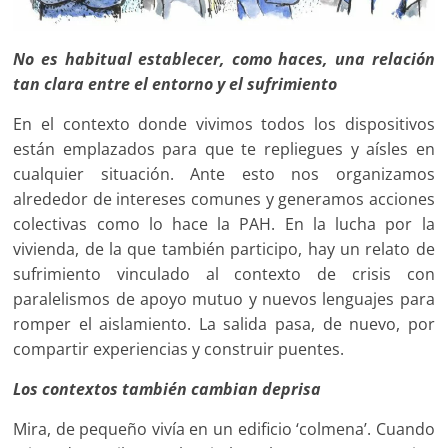
No es habitual establecer, como haces, una relación
tan clara entre el entorno y el sufrimiento
En el contexto donde vivimos todos los dispositivos
están emplazados para que te repliegues y aísles en
cualquier situación. Ante esto nos organizamos
alrededor de intereses comunes y generamos acciones
colectivas como lo hace la PAH. En la lucha por la
vivienda, de la que también participo, hay un relato de
sufrimiento vinculado al contexto de crisis con
paralelismos de apoyo mutuo y nuevos lenguajes para
romper el aislamiento. La salida pasa, de nuevo, por
compartir experiencias y construir puentes.
Los contextos también cambian deprisa
Mira, de pequeño vivía en un edificio ‘colmena’. Cuando