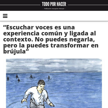
“Escuchar voces es una
experiencia común y ligada al
contexto. No puedes negarla,
pero la puedes transformar en
brújula”