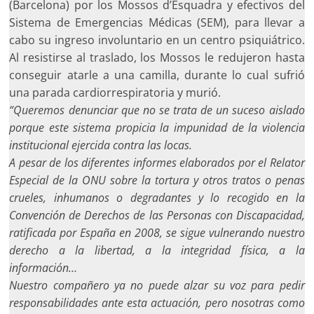
(Barcelona) por los Mossos d’Esquadra y efectivos del
Sistema de Emergencias Médicas (SEM), para llevar a
cabo su ingreso involuntario en un centro psiquiátrico.
Al resistirse al traslado, los Mossos le redujeron hasta
conseguir atarle a una camilla, durante lo cual sufrió
una parada cardiorrespiratoria y murió.
“Queremos denunciar que no se trata de un suceso aislado
porque este sistema propicia la impunidad de la violencia
institucional ejercida contra las locas.
A pesar de los diferentes informes elaborados por el Relator
Especial de la ONU sobre la tortura y otros tratos o penas
crueles, inhumanos o degradantes y lo recogido en la
Convención de Derechos de las Personas con Discapacidad,
ratificada por España en 2008, se sigue vulnerando nuestro
derecho a la libertad, a la integridad física, a la
información…
Nuestro compañero ya no puede alzar su voz para pedir
responsabilidades ante esta actuación, pero nosotras como