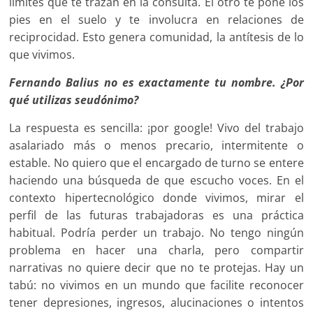
límites que te trazan en la consulta. El otro te pone los
pies en el suelo y te involucra en relaciones de
reciprocidad. Esto genera comunidad, la antítesis de lo
que vivimos.
Fernando Balius no es exactamente tu nombre. ¿Por
qué utilizas seudónimo?
La respuesta es sencilla: ¡por google! Vivo del trabajo
asalariado más o menos precario, intermitente o
estable. No quiero que el encargado de turno se entere
haciendo una búsqueda de que escucho voces. En el
contexto hipertecnológico donde vivimos, mirar el
perfil de las futuras trabajadoras es una práctica
habitual. Podría perder un trabajo. No tengo ningún
problema en hacer una charla, pero compartir
narrativas no quiere decir que no te protejas. Hay un
tabú: no vivimos en un mundo que facilite reconocer
tener depresiones, ingresos, alucinaciones o intentos