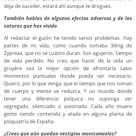
deja de suceder, estará ahí aunque te drogues.
También hablas de algunos efectos adversos y de las
suturas que has vivido
Al redactar el guión he tenido serios problemas. Hay
partes de mi vida, como cuando tomaba 30mg de
Zyprexa, que no sé cuánto duran. Son agujeros, tiempo
de vida perdido. No creo que hacer de la vida un
gruyère sea la mejor opción de afrontarla salvo
momentos puntuales donde pueda ser necesario.
Quiero, por lo que venga, que el tiempo que nos toman
de cuerpo y mente se reduzca. Y un mundo donde
tener una diferencia psíquica no suponga ser
segregado, silenciado o asesinado. Cada año muere
gente siendo contenida y atada en alguna planta de
psiquiatría de España.
¿Crees que aún quedan vestigios manicomiales?