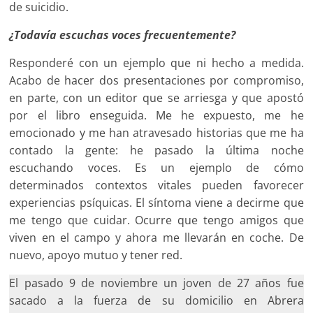
de suicidio.
¿Todavía escuchas voces frecuentemente?
Responderé con un ejemplo que ni hecho a medida.
Acabo de hacer dos presentaciones por compromiso,
en parte, con un editor que se arriesga y que apostó
por el libro enseguida. Me he expuesto, me he
emocionado y me han atravesado historias que me ha
contado la gente: he pasado la última noche
escuchando voces. Es un ejemplo de cómo
determinados contextos vitales pueden favorecer
experiencias psíquicas. El síntoma viene a decirme que
me tengo que cuidar. Ocurre que tengo amigos que
viven en el campo y ahora me llevarán en coche. De
nuevo, apoyo mutuo y tener red.
El pasado 9 de noviembre un joven de 27 años fue
sacado a la fuerza de su domicilio en Abrera