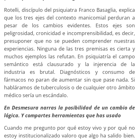
Rotelli, discípulo del psiquiatra Franco Basaglia, explica
que los tres ejes del contexto manicomial perduran a
pesar de los cambios evidentes. Estos ejes son
peligrosidad, cronicidad e incomprensibilidad, es decir,
presuponer que no se pueden comprender nuestras
experiencias. Ninguna de las tres premisas es cierta y
muchos ejemplos las refutan. En psiquiatría el campo
semántico está clausurado y la injerencia de la
industria es brutal. Diagnósticos y consumo de
fármacos no paran de aumentar sin que pase nada. Si
habláramos de tuberculosis o de cualquier otro ámbito
médico sería un escándalo.
En Desmesura narras la posibilidad de un cambio de
lógica. Y compartes herramientas que has usado
Cuando me pregunto por qué estoy vivo y por qué no
estoy institucionalizado valoro que algo ha salido bien.