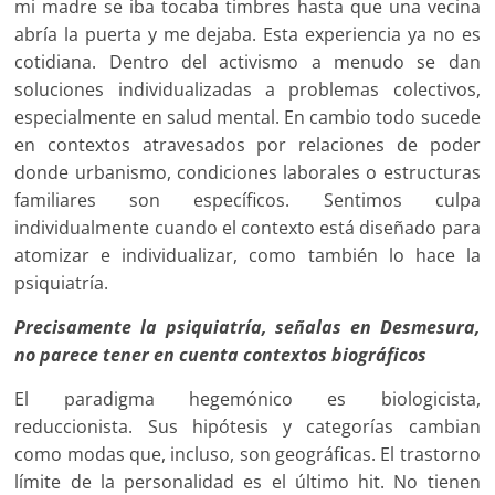
mi madre se iba tocaba timbres hasta que una vecina
abría la puerta y me dejaba. Esta experiencia ya no es
cotidiana. Dentro del activismo a menudo se dan
soluciones individualizadas a problemas colectivos,
especialmente en salud mental. En cambio todo sucede
en contextos atravesados ​​por relaciones de poder
donde urbanismo, condiciones laborales o estructuras
familiares son específicos. Sentimos culpa
individualmente cuando el contexto está diseñado para
atomizar e individualizar, como también lo hace la
psiquiatría.
Precisamente la psiquiatría, señalas en Desmesura,
no parece tener en cuenta contextos biográficos
El paradigma hegemónico es biologicista,
reduccionista. Sus hipótesis y categorías cambian
como modas que, incluso, son geográficas. El trastorno
límite de la personalidad es el último hit. No tienen