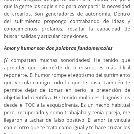
que la gente los copie sino para compartir la necesidad
de crearlos. Son generadores de autonomía. Dentro
del sufrimiento propongo contrabando de ideas y
conocimientos profanos, resaltar la capacidad de
buscar salidas y articular conexiones.
Amor y humor son dos palabras fundamentales
¡Y comparten muchas sonoridades! He tenido que
aprender que, sin reírte de ti mismo, es más difícil
reponerte. El humor rompe el egotismo del sufrimiento
que vincula contigo todo lo que te pasa. También te
permite dejar de tomar en serio la pretensión de
objetividad científica. He tenido múltiples diagnósticos
desde el TOC a la esquizofrenia. Es un hecho habitual
pero, recuperado y como trabajaba y tenía pareja, me
llegaron a tachar de falso positivo. El amor te vincula
con el otro que te trata como igual y te hace cruzar los