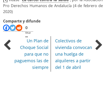
Pro Derechos Humanos de Andalucía (4 de febrero de
2020)
Comparte y difunde
0
Shar
es
Un Plan de
Colectivos de
Choque Social
vivienda convocan
para que no
una huelga de
paguemos las de
alquileres a partir
siempre
del 1 de abril