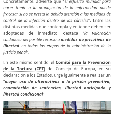
Concretamente, advierte que “
el esfuerzo mundial para
hacer frente a la propagación de la enfermedad puede
fracasar si no se presta la debida atención a las medidas de
control de la infección dentro de las cárceles
”. Entre las
distintas medidas que contempla y entiende deben ser
adoptadas de inmediato, destaca “
la valoración
cuidadosa del posible recurso a
medidas no privativas de
libertad
en todas las etapas de la administración de la
justicia penal
”.
En este mismo sentido, el
Comité para la Prevención
de la Tortura (CPT)
del Consejo de Europa, en su
declaración a los Estados, urge igualmente a realizar un
“
mayor uso de alternativas a la prisión preventiva,
conmutación de sentencias, libertad anticipada y
libertad condicional
”.