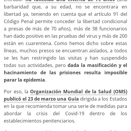
barbaridad que, a su edad, no se encontrara en
libertad ya, teniendo en cuenta que el artículo 91 del
Código Penal permite conceder la libertad condicional
a presas de más de 70 años), más de 38 funcionarios
han dado positivo en las pruebas del virus y más de 200
están en cuarentena. Como hemos dicho sobre estas
líneas, muchos presos se encuentran aislados, a todos
se les han restringido las visitas y han suspendido
todas sus actividades, pero
dada la masificación y el
hacinamiento de las prisiones resulta imposible
parar la epidemia
.
Por eso, la
Organización Mundial de la Salud (OMS)
publicó el 23 de marzo una Guía
dirigida a los Estados
en la que recomienda tomar una serie de medidas para
abordar la crisis del Covid-19 dentro de los
establecimientos penitenciarios.