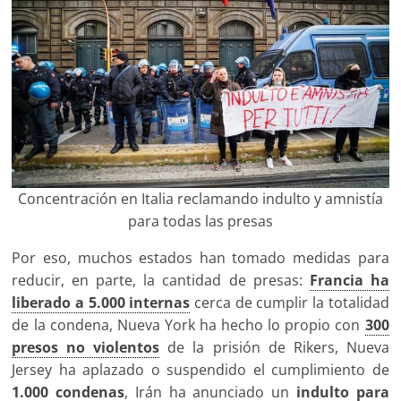
Concentración en Italia reclamando indulto y amnistía
para todas las presas
Por eso, muchos estados han tomado medidas para
reducir, en parte, la cantidad de presas:
Francia ha
liberado a 5.000 internas
cerca de cumplir la totalidad
de la condena, Nueva York ha hecho lo propio con
300
presos no violentos
de la prisión de Rikers, Nueva
Jersey ha aplazado o suspendido el cumplimiento de
1.000 condenas
, Irán ha anunciado un
indulto para