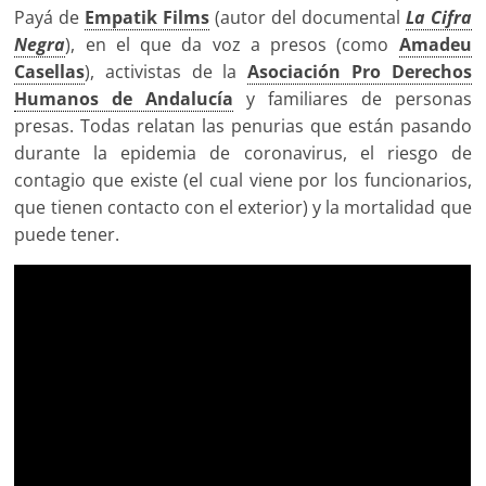
Payá de
Empatik Films
(autor del documental
La Cifra
Negra
), en el que da voz a presos (como
Amadeu
Casellas
), activistas de la
Asociación Pro Derechos
Humanos de Andalucía
y familiares de personas
presas. Todas relatan las penurias que están pasando
durante la epidemia de coronavirus, el riesgo de
contagio que existe (el cual viene por los funcionarios,
que tienen contacto con el exterior) y la mortalidad que
puede tener.