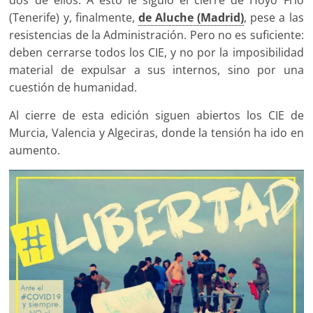
(Tenerife) y, finalmente,
de Aluche (Madrid)
, pese a las
resistencias de la Administración. Pero no es suficiente:
deben cerrarse todos los CIE, y no por la imposibilidad
material de expulsar a sus internos, sino por una
cuestión de humanidad.
Al cierre de esta edición siguen abiertos los CIE de
Murcia, Valencia y Algeciras, donde la tensión ha ido en
aumento.