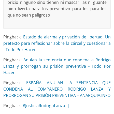
pricio ninguno sino tienen ni mascarillas ni guante
pido liverta para los preventivo para los para los
que no sean peligroso
Pingback:
Estado de alarma y privación de libertad: Un
pretexto para reflexionar sobre la cárcel y cuestionarla
- Todo Por Hacer
Pingback:
Anulan la sentencia que condena a Rodrigo
Lanza y prorrogan su prisión preventiva - Todo Por
Hacer
Pingback:
ESPAÑA: ANULAN LA SENTENCIA QUE
CONDENA AL COMPAÑERO RODRIGO LANZA Y
PRORROGAN SU PRISIÓN PREVENTIVA – ANARQUIA.INFO
Pingback:
#JusticiaRodrigoLanza. |