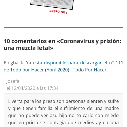
ENERO 2026
10 comentarios en «
Coronavirus y prisión:
una mezcla letal
»
Pingback:
Ya está disponible para descargar el nº 111
de Todo por Hacer (Abril 2020) - Todo Por Hacer
Josefa
el 12/04/2020 a las 17:34
Liverta para los preso son personas sienten y sufre
y que tienen familia el sufrimiento de una madre
que no puede ver asu hijo no to carlo con miedo
que en pricio se contagia que medios ay en una