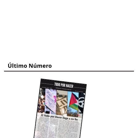
Último Número