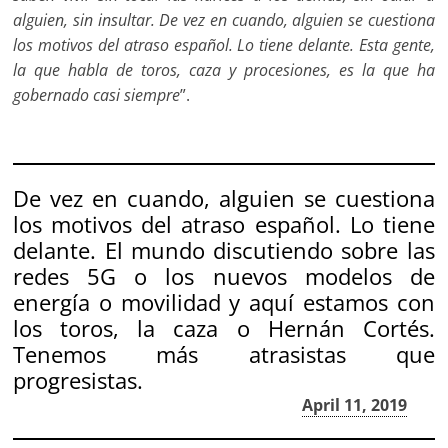
alguien, sin insultar. De vez en cuando, alguien se cuestiona
los motivos del atraso español. Lo tiene delante. Esta gente,
la que habla de toros, caza y procesiones, es la que ha
gobernado casi siempre
”.
De vez en cuando, alguien se cuestiona
los motivos del atraso español. Lo tiene
delante. El mundo discutiendo sobre las
redes 5G o los nuevos modelos de
energía o movilidad y aquí estamos con
los toros, la caza o Hernán Cortés.
Tenemos más atrasistas que
progresistas.
— Jorge Dioni López (@jorgedioni)
April 11, 2019