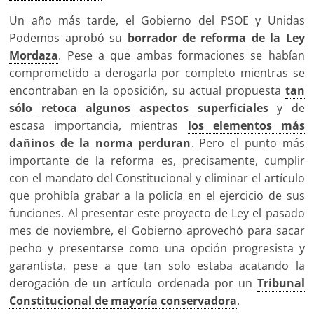
Un año más tarde, el Gobierno del PSOE y Unidas
Podemos aprobó su
borrador de reforma de la Ley
Mordaza
. Pese a que ambas formaciones se habían
comprometido a derogarla por completo mientras se
encontraban en la oposición, su actual propuesta
tan
sólo retoca algunos aspectos superficiales
y de
escasa importancia, mientras
los elementos más
dañinos de la norma perduran
. Pero el punto más
importante de la reforma es, precisamente, cumplir
con el mandato del Constitucional y eliminar el artículo
que prohibía grabar a la policía en el ejercicio de sus
funciones. Al presentar este proyecto de Ley el pasado
mes de noviembre, el Gobierno aprovechó para sacar
pecho y presentarse como una opción progresista y
garantista, pese a que tan solo estaba acatando la
derogación de un artículo ordenada por un
Tribunal
Constitucional de mayoría conservadora
.