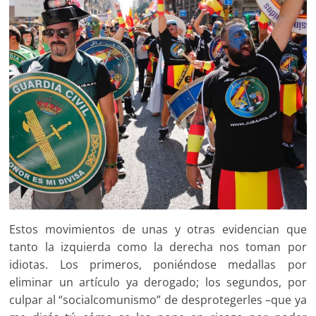
Estos movimientos de unas y otras evidencian que
tanto la izquierda como la derecha nos toman por
idiotas. Los primeros, poniéndose medallas por
eliminar un artículo ya derogado; los segundos, por
culpar al “socialcomunismo” de desprotegerles –que ya