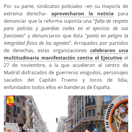
Por su parte, sindicatos policiales –en su mayoría de
extrema derecha–
aprovecharon la noticia
para
denunciar que la reforma suponía una “
falta de respeto
para policías y guardias civiles en el ejercicio de sus
funciones
” y denunciaron que ésta “
ponía en peligro la
integridad física de los agentes
”. Arropados por partidos
de derechas, estas organizaciones
celebraron una
multitudinaria manifestación contra el Ejecutivo
el
27 de noviembre, a la que acudieron al centro de
Madrid disfrazados de guerreros visigodos, personajes
sacados del Capitán Trueno y toros de lidia,
enfundados todos ellos en banderas de España.