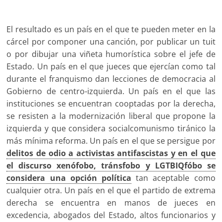
El resultado es un país en el que te pueden meter en la
cárcel por componer una canción, por publicar un tuit
o por dibujar una viñeta humorística sobre el jefe de
Estado. Un país en el que jueces que ejercían como tal
durante el franquismo dan lecciones de democracia al
Gobierno de centro-izquierda. Un país en el que las
instituciones se encuentran cooptadas por la derecha,
se resisten a la modernización liberal que propone la
izquierda y que considera socialcomunismo tiránico la
más mínima reforma. Un país en el que se persigue por
delitos de odio a activistas antifascistas y en el que
el discurso xenófobo, tránsfobo y LGTBIQfóbo se
considera una opción política
tan aceptable como
cualquier otra. Un país en el que el partido de extrema
derecha se encuentra en manos de jueces en
excedencia, abogados del Estado, altos funcionarios y