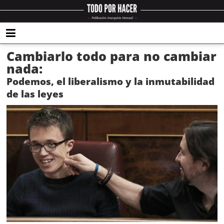
Cambiarlo todo para no cambiar
nada:
Podemos, el liberalismo y la inmutabilidad
de las leyes