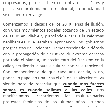
empresarios, pero se dicen en contra de las élites y
pese a ser profundamente neoliberal, su popularidad
se encuentra en auge.
Comenzamos la década de los 2010 llenas de ilusión,
con unos movimientos sociales gozando de un estado
de salud envidiable y plantándole cara a la reformas
neoliberales que estaban aprobando los gobiernos
progresistas de Occidente. Hemos terminado la década
con la propagación de ejecutivos de extrema derecha
por todo el planeta, un crecimiento del fascismo en la
calle y perdiendo la batalla cultural contra la ranciedad.
Con independencia de que cada una decida, o no,
poner un papel en una urna el día de las alecciones, va
siendo hora de recordar que
cuando más fuertes
somos es cuando salimos a las calles
, nos
manifestamos –recordemos las multitudinarias
protestas feministas de los últimos años–, cuando