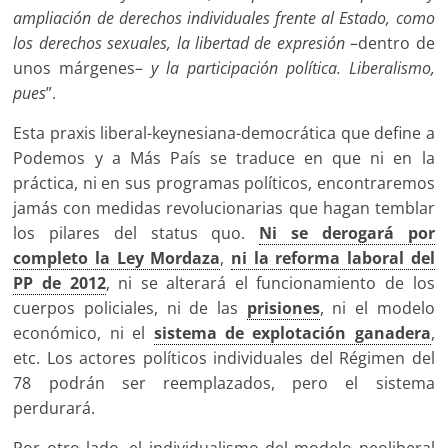
ampliación de derechos individuales frente al Estado, como
los derechos sexuales, la libertad de expresión
–dentro de
unos márgenes–
y la participación política. Liberalismo,
pues
”.
Esta praxis liberal-keynesiana-democrática que define a
Podemos y a Más País se traduce en que ni en la
práctica, ni en sus programas políticos, encontraremos
jamás con medidas revolucionarias que hagan temblar
los pilares del status quo.
Ni se derogará por
completo la Ley Mordaza
,
ni la reforma laboral del
PP de 2012
, ni se alterará el funcionamiento de los
cuerpos policiales, ni de las
prisiones
, ni el modelo
económico, ni el
sistema de explotación ganadera
,
etc. Los actores políticos individuales del Régimen del
78 podrán ser reemplazados, pero el sistema
perdurará.