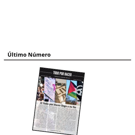
Último Número