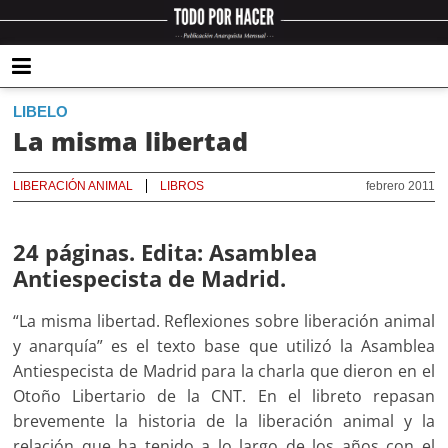
LIBELO
La misma libertad
LIBERACIÓN ANIMAL
LIBROS
febrero 2011
24 páginas. Edita: Asamblea
Antiespecista de Madrid.
“La misma libertad. Reflexiones sobre liberación animal
y anarquía” es el texto base que utilizó la Asamblea
Antiespecista de Madrid para la charla que dieron en el
Otoño Libertario de la CNT. En el libreto repasan
brevemente la historia de la liberación animal y la
relación que ha tenido a lo largo de los años con el