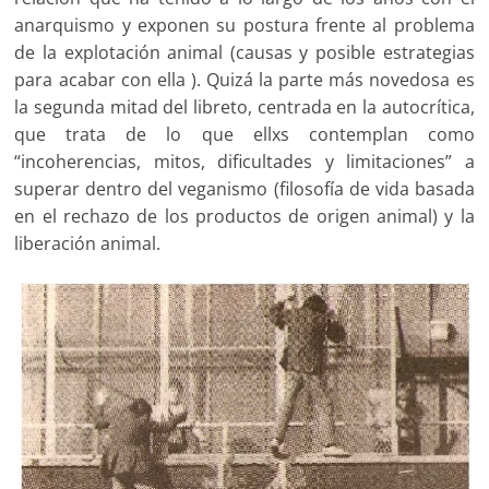
anarquismo y exponen su postura frente al problema
de la explotación animal (causas y posible estrategias
para acabar con ella ). Quizá la parte más novedosa es
la segunda mitad del libreto, centrada en la autocrítica,
que trata de lo que ellxs contemplan como
“incoherencias, mitos, dificultades y limitaciones” a
superar dentro del veganismo (filosofía de vida basada
en el rechazo de los productos de origen animal) y la
liberación animal.