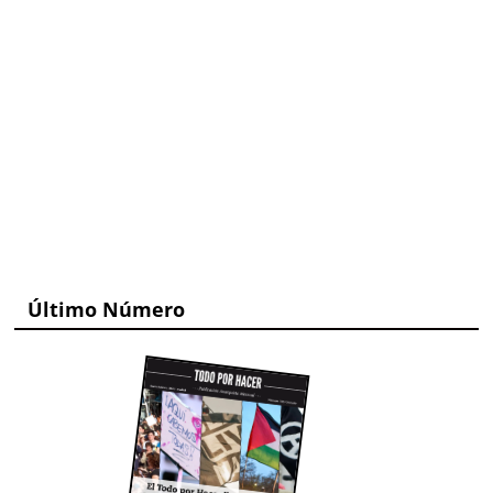
Último Número