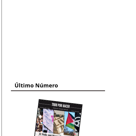
Último Número