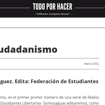
ciudadanismo
marzo 2011
guez. Edita: Federación de Estudiantes
ismo, es el primer primer número de una serie de libelos
e Estudiantes Libertarixs- Somosaguas editaremos, como