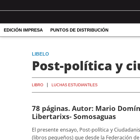
EDICIÓN IMPRESA
PUNTOS DE DISTRIBUCIÓN
LIBELO
Post-política y 
LIBRO
LUCHAS ESTUDIANTILES
78 páginas. Autor: Mario Domín
Libertarixs- Somosaguas
El presente ensayo, Post-política y Ciudadan
(libros pequeños) que desde la Federación d