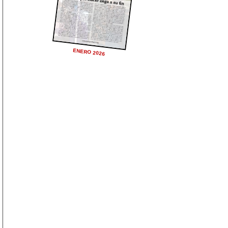
ENERO 2026