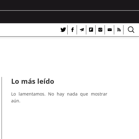
Lo más leído
Lo lamentamos. No hay nada que mostrar
aún.