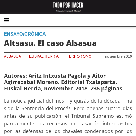
ENSAYO/CRÓNICA
Altsasu. El caso Alsasua
ALSASUA
EUSKAL HERRIA
TERRORISMO
noviembre 2019
Autores: Aritz Intxusta Pagola y Aitor
Agirrezabal Moreno. Editorial Txalaparta.
Euskal Herria, noviembre 2018. 236 páginas
La noticia judicial del mes – y quizás de la década – ha
sido la Sentencia del Procés. Pero apenas cuatro días
antes de su publicación, el Tribunal Supremo estimó
parcialmente los recursos de casación interpuestos
por las defensas de los chavales condenados por los