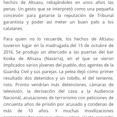
hechos de Altsasu, rebajándoles en unos años las
penas. Un gesto que se interpretó como una pequeña
concesión para ganarse la reputación de Tribunal
garantista y poder así meter un buen palo a los
catalanes.
Para quien no lo recuerde, los hechos de Altsasu
tuvieron lugar en la madrugada del 15 de octubre de
2016. Se produjo un altercado a las puertas del bar
Koxka de Altsasu (Navarra), en el que se vieron
implicados varios jóvenes del pueblo, dos agentes de la
Guardia Civil y sus parejas. La pelea dejó como primer
resultado dos detenidos y un tobillo, el del teniente,
roto. Pronto vendrían más detenciones, cámaras de
televisión, la derivación del caso a la Audiencia
Nacional, acusaciones de terrorismo con peticiones de
cincuenta años de prisión por acusado y condenas de
más de 10 años. Y muchas movilizaciones