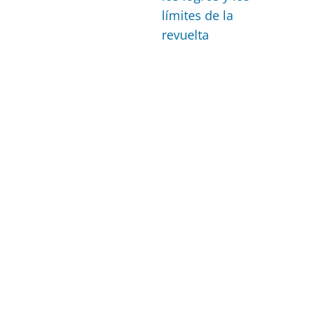
límites de la
revuelta