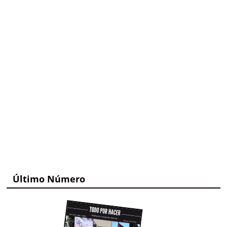
Último Número