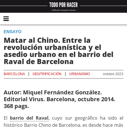
ENSAYO
Matar al Chino. Entre la
revolución urbanística y el
asedio urbano en el barrio del
Raval de Barcelona
BARCELONA
GENTRIFICACIÓN
URBANISMO
octubre 2023
Autor: Miquel Fernández González.
Editorial Virus. Barcelona, octubre 2014.
368 pags.
El
barrio del Raval
, cuyo sur geográfico ha sido el
histórico Barrio Chino de Barcelona, es desde hace más