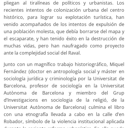
pliegan al tiralíneas de políticos y urbanistas. Los
recientes intentos de colonización urbana del centro
histórico, para lograr su explotación turística, han
venido acompañados de los intentos de expulsión de
una población molesta, que debía borrarse del mapa y
el escaparate, y han tenido éxito en la destrucción de
muchas vidas, pero han naufragado como proyecto
ante la complejidad social del Raval.
Junto con un magnífico trabajo historiográfico, Miquel
Fernández (doctor en antropología social y máster en
sociología jurídica y criminología por la Universitat de
Barcelona, profesor de sociología en la Universitat
Autònoma de Barcelona y miembro del Grup
d’Investigacions en sociologia de la religió, de la
Universitat Autònoma de Barcelona) culmina el libro
con una etnografía llevada a cabo en la calle d’en
Robador, símbolo de la violencia institucional aplicada