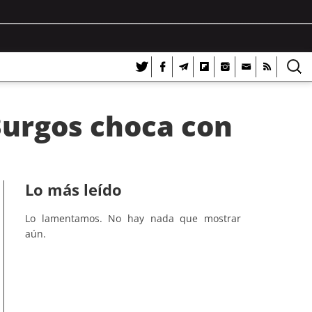
 Burgos choca con
Lo más leído
Lo lamentamos. No hay nada que mostrar
aún.