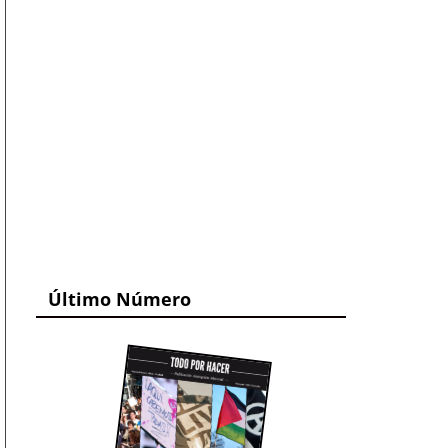
Último Número