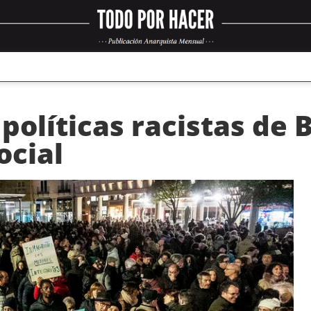
 políticas racistas de
ocial