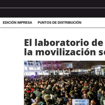
EDICIÓN IMPRESA
PUNTOS DE DISTRIBUCIÓN
El laboratorio de
la movilización s