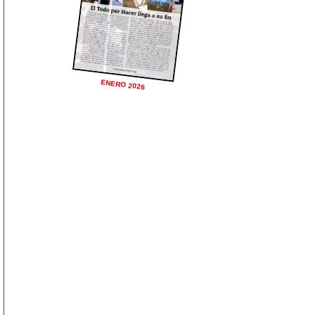
ENERO 2026