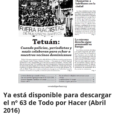
Ya está disponible para descargar
el nº 63 de Todo por Hacer (Abril
2016)