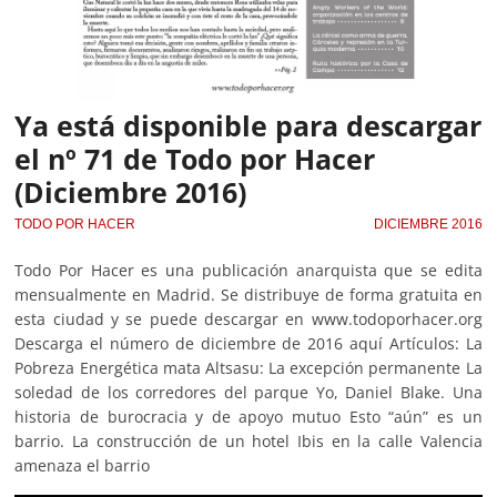
Ya está disponible para descargar
el nº 71 de Todo por Hacer
(Diciembre 2016)
TODO POR HACER
DICIEMBRE 2016
Todo Por Hacer es una publicación anarquista que se edita
mensualmente en Madrid. Se distribuye de forma gratuita en
esta ciudad y se puede descargar en www.todoporhacer.org
Descarga el número de diciembre de 2016 aquí Artículos: La
Pobreza Energética mata Altsasu: La excepción permanente La
soledad de los corredores del parque Yo, Daniel Blake. Una
historia de burocracia y de apoyo mutuo Esto “aún” es un
barrio. La construcción de un hotel Ibis en la calle Valencia
amenaza el barrio