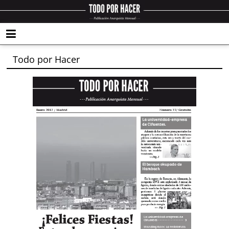
Todo por Hacer