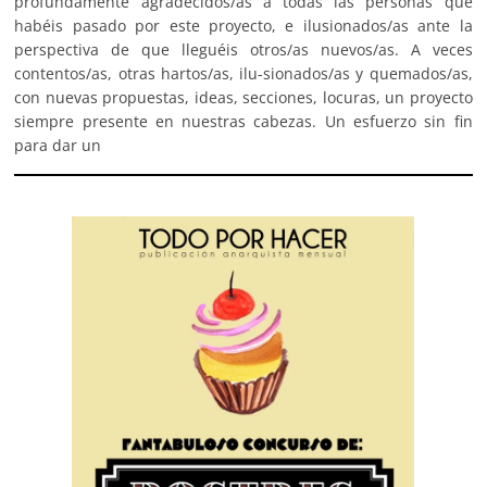
profundamente agradecidos/as a todas las personas que
habéis pasado por este proyecto, e ilusionados/as ante la
perspectiva de que lleguéis otros/as nuevos/as. A veces
contentos/as, otras hartos/as, ilu-sionados/as y quemados/as,
con nuevas propuestas, ideas, secciones, locuras, un proyecto
siempre presente en nuestras cabezas. Un esfuerzo sin fin
para dar un