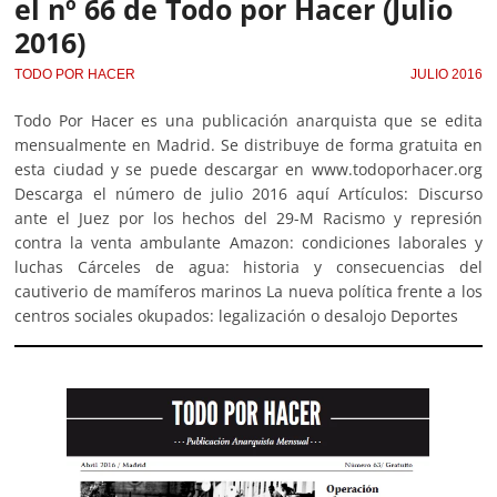
el nº 66 de Todo por Hacer (Julio
2016)
TODO POR HACER
JULIO 2016
Todo Por Hacer es una publicación anarquista que se edita
mensualmente en Madrid. Se distribuye de forma gratuita en
esta ciudad y se puede descargar en www.todoporhacer.org
Descarga el número de julio 2016 aquí Artículos: Discurso
ante el Juez por los hechos del 29-M Racismo y represión
contra la venta ambulante Amazon: condiciones laborales y
luchas Cárceles de agua: historia y consecuencias del
cautiverio de mamíferos marinos La nueva política frente a los
centros sociales okupados: legalización o desalojo Deportes