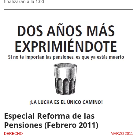
finalizarán a la 1:00
Especial Reforma de las
Pensiones (Febrero 2011)
DERECHO
MARZO 2011