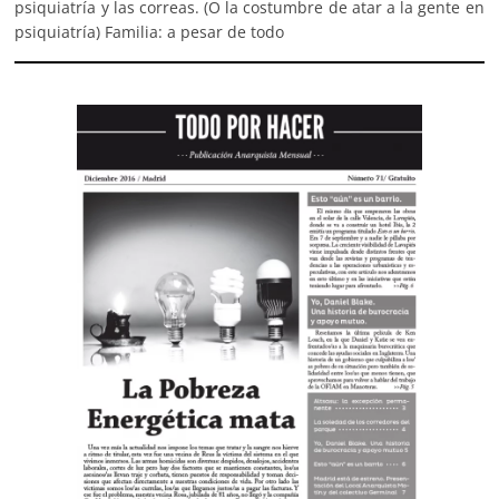
psiquiatría y las correas. (O la costumbre de atar a la gente en
psiquiatría) Familia: a pesar de todo