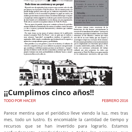
¡¡Cumplimos cinco años!!
TODO POR HACER
FEBRERO 2016
Parece mentira que el periódico lleve viendo la luz, mes tras
mes, todo un lustro. Es encomiable la cantidad de tiempo y
recursos que se han invertido para lograrlo. Estamos