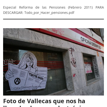
Especial Reforma de las Pensiones (Febrero 2011) PARA
DESCARGAR: Todo_por_Hacer_pensiones.pdf
Foto de Vallecas que nos ha