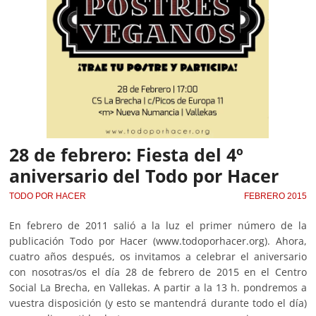
28 de febrero: Fiesta del 4º
aniversario del Todo por Hacer
TODO POR HACER
FEBRERO 2015
En febrero de 2011 salió a la luz el primer número de la
publicación Todo por Hacer (www.todoporhacer.org). Ahora,
cuatro años después, os invitamos a celebrar el aniversario
con nosotras/os el día 28 de febrero de 2015 en el Centro
Social La Brecha, en Vallekas. A partir a la 13 h. pondremos a
vuestra disposición (y esto se mantendrá durante todo el día)