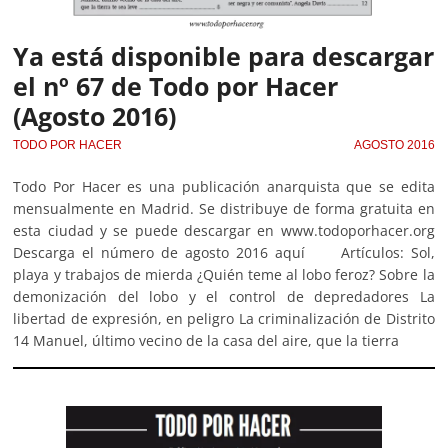
Ya está disponible para descargar
el nº 67 de Todo por Hacer
(Agosto 2016)
TODO POR HACER
AGOSTO 2016
Todo Por Hacer es una publicación anarquista que se edita
mensualmente en Madrid. Se distribuye de forma gratuita en
esta ciudad y se puede descargar en www.todoporhacer.org
Descarga el número de agosto 2016 aquí Artículos: Sol,
playa y trabajos de mierda ¿Quién teme al lobo feroz? Sobre la
demonización del lobo y el control de depredadores La
libertad de expresión, en peligro La criminalización de Distrito
14 Manuel, último vecino de la casa del aire, que la tierra