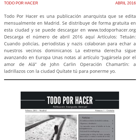
TODO POR HACER
ABRIL 2016
Todo Por Hacer es una publicación anarquista que se edita
mensualmente en Madrid. Se distribuye de forma gratuita en
esta ciudad y se puede descargar en www.todoporhacer.org
Descarga el número de abril 2016 aquí Artículos: Tetuán:
Cuando policías, periodistas y nazis colaboran para echar a
nuestros vecinos dominicanos La extrema derecha sigue
avanzando en Europa Unas notas al artículo “Jugársela por el
amor de Alá” de John Carlin Operación Chamartín: a
ladrillazos con la ciudad Quítate tú para ponerme yo.