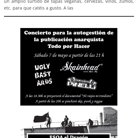
un amplio surtido de tapas veganas, cervezas, vinos, zumos,
etc. para que catéis a gusto. A las