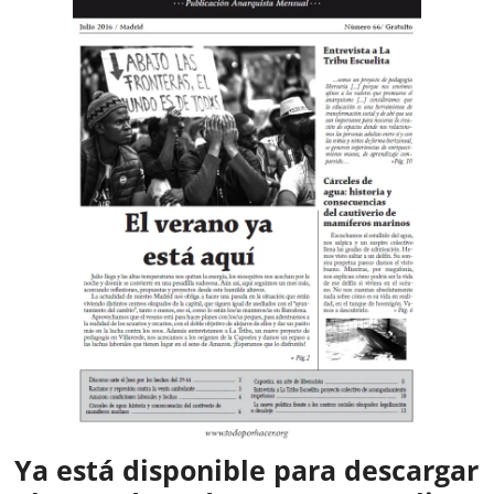
Ya está disponible para descargar