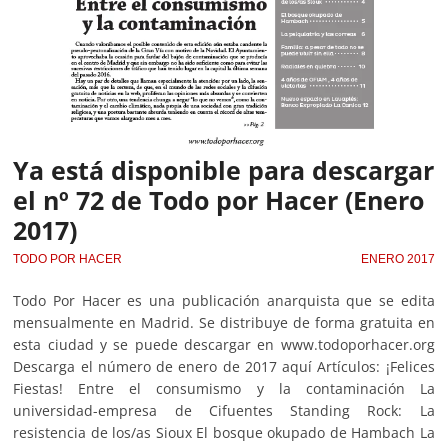
Ya está disponible para descargar
el nº 72 de Todo por Hacer (Enero
2017)
TODO POR HACER
ENERO 2017
Todo Por Hacer es una publicación anarquista que se edita
mensualmente en Madrid. Se distribuye de forma gratuita en
esta ciudad y se puede descargar en www.todoporhacer.org
Descarga el número de enero de 2017 aquí Artículos: ¡Felices
Fiestas! Entre el consumismo y la contaminación La
universidad-empresa de Cifuentes Standing Rock: La
resistencia de los/as Sioux El bosque okupado de Hambach La