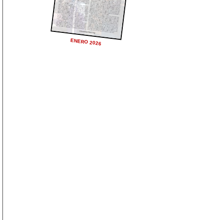
ENERO 2026