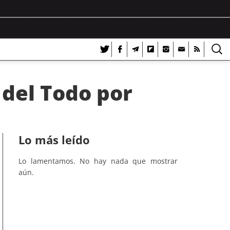
 del Todo por
Lo más leído
Lo lamentamos. No hay nada que mostrar
aún.