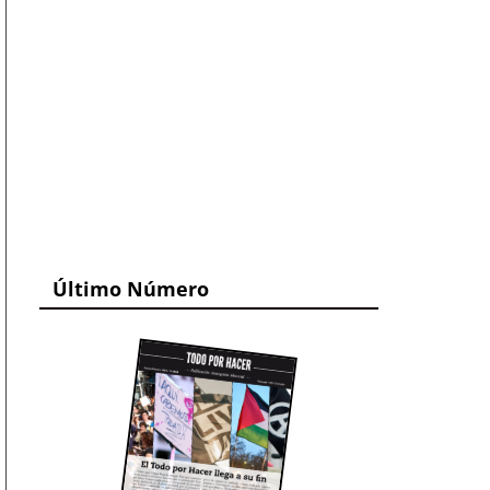
Último Número