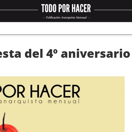
esta del 4º aniversario