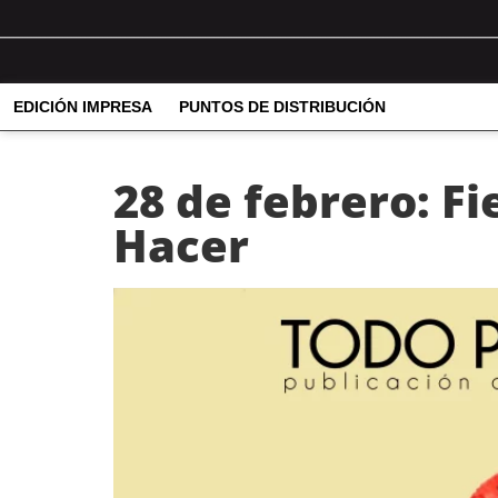
EDICIÓN IMPRESA
PUNTOS DE DISTRIBUCIÓN
28 de febrero: Fi
Hacer