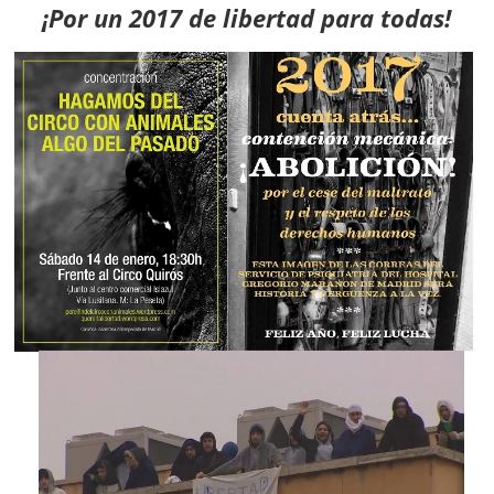
¡Por un 2017 de libertad para todas!