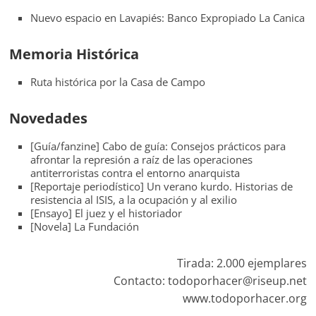
Nuevo espacio en Lavapiés: Banco Expropiado La Canica
Memoria Histórica
Ruta histórica por la Casa de Campo
Novedades
[Guía/fanzine] Cabo de guía: Consejos prácticos para
afrontar la represión a raíz de las operaciones
antiterroristas contra el entorno anarquista
[Reportaje periodístico] Un verano kurdo. Historias de
resistencia al ISIS, a la ocupación y al exilio
[Ensayo] El juez y el historiador
[Novela] La Fundación
Tirada: 2.000 ejemplares
Contacto: todoporhacer@riseup.net
www.todoporhacer.org