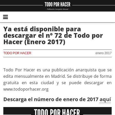
Ya está disponible para
descargar el nº 72 de Todo por
Hacer (Enero 2017)
TODO POR HACER
enero 2017
Todo Por Hacer es una publicación anarquista que se
edita mensualmente en Madrid. Se distribuye de forma
gratuita en esta ciudad y se puede descargar en
www.todoporhacer.org
Descarga el número de enero de 2017
aquí