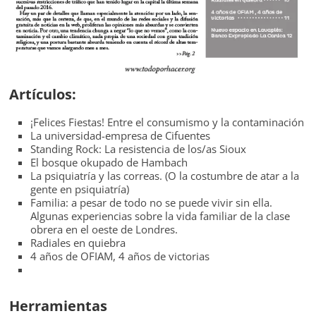
Artículos:
¡Felices Fiestas! Entre el consumismo y la contaminación
La universidad-empresa de Cifuentes
Standing Rock: La resistencia de los/as Sioux
El bosque okupado de Hambach
La psiquiatría y las correas. (O la costumbre de atar a la
gente en psiquiatría)
Familia: a pesar de todo no se puede vivir sin ella.
Algunas experiencias sobre la vida familiar de la clase
obrera en el oeste de Londres.
Radiales en quiebra
4 años de OFIAM, 4 años de victorias
Herramientas