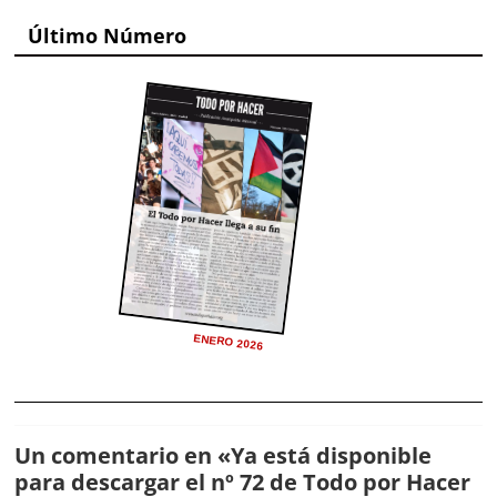
Último Número
ENERO 2026
Un comentario en «
Ya está disponible
para descargar el nº 72 de Todo por Hacer