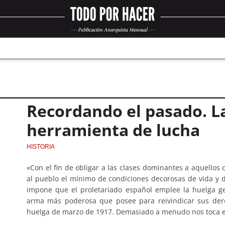
Recordando el pasado. L
herramienta de lucha
HISTORIA
«Con el fin de obligar a las clases dominantes a aquello
al pueblo el mínimo de condiciones decorosas de vida y 
impone que el proletariado español emplee la huelga ge
arma más poderosa que posee para reivindicar sus der
huelga de marzo de 1917. Demasiado a menudo nos toca e