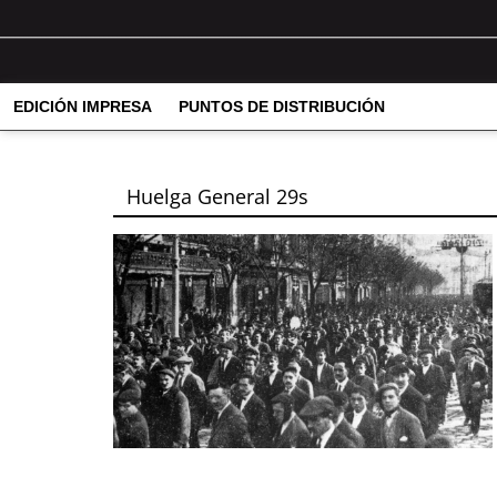
EDICIÓN IMPRESA
PUNTOS DE DISTRIBUCIÓN
Huelga General 29s