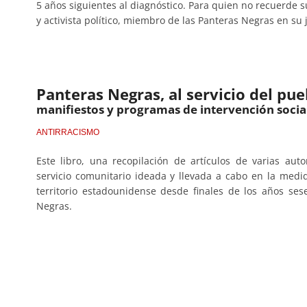
5 años siguientes al diagnóstico. Para quien no recuerde s
y activista político, miembro de las Panteras Negras en su 
Panteras Negras, al servicio del pue
manifiestos y programas de intervención socia
ANTIRRACISMO
Este libro, una recopilación de artículos de varias aut
servicio comunitario ideada y llevada a cabo en la medid
territorio estadounidense desde finales de los años ses
Negras.