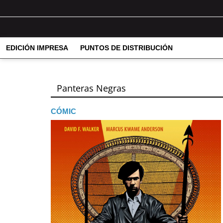
EDICIÓN IMPRESA
PUNTOS DE DISTRIBUCIÓN
Panteras Negras
CÓMIC