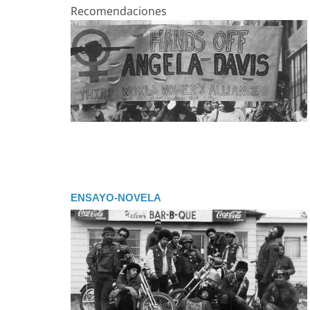
Recomendaciones
ENSAYO-NOVELA