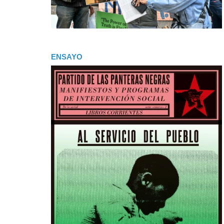
ENSAYO