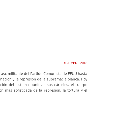
DICIEMBRE 2018
as); militante del Partido Comunista de EEUU hasta
ominación y la represión de la supremacía blanca. Hoy
ción del sistema punitivo, sus cárceles, el cuerpo
n más sofisticada de la represión, la tortura y el