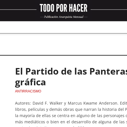
El Partido de las Pantera
gráfica
ANTIRRACISMO
Autores: David F. Walker y Marcus Kwame Anderson. Edito
libros, películas y demás obras que narran la historia del 
la mayoría de ellas se centra en alguno de las personajes c
más mediáticos o bien en el desarrollo de alguna de las 