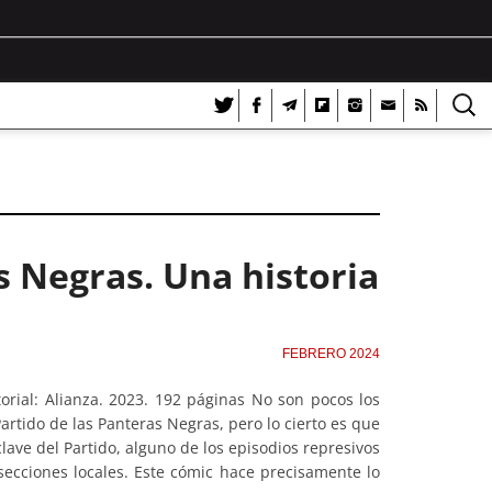
s Negras. Una historia
FEBRERO 2024
rial: Alianza. 2023. 192 páginas No son pocos los
Partido de las Panteras Negras, pero lo cierto es que
lave del Partido, alguno de los episodios represivos
secciones locales. Este cómic hace precisamente lo