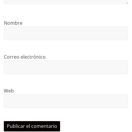
Nombre
Correo electrónico
Web