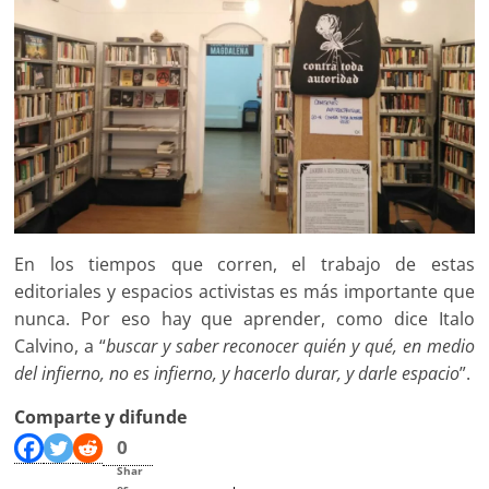
En los tiempos que corren, el trabajo de estas
editoriales y espacios activistas es más importante que
nunca. Por eso hay que aprender, como dice Italo
Calvino, a “
buscar y saber reconocer quién y qué, en medio
del infierno, no es infierno, y hacerlo durar, y darle espacio
”.
Comparte y difunde
0
Shar
es