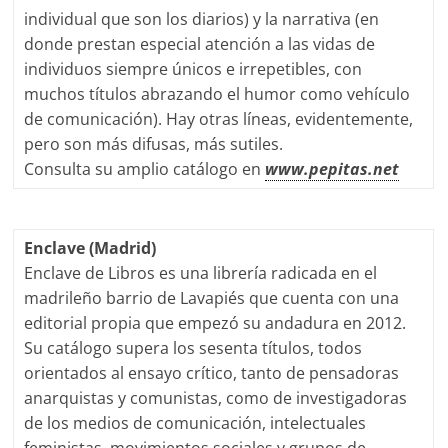
individual que son los diarios) y la narrativa (en
donde prestan especial atención a las vidas de
individuos siempre únicos e irrepetibles, con
muchos títulos abrazando el humor como vehículo
de comunicación). Hay otras líneas, evidentemente,
pero son más difusas, más sutiles.
Consulta su amplio catálogo en
www.pepitas.net
Enclave (Madrid)
Enclave de Libros es una librería radicada en el
madrileño barrio de Lavapiés que cuenta con una
editorial propia que empezó su andadura en 2012.
Su catálogo supera los sesenta títulos, todos
orientados al ensayo crítico, tanto de pensadoras
anarquistas y comunistas, como de investigadoras
de los medios de comunicación, intelectuales