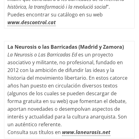
històrica, la transformació i la revolució social
”.
Puedes encontrar su catálogo en su web
www.descontrol.cat
La Neurosis o las Barricadas (Madrid y Zamora)
La Neurosis o Las Barricadas Ed
es un proyecto
asociativo y militante, no profesional, fundado en
2012 con la ambición de difundir las ideas y la
historia del movimiento libertario. En estos catorce
años han puesto en circulación diversos textos
(algunos de los cuales se pueden descargar de
forma gratuita en su web) que fomentan el debate,
aportan novedades o desempolvan aspectos de
interés y actualidad para la cultura anarquista. Son
un auténtico referente.
Consulta sus títulos en
www.laneurosis.net