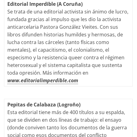
Editorial Imperdible (A Coruña)
Se trata de una editorial activista sin ánimo de lucro,
fundada gracias al impulso que les dio la activista
anticarcelaria Pastora González Vieites. Con sus
libros difunden historias humildes y hermosas, de
lucha contra las cárceles (tanto físicas como
mentales), el capacitismo, el colonialismo, el
especismo y la resistencia queer contra el régimen
heterosexual y el sistema capitalista que sustenta
toda opresión. Más información en
www.editorialimperdible.com
Pepitas de Calabaza (Logroño)
Esta editorial tiene más de 400 títulos a su espalda,
que se dividen en dos líneas de trabajo: el ensayo
(donde conviven tanto los documentos de la guerra
social como esos documentos del conflicto