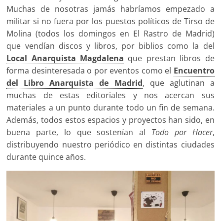
Muchas de nosotras jamás habríamos empezado a
militar si no fuera por los puestos políticos de Tirso de
Molina (todos los domingos en El Rastro de Madrid)
que vendían discos y libros, por biblios como la del
Local Anarquista Magdalena
que prestan libros de
forma desinteresada o por eventos como el
Encuentro
del Libro Anarquista de Madrid
, que aglutinan a
muchas de estas editoriales y nos acercan sus
materiales a un punto durante todo un fin de semana.
Además, todos estos espacios y proyectos han sido, en
buena parte, lo que sostenían al
Todo por Hacer
,
distribuyendo nuestro periódico en distintas ciudades
durante quince años.