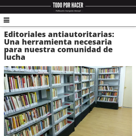
Editoriales antiautoritarias:
Una herramienta necesaria
para nuestra comunidad de
lucha