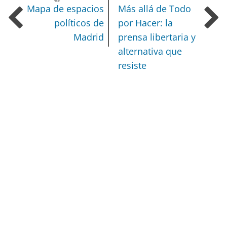
Mapa de espacios
Más allá de Todo
políticos de
por Hacer: la
Madrid
prensa libertaria y
alternativa que
resiste