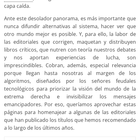
capa caída.
Ante este desolador panorama, es más importante que
nunca difundir alternativas al sistema, hacer ver que
otro mundo mejor es posible. Y, para ello, la labor de
las editoriales que corrigen, maquetan y distribuyen
libros críticos, que nutren con teoría nuestros debates
y nos aportan experiencias de lucha, son
imprescindibles. Cobran, además, especial relevancia
porque llegan hasta nosotras al margen de los
algoritmos, diseñados por los señores feudales
tecnológicos para priorizar la visión del mundo de la
extrema derecha e invisibilizar los mensajes
emancipadores. Por eso, queríamos aprovechar estas
páginas para homenajear a algunas de las editoriales
que han publicado los títulos que hemos recomendado
a lo largo de los últimos años.