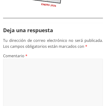
ENERO 2026
Deja una respuesta
Tu dirección de correo electrónico no será publicada.
Los campos obligatorios están marcados con
*
Comentario
*