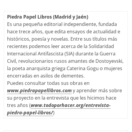
Piedra Papel Libros (Madrid y Jaén)
Es una pequeña editorial independiente, fundada
hace trece años, que edita ensayos de actualidad e
históricos, poesía y novelas. Entre sus títulos más
recientes podemos leer acerca de la Solidaridad
Internacional Antifascista (SIA) durante la Guerra
Civil, revolucionarios rusos amantes de Dostoyevski,
la poeta anarquista griega Caterina Gogu o mujeres
encerradas en asilos de dementes.
Puedes consultar todas sus obras en
www.piedrapapellibros.com
y aprender más sobre
su proyecto en la entrevista que les hicimos hace
tres años (
www.todoporhacer.org/entrevista-
piedra-papel-libros/
)