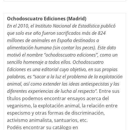
Ochodoscuatro Ediciones (Madrid)
En el 2010, el Instituto Nacional de Estadística publicó
que solo ese año fueron sacrificados más de 824
millones de animales en España destinados a
alimentación humana (sin contar los peces). Este dato
motivó el nombre “ochodoscuatro ediciones”, como un
sencillo homenaje a todos ellos. Ochodoscuatro
Ediciones es una editorial cuyo objetivo, en sus propias
palabras, es “sacar a la luz el problema de la explotación
animal, así como extender las ideas antiespecistas y las
diferentes experiencias de lucha al respecto”.
Entre sus
títulos podemos encontrar ensayos acerca del
veganismo, la explotación animal, la relación entre
especismo y otras formas de discriminación,
activismo animalista, santuarios, etc.
Podéis encontrar su catálogo en