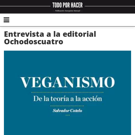
Entrevista a la editorial
Ochodoscuatro