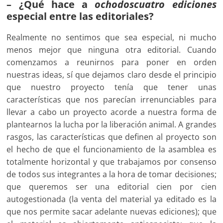
– ¿Qué hace a
ochodoscuatro ediciones
especial entre las editoriales?
Realmente no sentimos que sea especial, ni mucho
menos mejor que ninguna otra editorial. Cuando
comenzamos a reunirnos para poner en orden
nuestras ideas, sí que dejamos claro desde el principio
que nuestro proyecto tenía que tener unas
características que nos parecían irrenunciables para
llevar a cabo un proyecto acorde a nuestra forma de
plantearnos la lucha por la liberación animal. A grandes
rasgos, las características que definen al proyecto son
el hecho de que el funcionamiento de la asamblea es
totalmente horizontal y que trabajamos por consenso
de todos sus integrantes a la hora de tomar decisiones;
que queremos ser una editorial cien por cien
autogestionada (la venta del material ya editado es la
que nos permite sacar adelante nuevas ediciones); que