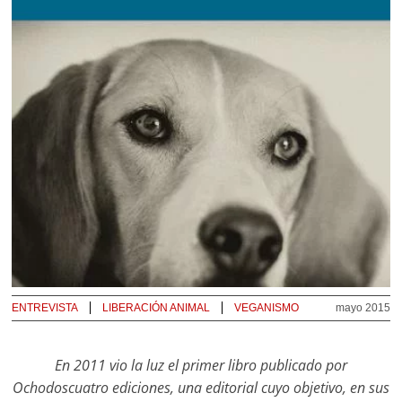
ENTREVISTA
LIBERACIÓN ANIMAL
VEGANISMO
mayo 2015
En 2011 vio la luz el primer libro publicado por
Ochodoscuatro ediciones, una editorial cuyo objetivo, en sus