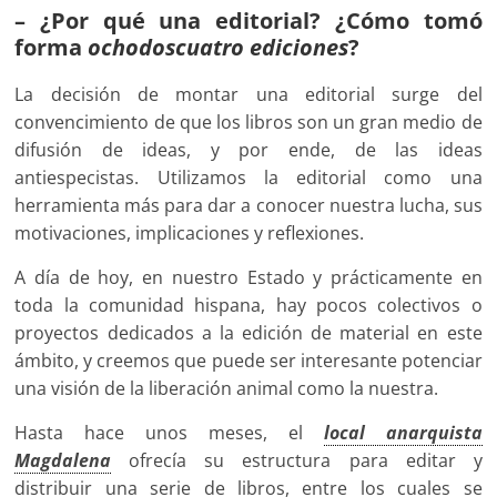
– ¿Por qué una editorial? ¿Cómo tomó
forma
ochodoscuatro ediciones
?
La decisión de montar una editorial surge del
convencimiento de que los libros son un gran medio de
difusión de ideas, y por ende, de las ideas
antiespecistas. Utilizamos la editorial como una
herramienta más para dar a conocer nuestra lucha, sus
motivaciones, implicaciones y reflexiones.
A día de hoy, en nuestro Estado y prácticamente en
toda la comunidad hispana, hay pocos colectivos o
proyectos dedicados a la edición de material en este
ámbito, y creemos que puede ser interesante potenciar
una visión de la liberación animal como la nuestra.
Hasta hace unos meses, el
local anarquista
Magdalena
ofrecía su estructura para editar y
distribuir una serie de libros, entre los cuales se