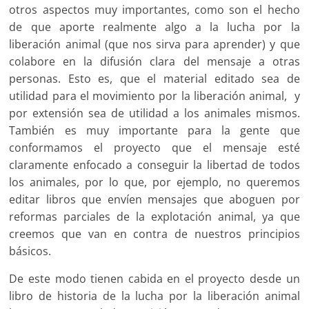
otros aspectos muy importantes, como son el hecho
de que aporte realmente algo a la lucha por la
liberación animal (que nos sirva para aprender) y que
colabore en la difusión clara del mensaje a otras
personas. Esto es, que el material editado sea de
utilidad para el movimiento por la liberación animal, y
por extensión sea de utilidad a los animales mismos.
También es muy importante para la gente que
conformamos el proyecto que el mensaje esté
claramente enfocado a conseguir la libertad de todos
los animales, por lo que, por ejemplo, no queremos
editar libros que envíen mensajes que aboguen por
reformas parciales de la explotación animal, ya que
creemos que van en contra de nuestros principios
básicos.
De este modo tienen cabida en el proyecto desde un
libro de historia de la lucha por la liberación animal