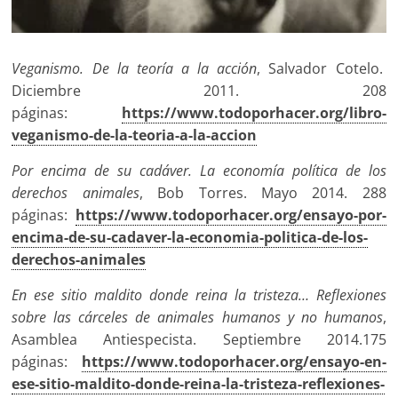
Veganismo. De la teoría a la acción
, Salvador Cotelo.
Diciembre 2011. 208
páginas:
https://www.todoporhacer.org/libro-
veganismo-de-la-teoria-a-la-accion
Por encima de su cadáver. La economía política de los
derechos animales
, Bob Torres. Mayo 2014. 288
páginas:
https://www.todoporhacer.org/ensayo-por-
encima-de-su-cadaver-la-economia-politica-de-los-
derechos-animales
En ese sitio maldito donde reina la tristeza… Reflexiones
sobre las cárceles de animales humanos y no humanos
,
Asamblea Antiespecista. Septiembre 2014.175
páginas:
https://www.todoporhacer.org/ensayo-en-
ese-sitio-maldito-donde-reina-la-tristeza-reflexiones-