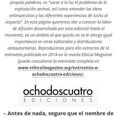
propias palabras, es “sacar a la luz el problema de la
explotación animal, así como extender las ideas
antiespecistas y las diferentes experiencias de lucha al
respecto”. En esta página queremos dar a conocer la labor
de difusión desarrollada por esta editorial hasta el
momento, en un ámbito al que quizás no se le otorga igual
importancia en otras editoriales y distribuidoras
antiautoritarias. Reproducimos para ello extractos de la
entrevista publicada en 2014 en la revista Ethical Magazine
(puede consultarse la entrevista completa en
www.ethicalmagazine.org/entrevista-a-
ochodoscuatro-ediciones
).
– Antes de nada, seguro que el nombre de