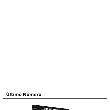
Último Número