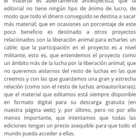
el material es abiertamente antiespecista; que la
editorial no tiene ningún tipo de ánimo de lucro, de
modo que todo el dinero conseguido se destina a sacar
más material; que en ocasiones un porcentaje de este
poco beneficio es destinado a otros proyectos
relacionados con la liberación animal para echarles un
cable; que la participación en el proyecto es a nivel
militante, esto es, que entendemos el proyecto como
un ámbito más de la lucha por la liberación animal; que
no queremos aislarnos del resto de luchas en las que
creemos y con las que guardamos una gran y estrecha
relación (como son el resto de luchas antiautoritarias);
que el material que editamos está siempre disponible
en formato digital para su descarga gratuita (en
nuestra página web); y, por último, pero no por ello
menos importante, que intentamos que todas las
ediciones tengan un precio asequible para que todo el
mundo pueda acceder a ellas.