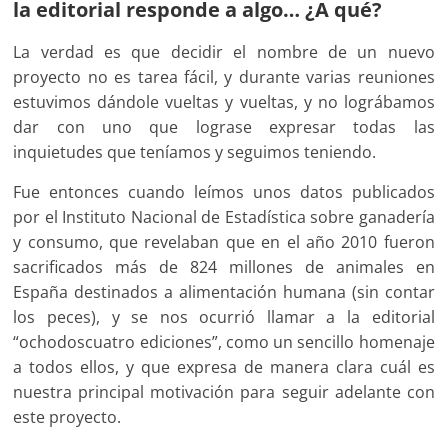
la editorial responde a algo… ¿A qué?
La verdad es que decidir el nombre de un nuevo
proyecto no es tarea fácil, y durante varias reuniones
estuvimos dándole vueltas y vueltas, y no lográbamos
dar con uno que lograse expresar todas las
inquietudes que teníamos y seguimos teniendo.
Fue entonces cuando leímos unos datos publicados
por el Instituto Nacional de Estadística sobre ganadería
y consumo, que revelaban que en el año 2010 fueron
sacrificados más de 824 millones de animales en
España destinados a alimentación humana (sin contar
los peces), y se nos ocurrió llamar a la editorial
“ochodoscuatro ediciones”, como un sencillo homenaje
a todos ellos, y que expresa de manera clara cuál es
nuestra principal motivación para seguir adelante con
este proyecto.