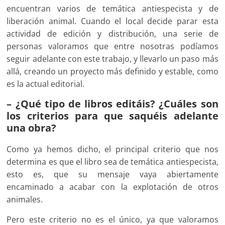
encuentran varios de temática antiespecista y de
liberación animal. Cuando el local decide parar esta
actividad de edición y distribución, una serie de
personas valoramos que entre nosotras podíamos
seguir adelante con este trabajo, y llevarlo un paso más
allá, creando un proyecto más definido y estable, como
es la actual editorial.
– ¿Qué tipo de libros editáis? ¿Cuáles son
los criterios para que saquéis adelante
una obra?
Como ya hemos dicho, el principal criterio que nos
determina es que el libro sea de temática antiespecista,
esto es, que su mensaje vaya abiertamente
encaminado a acabar con la explotación de otros
animales.
Pero este criterio no es el único, ya que valoramos