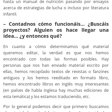
hasta un manual de nutrición pasando por ensayos
acerca de estrategias de lucha o incluso por literatura
infantil.
– Contadnos cómo funcionáis… ¿Buscáis
proyectos? Alguien os hace llegar una
idea… ¿y entonces qué?
En cuanto a cómo determinamos qué material
queremos editar, la verdad es que nos hemos
encontrado con todas las formas posibles. Hay
personas que nos han enviado material escrito por
ellas, hemos recopilado textos de revistas o fanzines
antiguos y los hemos reeditado en formato libro,
hemos encontrado libros en inglés muy interesantes
(en países de habla inglesa hay muchas ediciones de
esta temática) y los estamos traduciendo, etc.
Por lo general podemos decir que primero buscamos