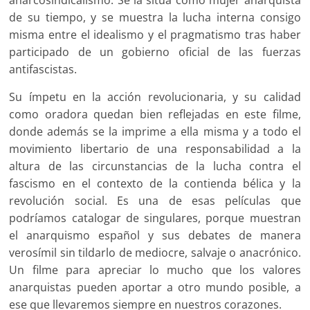
de su tiempo, y se muestra la lucha interna consigo
misma entre el idealismo y el pragmatismo tras haber
participado de un gobierno oficial de las fuerzas
antifascistas.
Su ímpetu en la acción revolucionaria, y su calidad
como oradora quedan bien reflejadas en este filme,
donde además se la imprime a ella misma y a todo el
movimiento libertario de una responsabilidad a la
altura de las circunstancias de la lucha contra el
fascismo en el contexto de la contienda bélica y la
revolución social. Es una de esas películas que
podríamos catalogar de singulares, porque muestran
el anarquismo español y sus debates de manera
verosímil sin tildarlo de mediocre, salvaje o anacrónico.
Un filme para apreciar lo mucho que los valores
anarquistas pueden aportar a otro mundo posible, a
ese que llevaremos siempre en nuestros corazones.