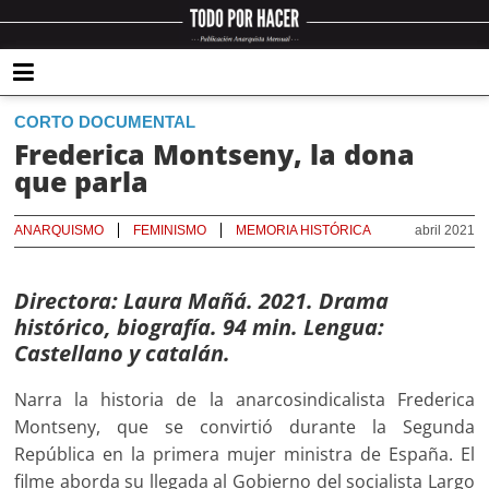
CORTO DOCUMENTAL
Frederica Montseny, la dona
que parla
ANARQUISMO
FEMINISMO
MEMORIA HISTÓRICA
abril 2021
Directora:
Laura Mañá
. 2021. Drama
histórico, biografía. 94 min. Lengua:
Castellano y catalán.
Narra la historia de la anarcosindicalista Frederica
Montseny, que se convirtió durante la Segunda
República en la primera mujer ministra de España. El
filme aborda su llegada al Gobierno del socialista Largo