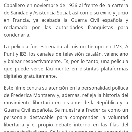
Caballero en noviembre de 1936 al frente de la cartera
de Sanidad y Asistencia Social, así como su exilio y juicio
en Francia, ya acabada la Guerra Civil española y
reclamada por las autoridades franquistas para
condenarla.
La película fue estrenada al mismo tiempo en TV3, À
Punt y IB3, los canales de televisión catalán, valenciano
y balear respectivamente. Es, por lo tanto, una película
que puede verse fácilmente en distintas plataformas
digitales gratuitamente.
Este filme centra su atención en la personalidad política
de Frederica Montseny y, además, refleja la historia del
movimiento libertario en los años de la República y la
Guerra Civil española. Se muestra a Frederica como un
personaje destacable para comprender la voluntad
libertaria y el propio debate interno en las filas del
anarcosindicalismo. Se la sitúa como mujer anarquista