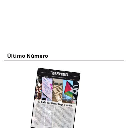
Último Número