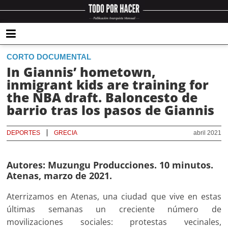
CORTO DOCUMENTAL
In Giannis’ hometown,
inmigrant kids are training for
the NBA draft. Baloncesto de
barrio tras los pasos de Giannis
DEPORTES
GRECIA
abril 2021
Autores: Muzungu Producciones. 10 minutos.
Atenas, marzo de 2021.
Aterrizamos en Atenas, una ciudad que vive en estas
últimas semanas un creciente número de
movilizaciones sociales: protestas vecinales,