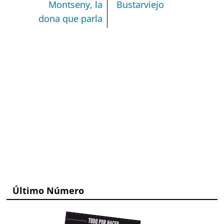
Montseny, la
Bustarviejo
dona que parla
Último Número