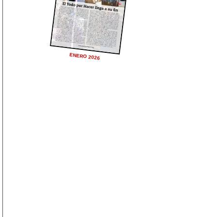
ENERO 2026