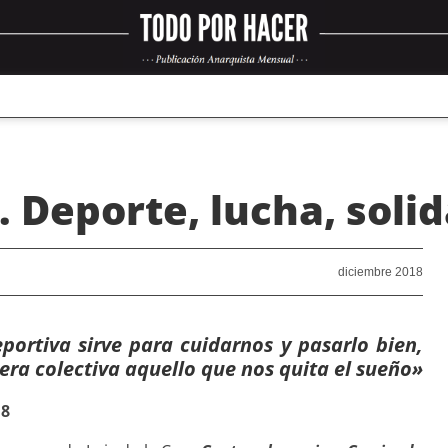
 Deporte, lucha, solid
diciembre 2018
portiva sirve para cuidarnos y pasarlo bien,
ra colectiva aquello que nos quita el sueño»
18