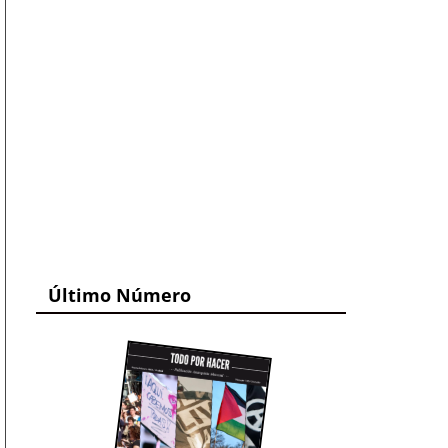
Último Número