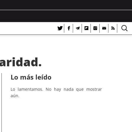
aridad.
Lo más leído
Lo lamentamos. No hay nada que mostrar
aún.