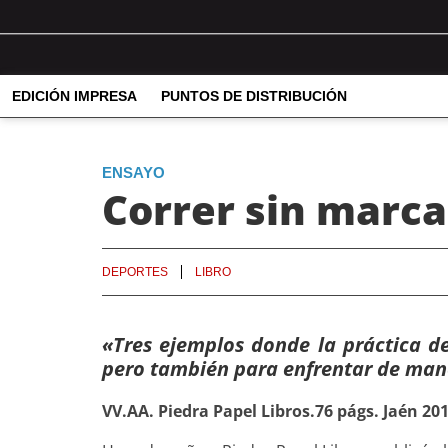
EDICIÓN IMPRESA
PUNTOS DE DISTRIBUCIÓN
ENSAYO
Correr sin marca.
DEPORTES
LIBRO
«Tres ejemplos donde la práctica de
pero también para enfrentar de mane
VV.AA. Piedra Papel Libros.76 págs. Jaén 20