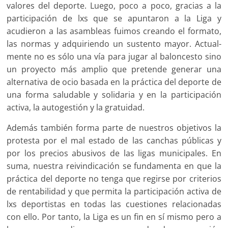
valores del de­porte. Luego, poco a poco, gracias a la
participación de lxs que se apuntaron a la Liga y
acudieron a las asambleas fuimos creando el formato,
las normas y adquiriendo un sustento mayor. Actual­
mente no es sólo una vía para jugar al baloncesto sino
un proyecto más amplio que pretende generar una
alternativa de ocio basada en la práctica del deporte de
una forma saludable y solidaria y en la participación
activa, la autogestión y la gratuidad.
Además también forma parte de nuestros objetivos la
protesta por el mal estado de las canchas públicas y
por los precios abusivos de las ligas municipales. En
suma, nuestra reivindicación se fun­damenta en que la
práctica del deporte no tenga que regirse por criterios
de rentabilidad y que permita la participación activa de
lxs deportistas en todas las cuestiones relacionadas
con ello. Por tanto, la Liga es un fin en sí mismo pero a