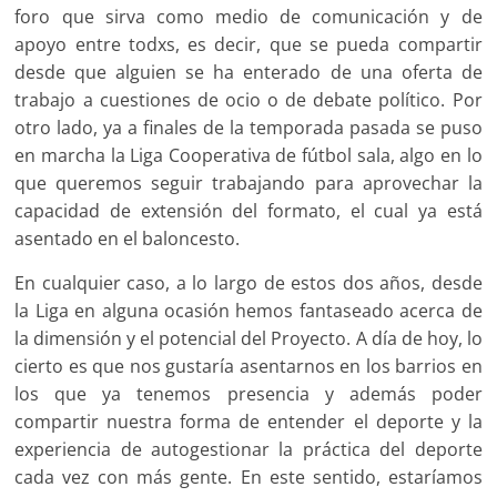
foro que sirva como medio de comunica­ción y de
apoyo entre todxs, es decir, que se pueda compartir
desde que alguien se ha enterado de una oferta de
trabajo a cuestiones de ocio o de debate político. Por
otro lado, ya a finales de la tem­porada pasada se puso
en marcha la Liga Cooperativa de fútbol sala, algo en lo
que queremos seguir trabajando para aprovechar la
capacidad de extensión del formato, el cual ya está
asentado en el baloncesto.
En cualquier caso, a lo largo de estos dos años, desde
la Liga en al­guna ocasión hemos fantaseado acerca de
la dimensión y el potencial del Proyecto. A día de hoy, lo
cierto es que nos gustaría asentarnos en los barrios en
los que ya tenemos presencia y además poder
compartir nuestra forma de entender el deporte y la
experiencia de autogestio­nar la práctica del deporte
cada vez con más gente. En este sentido, estaríamos