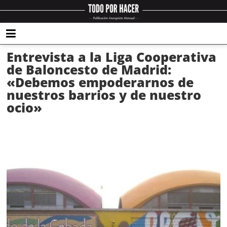
Entrevista a la Liga Cooperativa
de Baloncesto de Madrid:
«Debemos empoderarnos de
nuestros barrios y de nuestro
ocio»