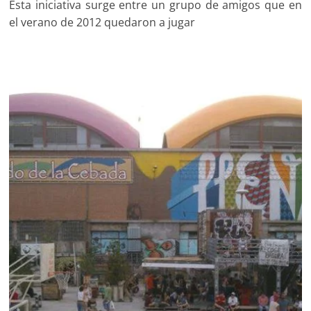
Esta iniciativa surge entre un grupo de amigos que en
el verano de 2012 quedaron a jugar