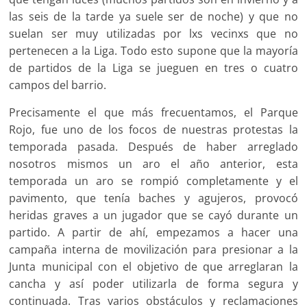
las seis de la tarde ya suele ser de noche) y que no
suelan ser muy utilizadas por lxs vecinxs que no
pertenecen a la Liga. Todo esto supone que la mayoría
de partidos de la Liga se jueguen en tres o cuatro
campos del barrio.
Precisamente el que más frecuentamos, el Parque
Rojo, fue uno de los focos de nuestras protestas la
temporada pasada. Después de haber arreglado
nosotros mismos un aro el año anterior, esta
temporada un aro se rompió completamente y el
pavimento, que tenía baches y agujeros, provocó
heridas graves a un jugador que se cayó durante un
partido. A partir de ahí, empezamos a hacer una
campaña interna de movilización para presionar a la
Junta municipal con el objetivo de que arreglaran la
cancha y así poder utilizarla de forma segura y
continuada. Tras varios obstáculos y reclamaciones