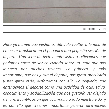
septiembre 2014
Hace ya tiempo que veníamos dándole vueltas a la idea de
empezar a publicar en el periódico una pequeña sección de
deporte. Una serie de textos, entrevistas o reflexiones que
podamos sacar de vez en cuando sobre un tema que nos
interesa por muchas razones. La primera, y más
importante, que nos gusta el deporte, nos gusta practicarlo
y nos gus­ta verlo, disfrutamos con ello. La segunda, que
entendemos el deporte como una actividad de ocio, salud,
conocimiento y sociabilización que nos gustaría ver alejada
de la mercantilización que acompaña a toda nuestra vida, y
es por ello que creemos importante generar alternativas