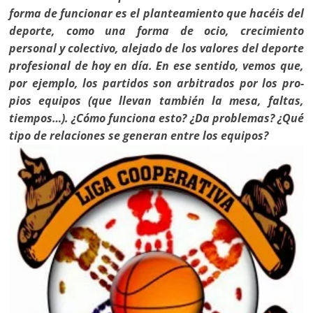
forma de funcionar es el planteamiento que hacéis del
deporte, como una forma de ocio, crecimiento
personal y colectivo, alejado de los valores del deporte
profesional de hoy en día. En ese sentido, vemos que,
por ejemplo, los partidos son arbitrados por los pro­
pios equipos (que llevan también la mesa, faltas,
tiempos…). ¿Cómo funciona esto? ¿Da problemas? ¿Qué
tipo de relaciones se generan entre los equipos?