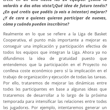
valoráis a dos años vista?¿Qué idea de futuro tenéis?
¿En qué creéis que podéis (o vais a intentar) mejorar?
¿Y de cara a quienes quieran participar de nuevas,
cómo y cuándo pueden ins­cribirse?
Realmente en lo que se refiere a la Liga de Basket
Coopera­tiva, el punto más importante a mejorar es
conseguir una impli­cación y participación efectiva de
todos los equipos que integran la Liga. Ahora ya no
difundimos la idea de gratuidad puesto que
entendemos que la participación en el Proyecto no
conlleva coste económico pero sí la implicación en el
trabajo de organización y ejecución de todas las tareas.
Por ello, trataremos de mejorar las dinámicas entre
todxs lxs participantes en base a algunas ideas que
trataremos de desarrollar a lo largo de la próxima
temporada para intensificar las relaciones entre todxs
lxs jugadorxs. Por ejemplo, intentaremos generar un