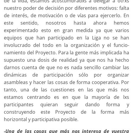
de la vida, estamos acos­tumbradxs a delegar a otrxs
nuestro poder de decisión por diferen­tes motivos: falta
de interés, de motivación o de vías para ejercerlo. En
este sentido, nosotros hasta ahora hemos
experimentado esto en gran medida ya que varios
equipos que han participado en la Liga no se han
involucrado del todo en la organización y el funcio­
namiento del Proyecto. Para la gente más implicada ha
supuesto una dosis de realidad ya que nos ha hecho
darnos cuenta de que no es nada sencillo cambiar las
dinámicas de participación sólo por organizar
asambleas y hacer las cosas de forma cooperativa. Por
tanto, una de las cuestiones en las que más nos
estamos centrando es en que la mayoría de lxs
participantes quieran seguir dando forma y
construyendo este Proyecto de la forma más
horizontal y participativa posible.
-Una de las cosas que más nos interesa de vuestra