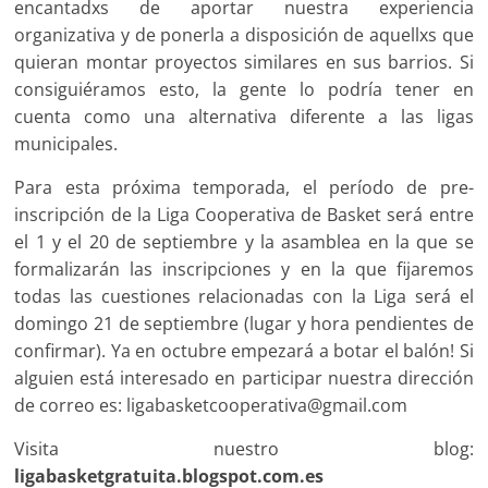
encantadxs de aportar nuestra experiencia
organizativa y de ponerla a disposición de aquellxs que
quieran montar proyectos similares en sus barrios. Si
consiguiéramos esto, la gente lo podría te­ner en
cuenta como una alternativa diferente a las ligas
municipales.
Para esta próxima temporada, el período de pre-
inscripción de la Liga Cooperativa de Basket será entre
el 1 y el 20 de septiembre y la asamblea en la que se
formalizarán las inscripciones y en la que fijare­mos
todas las cuestiones relacionadas con la Liga será el
domingo 21 de septiembre (lugar y hora pendientes de
confirmar). Ya en octubre empezará a botar el balón! Si
alguien está interesado en participar nuestra dirección
de correo es: ligabasketcooperativa@gmail.com
Visita nuestro blog:
ligabasketgratuita.blogspot.com.es