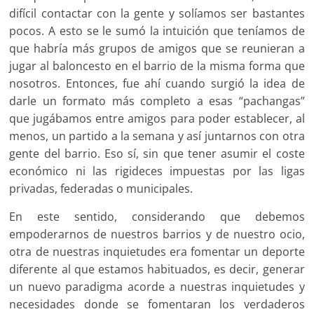
difícil contactar con la gente y solía­mos ser bastantes
pocos. A esto se le sumó la intuición que teníamos de
que habría más grupos de amigos que se reunieran a
jugar al baloncesto en el barrio de la misma forma que
nosotros. Entonces, fue ahí cuando surgió la idea de
darle un formato más completo a esas “pachangas”
que jugábamos entre amigos para poder establecer, al
menos, un partido a la semana y así juntarnos con otra
gente del barrio. Eso sí, sin que tener asumir el coste
económico ni las rigide­ces impuestas por las ligas
privadas, federadas o municipales.
En este sentido, considerando que debemos
empoderarnos de nuestros barrios y de nuestro ocio,
otra de nuestras inquietudes era fomentar un deporte
diferente al que estamos habituados, es decir, generar
un nuevo paradigma acorde a nuestras inquietudes y
necesidades donde se fomentaran los verdaderos