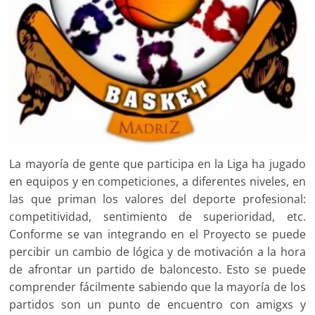
La mayoría de gente que participa en la Liga ha jugado
en equipos y en competiciones, a diferentes niveles, en
las que priman los valores del deporte profesional:
competitividad, sentimiento de superioridad, etc.
Conforme se van integrando en el Proyecto se puede
percibir un cambio de lógica y de motivación a la hora
de afrontar un partido de baloncesto. Esto se puede
comprender fácilmente sabiendo que la mayoría de los
partidos son un punto de encuentro con amigxs y