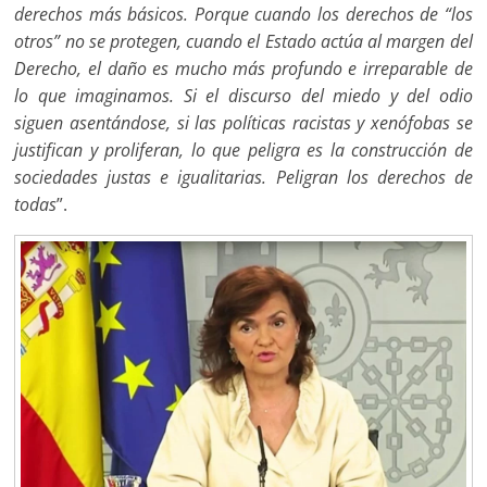
derechos más básicos. Porque cuando los derechos de “los
otros” no se protegen, cuando el Estado actúa al margen del
Derecho, el daño es mucho más profundo e irreparable de
lo que imaginamos. Si el discurso del miedo y del odio
siguen asentándose, si las políticas racistas y xenófobas se
justifican y proliferan, lo que peligra es la construcción de
sociedades justas e igualitarias. Peligran los derechos de
todas
”.