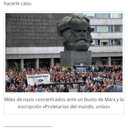
hacerle caso.
Miles de nazis concentrados ante un busto de Marx y la
inscripción «Proletarios del mundo, uníos»
________________________