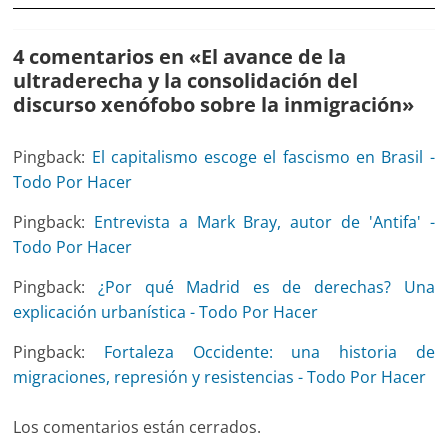
4 comentarios en «
El avance de la
ultraderecha y la consolidación del
discurso xenófobo sobre la inmigración
»
Pingback:
El capitalismo escoge el fascismo en Brasil -
Todo Por Hacer
Pingback:
Entrevista a Mark Bray, autor de 'Antifa' -
Todo Por Hacer
Pingback:
¿Por qué Madrid es de derechas? Una
explicación urbanística - Todo Por Hacer
Pingback:
Fortaleza Occidente: una historia de
migraciones, represión y resistencias - Todo Por Hacer
Los comentarios están cerrados.