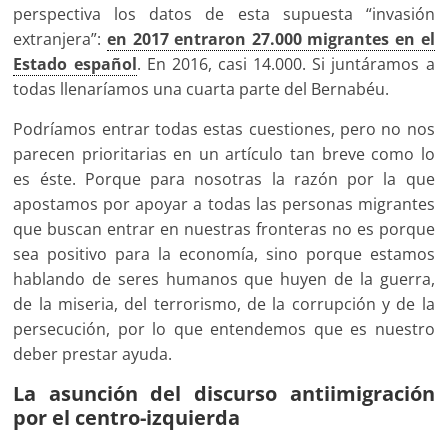
perspectiva los datos de esta supuesta “invasión
extranjera”:
en 2017 entraron 27.000 migrantes en el
Estado español
. En 2016, casi 14.000. Si juntáramos a
todas llenaríamos una cuarta parte del Bernabéu.
Podríamos entrar todas estas cuestiones, pero no nos
parecen prioritarias en un artículo tan breve como lo
es éste. Porque para nosotras la razón por la que
apostamos por apoyar a todas las personas migrantes
que buscan entrar en nuestras fronteras no es porque
sea positivo para la economía, sino porque estamos
hablando de seres humanos que huyen de la guerra,
de la miseria, del terrorismo, de la corrupción y de la
persecución, por lo que entendemos que es nuestro
deber prestar ayuda.
La asunción del discurso antiimigración
por el centro-izquierda