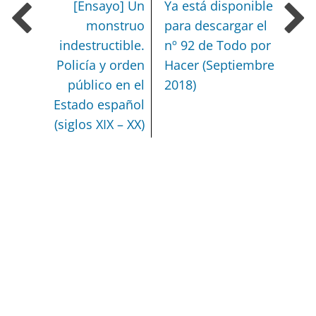
[Ensayo] Un
Ya está disponible
monstruo
para descargar el
indestructible.
nº 92 de Todo por
Policía y orden
Hacer (Septiembre
público en el
2018)
Estado español
(siglos XIX – XX)