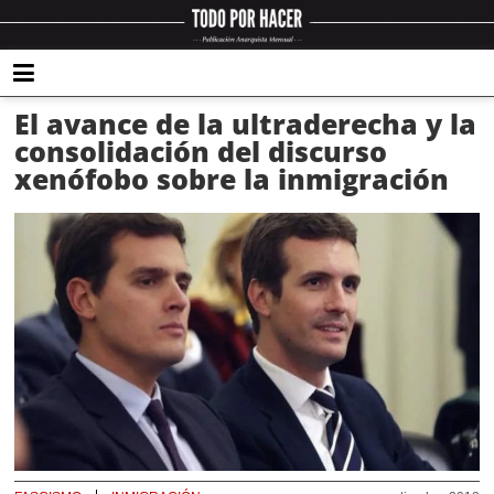
El avance de la ultraderecha y la
consolidación del discurso
xenófobo sobre la inmigración