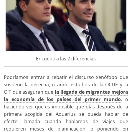
Encuentra las 7 diferencias
Podríamos entrar a rebatir el discurso xenófobo que
sostiene la derecha, citando estudios de la OCDE y la
OIT que aseguran que
la llegada de migrantes mejora
la economía de los países del primer mundo
, o
haciendo ver que es imposible que días después de la
primera acogida del Aquarius se pueda hablar de
efecto llamada cuando hablamos de viajes que
requieren meses de planificación, o poniendo en