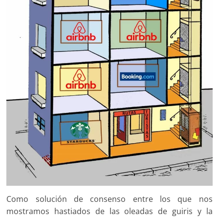
Como solución de consenso entre los que nos
mostramos hastiados de las oleadas de guiris y la