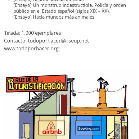
[Ensayo] Un monstruo indestructible. Policía y orden
público en el Estado español (siglos XIX – XX).
[Ensayo] Hacia mundos más animales
Tirada: 1.000 ejemplares
Contacto: todoporhacer@riseup.net
www.todoporhacer.org