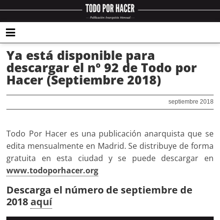
Ya está disponible para
descargar el nº 92 de Todo por
Hacer (Septiembre 2018)
septiembre 2018
Todo Por Hacer es una publicación anarquista que se
edita mensualmente en Madrid. Se distribuye de forma
gratuita en esta ciudad y se puede descargar en
www.todoporhacer.org
Descarga el número de septiembre de
2018
aquí