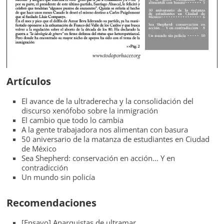
Artículos
El avance de la ultraderecha y la consolidación del
discurso xenófobo sobre la inmigración
El cambio que todo lo cambia
A la gente trabajadora nos alimentan con basura
50 aniversario de la matanza de estudiantes en Ciudad
de México
Sea Shepherd: conservación en acción… Y en
contradicción
Un mundo sin policía
Recomendaciones
[Ensayo] Anarquistas de ultramar