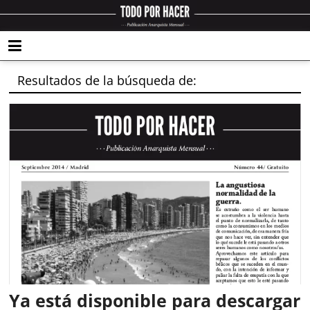
Resultados de la búsqueda de:
Ya está disponible para descargar