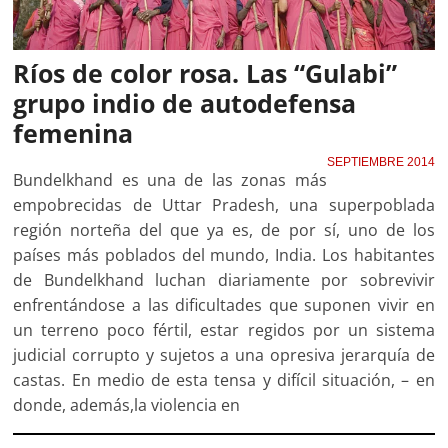
Ríos de color rosa. Las “Gulabi”
grupo indio de autodefensa
femenina
SEPTIEMBRE 2014
Bundelkhand es una de las zonas más
empobrecidas de Uttar Pradesh, una superpoblada
región norteña del que ya es, de por sí, uno de los
países más poblados del mundo, India. Los habitantes
de Bundelkhand luchan diariamente por sobrevivir
enfrentándose a las dificultades que suponen vivir en
un terreno poco fértil, estar regidos por un sistema
judicial corrupto y sujetos a una opresiva jerarquía de
castas. En medio de esta tensa y difícil situación, – en
donde, además,la violencia en