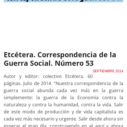
Etcétera. Correspondencia de la
Guerra Social. Número 53
SEPTIEMBRE 2014
Autor y editor: colectivo Etcétera. 60
páginas. Julio de 2014. “Nuestra correspondencia de la
guerra social abunda cada vez más en la guerra
simplemente: la guerra de la Economía contra la
naturaleza y contra la humanidad, contra la vida. Salir
de este modo de producción y de vida capitalista es
cada vez más necesario y urgente. Salir desde ahora sin
esperar el gran día, construyendo en el aquí y ahora