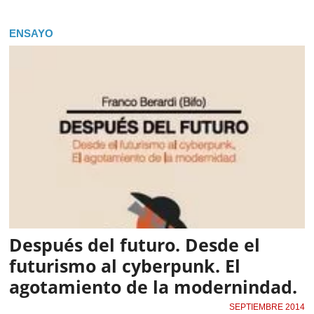
ENSAYO
Después del futuro. Desde el
futurismo al cyberpunk. El
agotamiento de la modernindad.
SEPTIEMBRE 2014