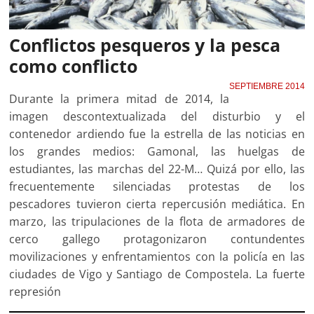
Conflictos pesqueros y la pesca
como conflicto
SEPTIEMBRE 2014
Durante la primera mitad de 2014, la
imagen descontextualizada del disturbio y el
contenedor ardiendo fue la estrella de las noticias en
los grandes medios: Gamonal, las huelgas de
estudiantes, las marchas del 22-M… Quizá por ello, las
frecuentemente silenciadas protestas de los
pescadores tuvieron cierta repercusión mediática. En
marzo, las tripulaciones de la flota de armadores de
cerco gallego protagonizaron contundentes
movilizaciones y enfrentamientos con la policía en las
ciudades de Vigo y Santiago de Compostela. La fuerte
represión