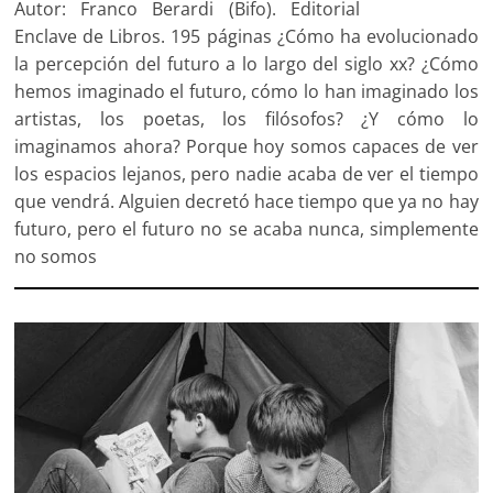
Autor: Franco Berardi (Bifo). Editorial
Enclave de Libros. 195 páginas ¿Cómo ha evolucionado
la percepción del futuro a lo largo del siglo xx? ¿Cómo
hemos imaginado el futuro, cómo lo han imaginado los
artistas, los poetas, los filósofos? ¿Y cómo lo
imaginamos ahora? Porque hoy somos capaces de ver
los espacios lejanos, pero nadie acaba de ver el tiempo
que vendrá. Alguien decretó hace tiempo que ya no hay
futuro, pero el futuro no se acaba nunca, simplemente
no somos