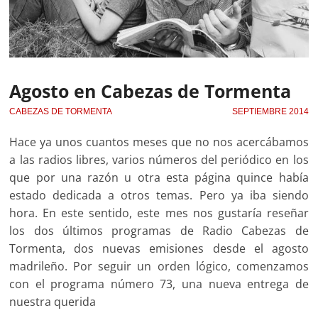
Agosto en Cabezas de Tormenta
CABEZAS DE TORMENTA
SEPTIEMBRE 2014
Hace ya unos cuantos meses que no nos acercábamos
a las radios libres, varios números del periódico en los
que por una razón u otra esta página quince había
estado dedicada a otros temas. Pero ya iba siendo
hora. En este sentido, este mes nos gustaría reseñar
los dos últimos programas de Radio Cabezas de
Tormenta, dos nuevas emisiones desde el agosto
madrileño. Por seguir un orden lógico, comenzamos
con el programa número 73, una nueva entrega de
nuestra querida