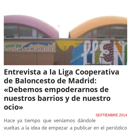
Entrevista a la Liga Cooperativa
de Baloncesto de Madrid:
«Debemos empoderarnos de
nuestros barrios y de nuestro
ocio»
SEPTIEMBRE 2014
Hace ya tiempo que veníamos dándole
vueltas a la idea de empezar a publicar en el periódico