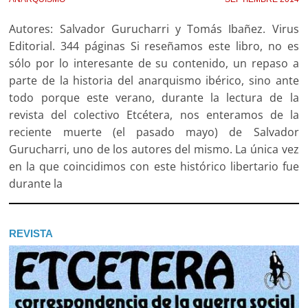
Autores: Salvador Gurucharri y Tomás Ibañez. Virus
Editorial. 344 páginas Si reseñamos este libro, no es
sólo por lo interesante de su contenido, un repaso a
parte de la historia del anarquismo ibérico, sino ante
todo porque este verano, durante la lectura de la
revista del colectivo Etcétera, nos enteramos de la
reciente muerte (el pasado mayo) de Salvador
Gurucharri, uno de los autores del mismo. La única vez
en la que coincidimos con este histórico libertario fue
durante la
REVISTA