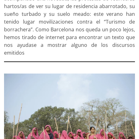
hartos/as de ver su lugar de residencia abarrotado, su
sueño turbado y su suelo meado: este verano han
tenido lugar movilizaciones contra el “Turismo de
borrachera”. Como Barcelona nos queda un poco lejos,
hemos tirado de internet para encontrar un texto que
nos ayudase a mostrar alguno de los discursos
emitidos