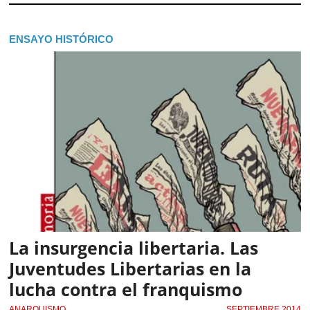
ENSAYO HISTÓRICO
La insurgencia libertaria. Las
Juventudes Libertarias en la
lucha contra el franquismo
ANARQUISMO
SEPTIEMBRE 2014