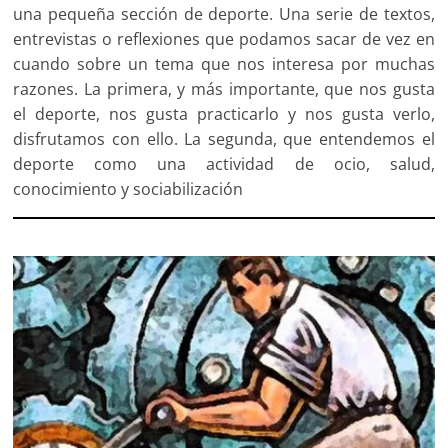
una pequeña sección de deporte. Una serie de textos,
entrevistas o reflexiones que podamos sacar de vez en
cuando sobre un tema que nos interesa por muchas
razones. La primera, y más importante, que nos gusta
el deporte, nos gusta practicarlo y nos gus­ta verlo,
disfrutamos con ello. La segunda, que entendemos el
deporte como una actividad de ocio, salud,
conocimiento y sociabilización