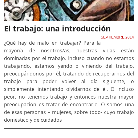
El trabajo: una introducción
SEPTIEMBRE 2014
¿Qué hay de malo en trabajar? Para la
mayoría de nosotros/as, nuestras vidas están
dominadas por el trabajo. Incluso cuando no estamos
trabajando, estamos yendo o viniendo del trabajo,
preocupándonos por él, tratando de recuperarnos del
trabajo para poder volver al día siguiente, o
simplemente intentando olvidarnos de él. O incluso
peor, no tenemos trabajo y entonces nuestra mayor
preocupación es tratar de encontrarlo. O somos una
de esas personas – mujeres, sobre todo- cuyo trabajo
doméstico y de cuidados