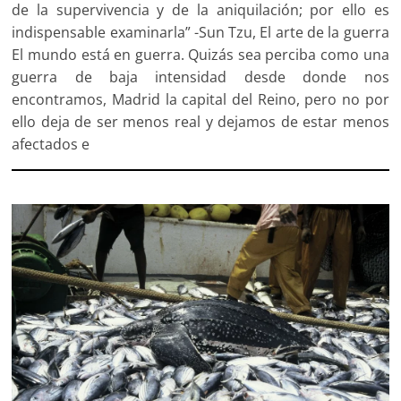
de la supervivencia y de la aniquilación; por ello es
indispensable examinarla” -Sun Tzu, El arte de la guerra
El mundo está en guerra. Quizás sea perciba como una
guerra de baja intensidad desde donde nos
encontramos, Madrid la capital del Reino, pero no por
ello deja de ser menos real y dejamos de estar menos
afectados e