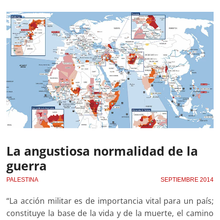
La angustiosa normalidad de la
guerra
PALESTINA
SEPTIEMBRE 2014
“La acción militar es de importancia vital para un país;
constituye la base de la vida y de la muerte, el camino