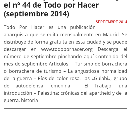
el nº 44 de Todo por Hacer
(septiembre 2014)
SEPTIEMBRE 2014
Todo Por Hacer es una publicación
anarquista que se edita mensualmente en Madrid. Se
distribuye de forma gratuita en esta ciudad y se puede
descargar en www.todoporhacer.org Descarga el
número de septiembre pinchando aquí Contenido del
mes de septiembre Artículos: – Turismo de borrachera
o borrachera de turismo – La angustiosa normalidad
de la guerra – Ríos de color rosa. Las «Gulabi», grupo
de autodefensa femenina – El Trabajo: una
introducción – Palestina: crónicas del apartheid y de la
guerra, historia