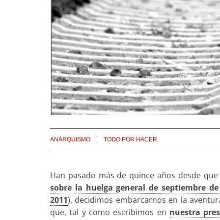
ANARQUISMO
TODO POR HACER
Han pasado más de quince años desde que
sobre la huelga general de septiembre de
2011
), decidimos embarcarnos en la aventur
que, tal y como escribimos en
nuestra pre