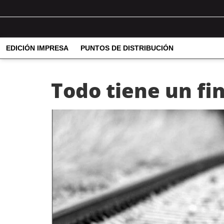
EDICIÓN IMPRESA
PUNTOS DE DISTRIBUCIÓN
Todo tiene un fi