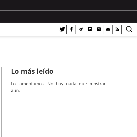
Lo más leído
Lo lamentamos. No hay nada que mostrar
aún.