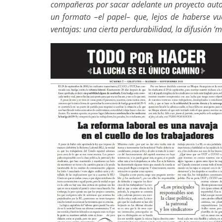
compañeras por sacar adelante un proyecto autog
un formato –el papel– que, lejos de haberse vu
ventajas: una cierta perdurabilidad, la difusión ‘m