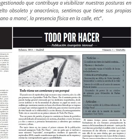
estionado que contribuya a visibilizar nuestras posturas en
elto obsoleto y anacrónico, sentimos que tiene sus propias
ano a mano’, la presencia física en la calle, etc
”.