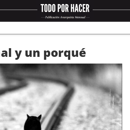
nal y un porqué