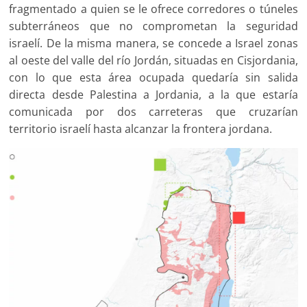
fragmentado a quien se le ofrece corredores o túneles
subterráneos que no comprometan la seguridad
israelí. De la misma manera, se concede a Israel zonas
al oeste del valle del río Jordán, situadas en Cisjordania,
con lo que esta área ocupada quedaría sin salida
directa desde Palestina a Jordania, a la que estaría
comunicada por dos carreteras que cruzarían
territorio israelí hasta alcanzar la frontera jordana.