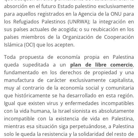
absorción en el futuro Estado palestino exclusivamente
para aquellos registrados en la Agencia de la ONU para
los Refugiados Palestinos (UNRWA); la integración en
sus países actuales de acogida; o su reubicación en los
países miembros de la Organización de Cooperación
Islámica (OCI) que los acepten.
Toda propuesta de economía propia en Palestina
queda supeditada a un
plan de libre comercio
,
fundamentado en los derechos de propiedad y una
manufactura de carácter exclusivamente capitalista,
muy al contrario de la economía social y comunitaria
que históricamente se ha desarrollado en esta región.
Igual que existen virus y enfermedades incompatibles
con la vida humana, la Israel sionista es absolutamente
incompatible con la existencia de vida en Palestina,
mientras esa situación siga perpetuándose, a Palestina
solo le queda la resistencia y la solidaridad del resto de