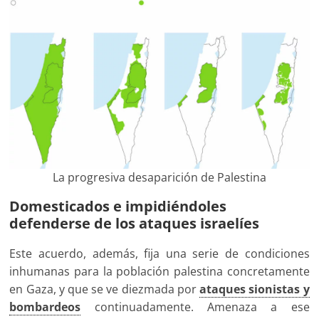
La progresiva desaparición de Palestina
Domesticados e impidiéndoles
defenderse de los ataques israelíes
Este acuerdo, además, fija una serie de condiciones
inhumanas para la población palestina concretamente
en Gaza, y que se ve diezmada por
ataques sionistas y
bombardeos
continuadamente. Amenaza a ese