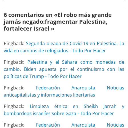
6 comentarios en «
El robo más grande
jamás negado:fragmentar Palestina,
fortalecer Israel
»
Pingback:
Segunda oleada de Covid-19 en Palestina. La
vida en campos de refugiados - Todo Por Hacer
Pingback:
Palestina y el Sáhara como monedas de
cambio. Biden apuesta por el continuismo con las
políticas de Trump - Todo Por Hacer
Pingback:
Federación Anarquista Noticias
anticapitalistas y informaciones libertarias
Pingback:
Limpieza étnica en Sheikh Jarrah y
bombardeos israelíes sobre Gaza - Todo Por Hacer
Pingback:
Federación Anarquista Noticias