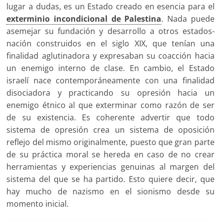
lugar a dudas, es un Estado creado en esencia para el
exterminio incondicional de Palestina
. Nada puede
asemejar su fundación y desarrollo a otros estados-
nación construidos en el siglo XIX, que tenían una
finalidad aglutinadora y expresaban su coacción hacia
un enemigo interno de clase. En cambio, el Estado
israelí nace contemporáneamente con una finalidad
disociadora y practicando su opresión hacia un
enemigo étnico al que exterminar como razón de ser
de su existencia. Es coherente advertir que todo
sistema de opresión crea un sistema de oposición
reflejo del mismo originalmente, puesto que gran parte
de su práctica moral se hereda en caso de no crear
herramientas y experiencias genuinas al margen del
sistema del que se ha partido. Esto quiere decir, que
hay mucho de nazismo en el sionismo desde su
momento inicial.