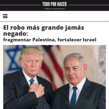
El robo más grande jamás
negado:
fragmentar Palestina, fortalecer Israel