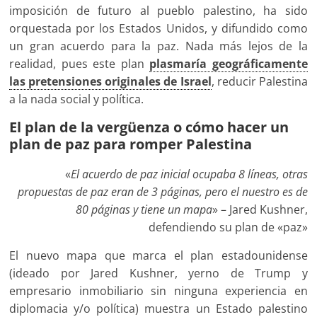
imposición de futuro al pueblo palestino, ha sido
orquestada por los Estados Unidos, y difundido como
un gran acuerdo para la paz. Nada más lejos de la
realidad, pues este plan
plasmaría geográficamente
las pretensiones originales de Israel
, reducir Palestina
a la nada social y política.
El plan de la vergüenza o cómo hacer un
plan de paz para romper Palestina
«
El acuerdo de paz inicial ocupaba 8 líneas, otras
propuestas de paz eran de 3 páginas, pero el nuestro es de
80 páginas y tiene un mapa
» – Jared Kushner,
defendiendo su plan de «paz»
El nuevo mapa que marca el plan estadounidense
(ideado por Jared Kushner, yerno de Trump y
empresario inmobiliario sin ninguna experiencia en
diplomacia y/o política) muestra un Estado palestino