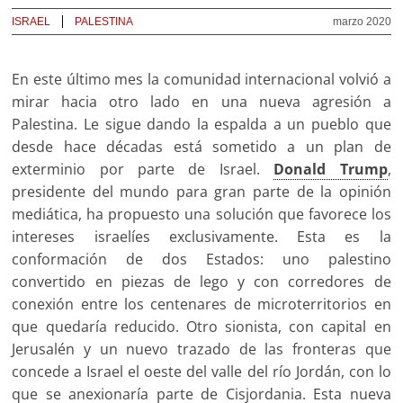
ISRAEL
PALESTINA
marzo 2020
En este último mes la comunidad internacional volvió a
mirar hacia otro lado en una nueva agresión a
Palestina. Le sigue dando la espalda a un pueblo que
desde hace décadas está sometido a un plan de
exterminio por parte de Israel.
Donald Trump
,
presidente del mundo para gran parte de la opinión
mediática, ha propuesto una solución que favorece los
intereses israelíes exclusivamente. Esta es la
conformación de dos Estados: uno palestino
convertido en piezas de lego y con corredores de
conexión entre los centenares de microterritorios en
que quedaría reducido. Otro sionista, con capital en
Jerusalén y un nuevo trazado de las fronteras que
concede a Israel el oeste del valle del río Jordán, con lo
que se anexionaría parte de Cisjordania. Esta nueva