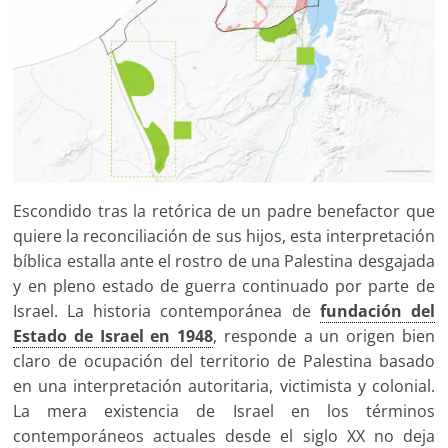
Escondido tras la retórica de un padre benefactor que
quiere la reconciliación de sus hijos, esta interpretación
bíblica estalla ante el rostro de una Palestina desgajada
y en pleno estado de guerra continuado por parte de
Israel. La historia contemporánea de
fundación del
Estado de Israel en 1948
, responde a un origen bien
claro de ocupación del territorio de Palestina basado
en una interpretación autoritaria, victimista y colonial.
La mera existencia de Israel en los términos
contemporáneos actuales desde el siglo XX no deja