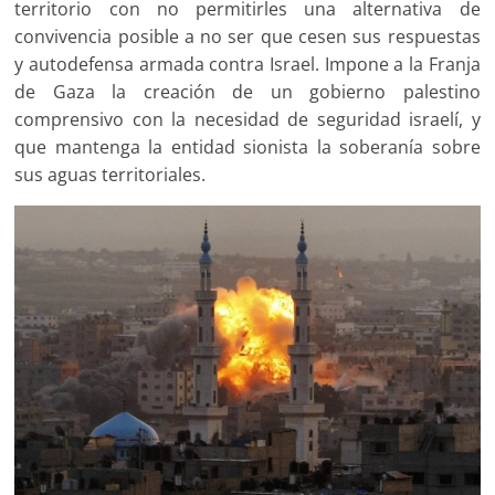
territorio con no permitirles una alternativa de
convivencia posible a no ser que cesen sus respuestas
y autodefensa armada contra Israel. Impone a la Franja
de Gaza la creación de un gobierno palestino
comprensivo con la necesidad de seguridad israelí, y
que mantenga la entidad sionista la soberanía sobre
sus aguas territoriales.