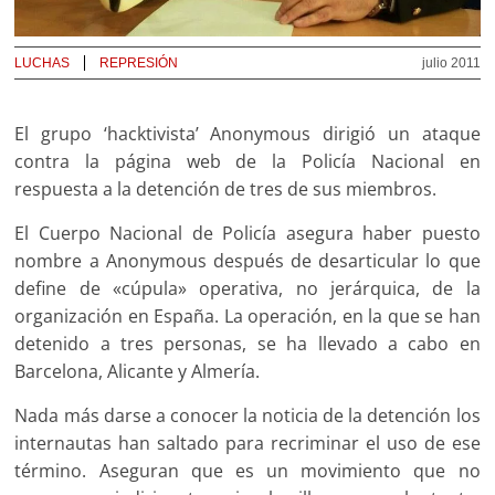
LUCHAS
REPRESIÓN
julio 2011
El grupo ‘hacktivista’ Anonymous dirigió un ataque
contra la página web de la Policía Nacional en
respuesta a la detención de tres de sus miembros.
El Cuerpo Nacional de Policía asegura haber puesto
nombre a Anonymous después de desarticular lo que
define de «cúpula» operativa, no jerárquica, de la
organización en España. La operación, en la que se han
detenido a tres personas, se ha llevado a cabo en
Barcelona, Alicante y Almería.
Nada más darse a conocer la noticia de la detención los
internautas han saltado para recriminar el uso de ese
término. Aseguran que es un movimiento que no