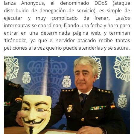
lanza Anonyous, el denominado DDoS (ataque
distribuido de denegación de servicio), es simple de
ejecutar y muy complicado de frenar. Las/os
internautas se coordinan, fijando una fecha y hora para
entrar en una determinada página web, y terminan
‘tirándola’, ya que el servidor atacado recibe tantas
peticiones a la vez que no puede atenderlas y se satura.