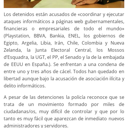
Los detenidos están acusados de «coordinar y ejecutar
ataques informáticos a páginas web gubernamentales,
financieras o empresariales de todo el mundo»
(Playstation, BBVA, Bankia, ENEL, los gobiernos de
Egipto, Argelia, Libia, Irán, Chile, Colombia y Nueva
Zelanda, la Junta Electoral Central, los Mossos
d’Esquadra, la UGT, el PP, el Senado y la de la embajada
de EEUU en España.). Se enfrentan a una condena de
entre uno y tres años de cácel. Todos han quedado en
libertad aunque bajo la acusación de asociación ilícita y
delito informáticos.
A pesar de las detenciones la policía reconoce que se
trata de un movimiento formado por miles de
ciudadanas/os, muy difícil de controlar y que por lo
tanto es muy fácil que aparezcan de inmediato nuevos
administradores y servidores.