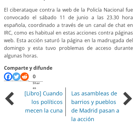
El ciberataque contra la web de la Policía Nacional fue
convocado el sábado 11 de junio a las 23.30 hora
española, coordinado a través de un canal de chat en
IRC, como es habitual en estas acciones contra páginas
web. Esta acción saturó la página en la madrugada del
domingo y esta tuvo problemas de acceso durante
algunas horas.
Comparte y difunde
0
Shar
es
[Libro] Cuando
Las asambleas de
los políticos
barrios y pueblos
mecen la cuna
de Madrid pasan a
la acción