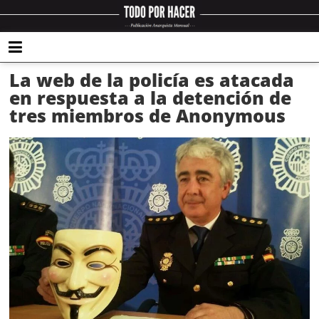
La web de la policía es atacada
en respuesta a la detención de
tres miembros de Anonymous