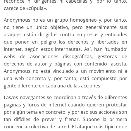
reconoce ni dirigentes ni cabecillas y, por lo tanto,
carece de «cúpula».
Anonymous no es un grupo homogéneo y, por tanto,
no tiene un único objetivo, pero generalmente sus
ataques están dirigidos contra empresas y entidades
que ponen en peligro los derechos y libertades en
internet, según estos internautas. Así, han ‘tumbado’
webs de asociaciones discográficas, gestoras de
derechos de autor y páginas con contenido fascista.
Anonymous no está vinculado a un movimiento ni a
una web concreta y, por tanto, está compuesto por
gente diferente en cada una de las acciones.
Las/os navegantes se coordinan a través de diferentes
páginas y foros de internet cuando quieren protestar
por algún tema en concreto, y por eso sus acciones son
tan difíciles de prever y frenar. Supone la primera
conciencia colectiva de la red. El ataque más típico que