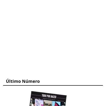
Último Número