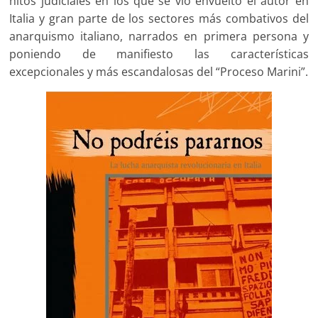
hitos judiciales en los que se vio envuelto el autor en
Italia y gran parte de los sectores más combativos del
anarquismo italiano, narrados en primera persona y
poniendo de manifiesto las características
excepcionales y más escandalosas del “Proceso Marini”.