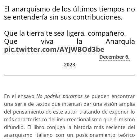
El anarquismo de los últimos tiempos no
se entendería sin sus contribuciones.
Que la tierra te sea ligera, compañero.
Que viva la Anarquía
pic.twitter.com/AYJWBOd3be
— Todo por Hacer (@TodoPorHacer1)
December 6,
2023
En el ensayo
No podréis pararnos
se pueden encontrar
una serie de textos que intentan dar una visión amplia
del pensamiento de este autor tratando de exponer lo
más característico del insurreccionalismo que él mismo
difundió. El libro conjuga la historia más reciente del
anarquismo italiano con un posicionamiento teórico