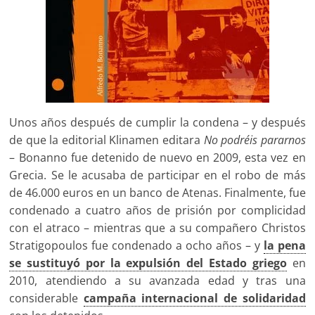
Unos años después de cumplir la condena – y después
de que la editorial Klinamen editara
No podréis pararnos
– Bonanno fue detenido de nuevo en 2009, esta vez en
Grecia. Se le acusaba de participar en el robo de más
de 46.000 euros en un banco de Atenas. Finalmente, fue
condenado a cuatro años de prisión por complicidad
con el atraco – mientras que a su compañero Christos
Stratigopoulos fue condenado a ocho años – y
la pena
se sustituyó por la expulsión del Estado griego
en
2010, atendiendo a su avanzada edad y tras una
considerable
campaña internacional de solidaridad