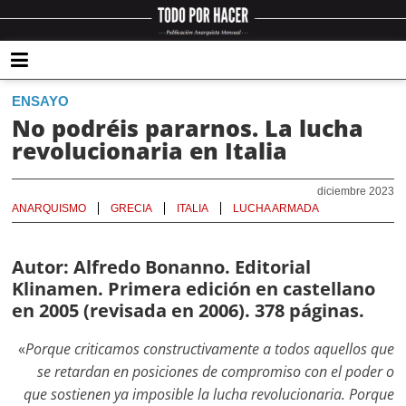
ENSAYO
No podréis pararnos. La lucha
revolucionaria en Italia
diciembre 2023
ANARQUISMO
GRECIA
ITALIA
LUCHA ARMADA
Autor: Alfredo Bonanno. Editorial
Klinamen. Primera edición en castellano
en 2005 (revisada en 2006). 378 páginas.
«
Porque criticamos constructivamente a todos aquellos que
se retardan en posiciones de compromiso con el poder o
que sostienen ya imposible la lucha revolucionaria. Porque