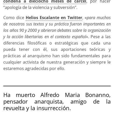
condena a dieciocho meses de cárcel
, por hacer
“apología de la violencia y subversión”.
Como dice
Helios Escalante en Twitter
, «
para muchos
de nosotros sus textos y su práctica fueron importantes en
los años 90 y 2000 y abrieron debates sobre la organización
y la acción libertarias en el contexto español
«. Pese a las
diferencias filosóficas o estratégicas que cada una
pueda tener con él, sus aportaciones teóricas y
prácticas al anarquismo han sido fundamentales para
cualquier activista de nuestra generación y siempre le
estaremos agradecidas por ello.
Ha muerto Alfredo Maria Bonanno,
pensador anarquista, amigo de la
revuelta y la insurrección.