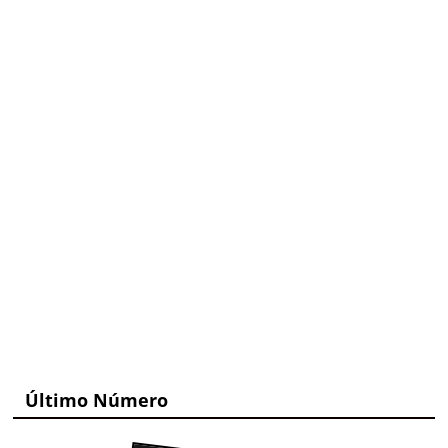
Último Número