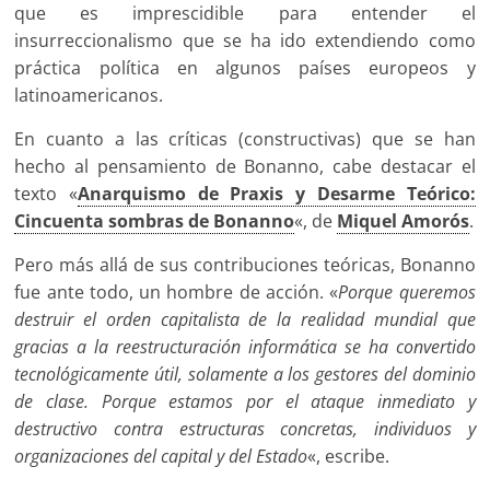
que es imprescidible para entender el
insurreccionalismo que se ha ido extendiendo como
práctica política en algunos países europeos y
latinoamericanos.
En cuanto a las críticas (constructivas) que se han
hecho al pensamiento de Bonanno, cabe destacar el
texto «
Anarquismo de Praxis y Desarme Teórico:
Cincuenta sombras de Bonanno
«, de
Miquel Amorós
.
Pero más allá de sus contribuciones teóricas, Bonanno
fue ante todo, un hombre de acción. «
Porque queremos
destruir el orden capitalista de la realidad mundial que
gracias a la reestructuración informática se ha convertido
tecnológicamente útil, solamente a los gestores del dominio
de clase. Porque estamos por el ataque inmediato y
destructivo contra estructuras concretas, individuos y
organizaciones del capital y del Estado
«, escribe.