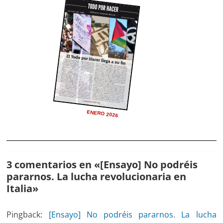
ENERO 2026
3 comentarios en «
[Ensayo] No podréis
pararnos. La lucha revolucionaria en
Italia
»
Pingback:
[Ensayo] No podréis pararnos. La lucha