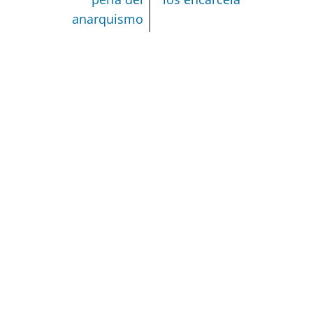
anarquismo