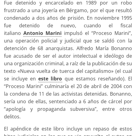
Fue detenido y encarcelado en 1989 por un robo
frustrado a una joyería en Bérgamo, por el que resultó
condenado a dos años de prisión. En noviembre 1995
fue detenido de nuevo, cuando el fiscal
italiano
Antonio Marini
impulsó el “Proceso Marini”,
una operación policial y judicial que se saldó con la
detención de 68 anarquistas. Alfredo María Bonanno
fue acusado de ser el autor intelectual e ideólogo de
una organización criminal, a raíz de la publicación de su
texto «Nueva vuelta de tuerca del capitalismo» (el cual
se incluye en
este libro
que estamos reseñando). El
“Proceso Marini” culminaría el 20 de abril de 2004 con
la condena de 11 de las activistas detenidas. Bonanno,
sería uno de ellas, sentenciado a 6 años de cárcel por
“apología y propaganda subversiva”, entre otros
delitos.
El apéndice de este libro incluye un repaso de estos