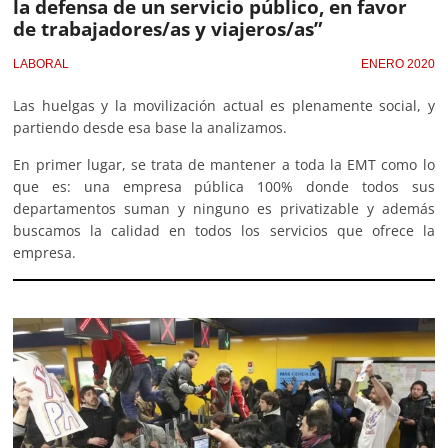
la defensa de un servicio público, en favor
de trabajadores/as y viajeros/as”
LABORAL
ENERO 2020
Las huelgas y la movilización actual es plenamente social, y
partiendo desde esa base la analizamos.
En primer lugar, se trata de mantener a toda la EMT como lo
que es: una empresa pública 100% donde todos sus
departamentos suman y ninguno es privatizable y además
buscamos la calidad en todos los servicios que ofrece la
empresa.