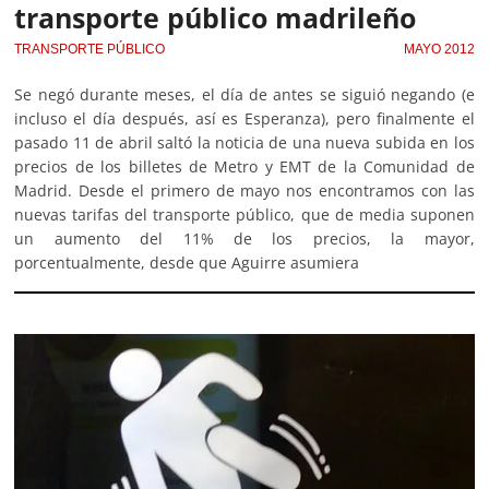
transporte público madrileño
TRANSPORTE PÚBLICO
MAYO 2012
Se negó durante meses, el día de antes se siguió negando (e
incluso el día después, así es Esperanza), pero finalmente el
pasado 11 de abril saltó la noticia de una nueva subida en los
precios de los billetes de Metro y EMT de la Comunidad de
Madrid. Desde el primero de mayo nos encontramos con las
nuevas tarifas del transporte público, que de media suponen
un aumento del 11% de los precios, la mayor,
porcentualmente, desde que Aguirre asumiera