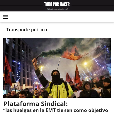
Transporte público
Plataforma Sindical:
“las huelgas en la EMT tienen como objetivo