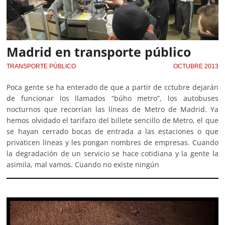
Madrid en transporte público
TRANSPORTE PÚBLICO
OCTUBRE 2013
Poca gente se ha enterado de que a partir de cctubre dejarán
de funcionar los llamados “búho metro”, los autobuses
nocturnos que recorrían las líneas de Metro de Madrid. Ya
hemos olvidado el ta­rifazo del billete sencillo de Metro, el que
se hayan cerrado bocas de entrada a las estaciones o que
privaticen líneas y les pongan nombres de empresas. Cuando
la degradación de un servicio se hace cotidiana y la gente la
asimila, mal vamos. Cuando no existe ningún