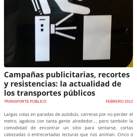
Campañas publicitarias, recortes
y resistencias: la actualidad de
los transportes públicos
TRANSPORTE PÚBLICO
FEBRERO 2012
Largas colas en paradas de autobús, carreras por no perder el
metro, agobios con tanta gente alrededor…, pero también la
comodidad de encontrar un sitio para sentarse, cortas
cabezadas o entrecortadas lecturas que nos animan. Cinco o