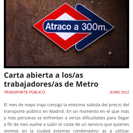
Carta abierta a los/as
trabajadores/as de Metro
TRANSPORTE PÚBLICO
JUNIO 2012
El mes de mayo trajo consigo la enésima subida del precio del
transporte público en Madrid. En un momento en el que más
y más personas se enfrentan a serias dificultades para llegar
a fin de mes vuelve a subir el coste de un servicio que quienes
vivimos en la ciudad estamos condenados/ as a utilizar