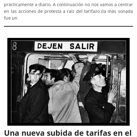
prácticamente a diario. A continuación no nos vamos a centrar
en las acciones de protesta a raíz del tarifazo (la más sonada
fue un
Una nueva subida de tarifas en el