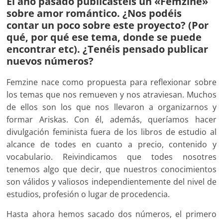
El año pasado publicasteis un «Femzine»
sobre amor romántico. ¿Nos podéis
contar un poco sobre este proyecto? (Por
qué, por qué ese tema, donde se puede
encontrar etc). ¿Tenéis pensado publicar
nuevos números?
Femzine nace como propuesta para reflexionar sobre
los temas que nos remueven y nos atraviesan. Muchos
de ellos son los que nos llevaron a organizarnos y
formar Ariskas. Con él, además, queríamos hacer
divulgación feminista fuera de los libros de estudio al
alcance de todes en cuanto a precio, contenido y
vocabulario. Reivindicamos que todes nosotres
tenemos algo que decir, que nuestros conocimientos
son válidos y valiosos independientemente del nivel de
estudios, profesión o lugar de procedencia.
Hasta ahora hemos sacado dos números, el primero