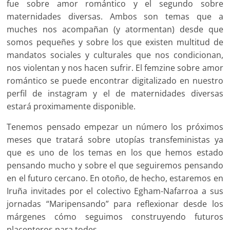
fue sobre amor romántico y el segundo sobre
maternidades diversas. Ambos son temas que a
muches nos acompañan (y atormentan) desde que
somos pequeñes y sobre los que existen multitud de
mandatos sociales y culturales que nos condicionan,
nos violentan y nos hacen sufrir. El femzine sobre amor
romántico se puede encontrar digitalizado en nuestro
perfil de instagram y el de maternidades diversas
estará proximamente disponible.
Tenemos pensado empezar un número los próximos
meses que tratará sobre utopías transfeministas ya
que es uno de los temas en los que hemos estado
pensando mucho y sobre el que seguiremos pensando
en el futuro cercano. En otoño, de hecho, estaremos en
Iruña invitades por el colectivo Egham-Nafarroa a sus
jornadas “Maripensando” para reflexionar desde los
márgenes cómo seguimos construyendo futuros
placenteros para todes.