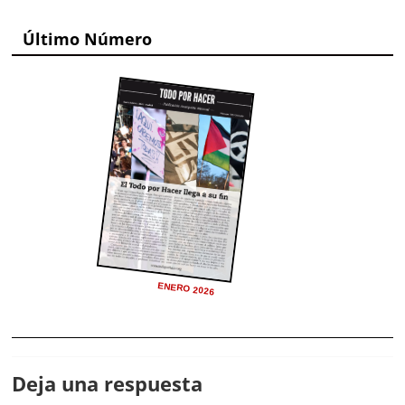
Último Número
ENERO 2026
Deja una respuesta