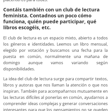
Contáis también con un club de lectura
feminista. Contadnos un poco cómo
funciona, quién puede participar, qué
libros escogéis, etc.
El club de lectura es un espacio mixto, abierto a todos
los géneros e identidades. Leemos un libro mensual,
elegido por votación y buscamos una fecha para la
puesta en común, normalmente una mañana de
domingo aunque vamos variando según
disponibilidades.
La idea del club de lectura surge para compartir textos,
libros y autoras que nos llaman la atención o que nos
inspiran. También para acompañarnos mutuamente en
las lecturas difíciles al ponerlas en común, ayudarnos a
comprender ideas complejas y generar conversaciones
interesantes para que los pensamientos no se queden