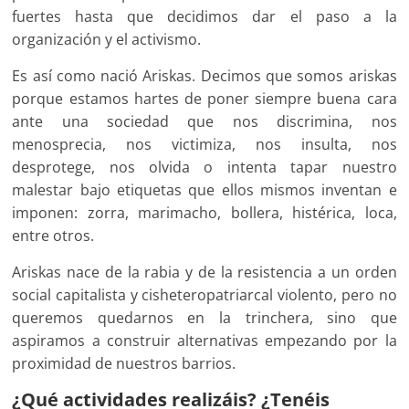
fuertes hasta que decidimos dar el paso a la
organización y el activismo.
Es así como nació Ariskas. Decimos que somos ariskas
porque estamos hartes de poner siempre buena cara
ante una sociedad que nos discrimina, nos
menosprecia, nos victimiza, nos insulta, nos
desprotege, nos olvida o intenta tapar nuestro
malestar bajo etiquetas que ellos mismos inventan e
imponen: zorra, marimacho, bollera, histérica, loca,
entre otros.
Ariskas nace de la rabia y de la resistencia a un orden
social capitalista y cisheteropatriarcal violento, pero no
queremos quedarnos en la trinchera, sino que
aspiramos a construir alternativas empezando por la
proximidad de nuestros barrios.
¿Qué actividades realizáis? ¿Tenéis