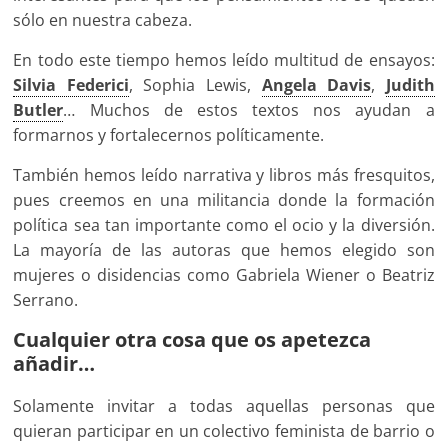
sólo en nuestra cabeza.
En todo este tiempo hemos leído multitud de ensayos:
Silvia Federici
, Sophia Lewis,
Angela Davis
,
Judith
Butler
… Muchos de estos textos nos ayudan a
formarnos y fortalecernos políticamente.
También hemos leído narrativa y libros más fresquitos,
pues creemos en una militancia donde la formación
política sea tan importante como el ocio y la diversión.
La mayoría de las autoras que hemos elegido son
mujeres o disidencias como Gabriela Wiener o Beatriz
Serrano.
Cualquier otra cosa que os apetezca
añadir…
Solamente invitar a todas aquellas personas que
quieran participar en un colectivo feminista de barrio o