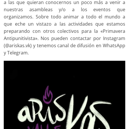
a las que quieran conocernos un poco más a venir a
nuestras asambleas y/o a los eventos que
organizamos. Sobre todo animar a todo el mundo a
que eche un vistazo a las actividades que estamos
preparando con otros colectivos para la «Primavera
Antipunitivista». Nos pueden contactar por Instagram
(@ariskas.vk) y tenemos canal de difusión en WhatsApp
y Telegram.