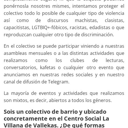
ponérnosla nosotres mismes, intentamos proteger el
colectivo todo lo posible de cualquier tipo de violencia
así como de discursos machistas, clasistas,
capacitistas, LGTBIQ+-fóbicos, racistas, edadistas o que
reproduzcan cualquier otro tipo de discriminación.
En el colectivo se puede participar viniendo a nuestras
asambleas mensuales o a las distintas actividades que
realizamos como los clubes de lecturas,
conversatorios, kafetas o cualquier otro evento que
anunciamos en nuestras redes sociales y en nuestro
canal de difusión de Telegram.
La mayoría de eventos y actividades que realizamos
son mixtos, es decir, abiertos a todos los géneros.
Sois un colectivo de barrio y ubicado
concretamente en el Centro Social La
Villana de Vallekas. ¿De qué formas