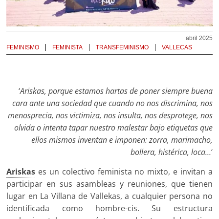
abril 2025
FEMINISMO
FEMINISTA
TRANSFEMINISMO
VALLECAS
‘
Ariskas, porque estamos hartas de poner siempre buena
cara ante una sociedad que cuando no nos discrimina, nos
menosprecia, nos victimiza, nos insulta, nos desprotege, nos
olvida o intenta tapar nuestro malestar bajo etiquetas que
ellos mismos inventan e imponen: zorra, marimacho,
bollera, histérica, loca…
‘
Ariskas
es un colectivo feminista no mixto, e invitan a
participar en sus asambleas y reuniones, que tienen
lugar en La Villana de Vallekas, a cualquier persona no
identificada como hombre-cis. Su estructura