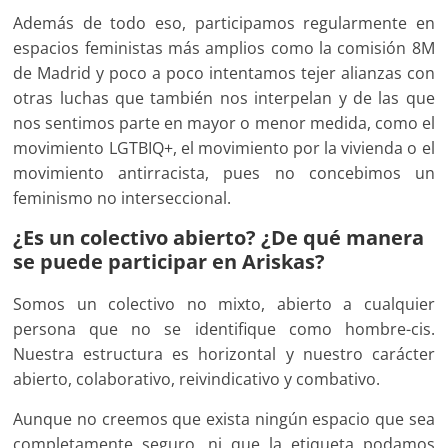
Además de todo eso, participamos regularmente en
espacios feministas más amplios como la comisión 8M
de Madrid y poco a poco intentamos tejer alianzas con
otras luchas que también nos interpelan y de las que
nos sentimos parte en mayor o menor medida, como el
movimiento LGTBIQ+, el movimiento por la vivienda o el
movimiento antirracista, pues no concebimos un
feminismo no interseccional.
¿Es un colectivo abierto? ¿De qué manera
se puede participar en Ariskas?
Somos un colectivo no mixto, abierto a cualquier
persona que no se identifique como hombre-cis.
Nuestra estructura es horizontal y nuestro carácter
abierto, colaborativo, reivindicativo y combativo.
Aunque no creemos que exista ningún espacio que sea
completamente seguro, ni que la etiqueta podamos