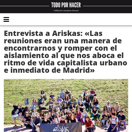
Entrevista a Ariskas: «Las
reuniones eran una manera de
encontrarnos y romper con el
aislamiento al que nos aboca el
ritmo de vida capitalista urbano
e inmediato de Madrid»