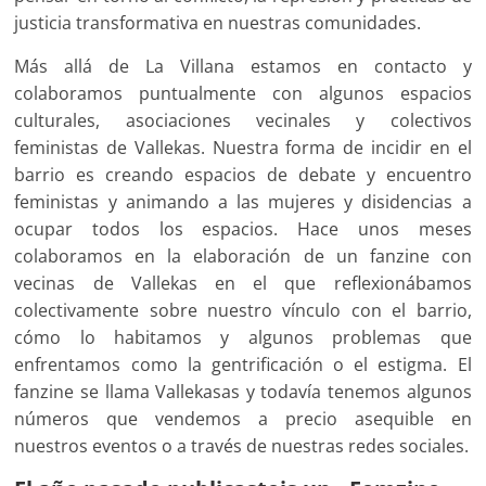
justicia transformativa en nuestras comunidades.
Más allá de La Villana estamos en contacto y
colaboramos puntualmente con algunos espacios
culturales, asociaciones vecinales y colectivos
feministas de Vallekas. Nuestra forma de incidir en el
barrio es creando espacios de debate y encuentro
feministas y animando a las mujeres y disidencias a
ocupar todos los espacios. Hace unos meses
colaboramos en la elaboración de un fanzine con
vecinas de Vallekas en el que reflexionábamos
colectivamente sobre nuestro vínculo con el barrio,
cómo lo habitamos y algunos problemas que
enfrentamos como la gentrificación o el estigma. El
fanzine se llama Vallekasas y todavía tenemos algunos
números que vendemos a precio asequible en
nuestros eventos o a través de nuestras redes sociales.