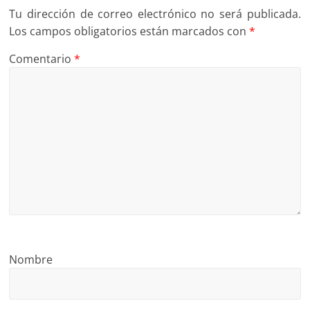
Tu dirección de correo electrónico no será publicada.
Los campos obligatorios están marcados con
*
Comentario
*
Nombre