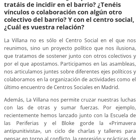
tratáis de incidir en el barrio? ¿Tenéis
vínculos o colaboración con algún otro
colectivo del barrio? Y con el centro social,
¿Cuál es vuestra relación?
La Villana no es sólo el Centro Social en el que nos
reunimos, sino un proyecto político que nos ilusiona,
que tratamos de sostener junto con otros colectivos y
por el que apostamos. Participamos en las asambleas,
nos articulamos juntes sobre diferentes ejes políticos y
colaboramos en la organización de actividades como el
último encuentro de Centros Sociales en Madrid.
Además, La Villana nos permite cruzar nuestras luchas
con las de otras y sumar fuerzas. Por ejemplo,
recientemente hemos lanzado junto con la Escuela de
las Periferias y el Bloke gorde la «Primavera
antipunitivista», un ciclo de charlas y talleres para
pensar en torno al conflicto, la represión y prácticas de