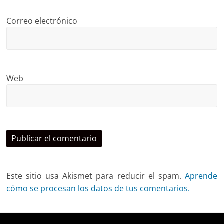
Correo electrónico
Web
Este sitio usa Akismet para reducir el spam.
Aprende
cómo se procesan los datos de tus comentarios.