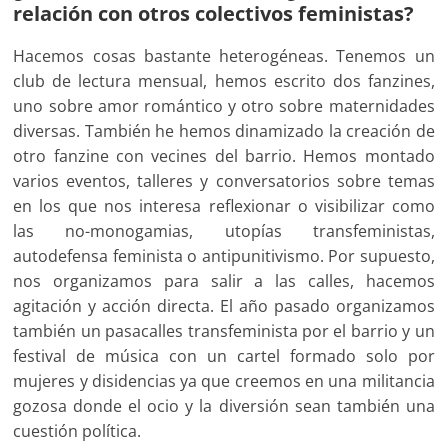
relación con otros colectivos feministas?
Hacemos cosas bastante heterogéneas. Tenemos un
club de lectura mensual, hemos escrito dos fanzines,
uno sobre amor romántico y otro sobre maternidades
diversas. También he hemos dinamizado la creación de
otro fanzine con vecines del barrio. Hemos montado
varios eventos, talleres y conversatorios sobre temas
en los que nos interesa reflexionar o visibilizar como
las no-monogamias, utopías transfeministas,
autodefensa feminista o antipunitivismo. Por supuesto,
nos organizamos para salir a las calles, hacemos
agitación y acción directa. El año pasado organizamos
también un pasacalles transfeminista por el barrio y un
festival de música con un cartel formado solo por
mujeres y disidencias ya que creemos en una militancia
gozosa donde el ocio y la diversión sean también una
cuestión política.