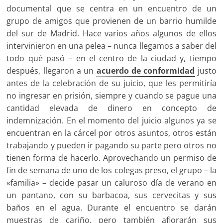
documental que se centra en un encuentro de un
grupo de amigos que provienen de un barrio humilde
del sur de Madrid. Hace varios años algunos de ellos
intervinieron en una pelea – nunca llegamos a saber del
todo qué pasó – en el centro de la ciudad y, tiempo
después, llegaron a un
acuerdo de conformidad
justo
antes de la celebración de su juicio, que les permitiría
no ingresar en prisión, siempre y cuando se pague una
cantidad elevada de dinero en concepto de
indemnización. En el momento del juicio algunos ya se
encuentran en la cárcel por otros asuntos, otros están
trabajando y pueden ir pagando su parte pero otros no
tienen forma de hacerlo. Aprovechando un permiso de
fin de semana de uno de los colegas preso, el grupo – la
«familia» – decide pasar un caluroso día de verano en
un pantano, con su barbacoa, sus cervecitas y sus
baños en el agua. Durante el encuentro se darán
muestras de cariño, pero también aflorarán sus