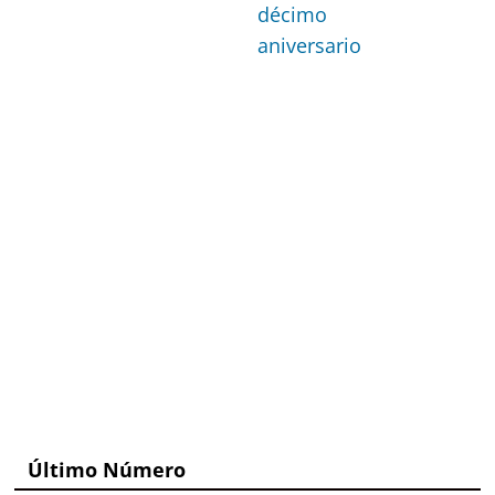
décimo
aniversario
Último Número