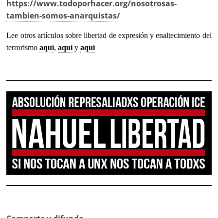
https://www.todoporhacer.org/nosotrosas-
tambien-somos-anarquistas/
Lee otros artículos sobre libertad de expresión y enaltecimiento del
terrorismo
aquí
,
aquí
y
aquí