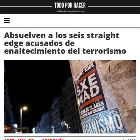
Absuelven a los seis straight
edge acusados de
enaltecimiento del terrorismo