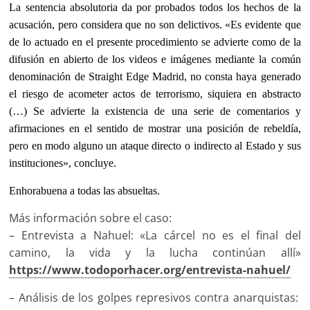
La sentencia absolutoria da por probados todos los hechos de la
acusación, pero considera que no son delictivos. «Es evidente que
de lo actuado en el presente procedimiento se advierte como de la
difusión en abierto de los videos e imágenes mediante la común
denominación de Straight Edge Madrid, no consta haya generado
el riesgo de acometer actos de terrorismo, siquiera en abstracto
(…) Se advierte la existencia de una serie de comentarios y
afirmaciones en el sentido de mostrar una posición de rebeldía,
pero en modo alguno un ataque directo o indirecto al Estado y sus
instituciones», concluye.
Enhorabuena a todas las absueltas.
Más información sobre el caso:
– Entrevista a Nahuel: «La cárcel no es el final del
camino, la vida y la lucha continúan allí»
https://www.todoporhacer.org/entrevista-nahuel/
– Análisis de los golpes represivos contra anarquistas: