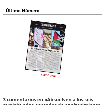
Último Número
ENERO 2026
3 comentarios en «
Absuelven a los seis