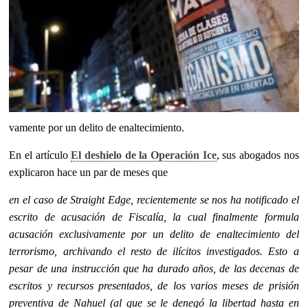
vamente por un delito de enaltecimiento.
En el artículo
El deshielo de la Operación Ice
, sus abogados nos
explicaron hace un par de meses que
en el caso de Straight Edge, recientemente se nos ha notificado el
escrito de acusación de Fiscalía, la cual finalmente formula
acusación exclusivamente por un delito de enaltecimiento del
terrorismo, archivando el resto de ilícitos investigados. Esto a
pesar de una instrucción que ha durado años, de las decenas de
escritos y recursos presentados, de los varios meses de prisión
preventiva de Nahuel (al que se le denegó la libertad hasta en