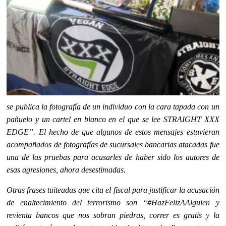
se publica la fotografía de un individuo con la cara tapada con un
pañuelo y un cartel en blanco en el que se lee STRAIGHT XXX
EDGE”. El hecho de que algunos de estos mensajes estuvieran
acompañados de fotografías de sucursales bancarias atacadas fue
una de las pruebas para acusarles de haber sido los autores de
esas agresiones, ahora desestimadas.
Otras frases tuiteadas que cita el fiscal para justificar la acusación
de enaltecimiento del terrorismo son “#HazFelizAAlguien y
revienta bancos que nos sobran piedras, correr es gratis y la