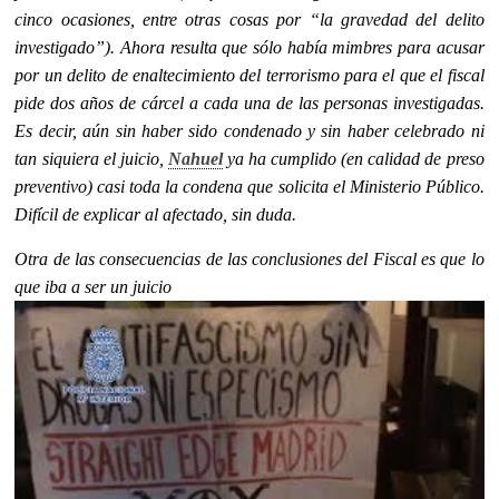
cinco ocasiones, entre otras cosas por “la gravedad del delito
investigado”). Ahora resulta que sólo había mimbres para acusar
por un delito de enaltecimiento del terrorismo para el que el fiscal
pide dos años de cárcel a cada una de las personas investigadas.
Es decir, aún sin haber sido condenado y sin haber celebrado ni
tan siquiera el juicio,
Nahuel
ya ha cumplido (en calidad de preso
preventivo) casi toda la condena que solicita el Ministerio Público.
Difícil de explicar al afectado, sin duda.
Otra de las consecuencias de las conclusiones del Fiscal es que lo
que iba a ser un juicio