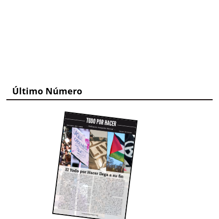
Último Número