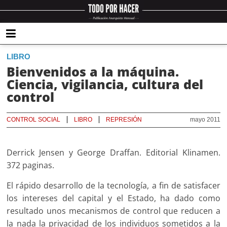
LIBRO
Bienvenidos a la máquina.
Ciencia, vigilancia, cultura del
control
CONTROL SOCIAL
LIBRO
REPRESIÓN
mayo 2011
Derrick Jensen y George Draffan. Editorial Klinamen.
372 paginas.
El rápido desarrollo de la tecnología, a fin de satisfacer
los intereses del capital y el Estado, ha dado como
resultado unos mecanismos de control que reducen a
la nada la privacidad de los individuos sometidos a la