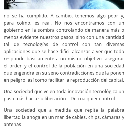
no se ha cumplido. A cambio, tenemos algo peor y,
para colmo, es real. No nos encontramos con un
gobierno en la sombra controlando de manera más o
menos evidente nuestros pasos, sino con una cantidad
tal de tecnologías de control con tan diversas
aplicaciones que se hace difícil alcanzar a ver que todo
responde básicamente a un mismo objetivo: asegurar
el orden y el control de la población en una sociedad
que engendra en su seno contradicciones que la ponen
en peligro, así como facilitar la reproducción del capital.
Una sociedad que ve en toda innovación tecnológica un
paso más hacia su liberación… De cualquier control.
Una sociedad que a medida que repite la palabra
libertad la ahoga en un mar de cables, chips, cámaras y
antenas