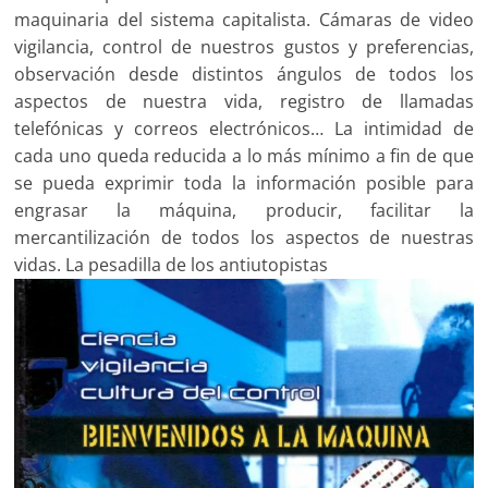
maquinaria del sistema capitalista. Cámaras de video
vigilancia, control de nuestros gustos y preferencias,
observación desde distintos ángulos de todos los
aspectos de nuestra vida, registro de llamadas
telefónicas y correos electrónicos… La intimidad de
cada uno queda reducida a lo más mínimo a fin de que
se pueda exprimir toda la información posible para
engrasar la máquina, producir, facilitar la
mercantilización de todos los aspectos de nuestras
vidas. La pesadilla de los antiutopistas