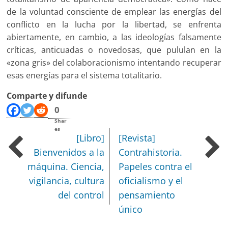
de la voluntad consciente de emplear las energías del
conflicto en la lucha por la libertad, se enfrenta
abiertamente, en cambio, a las ideologías falsamente
críticas, anticuadas o novedosas, que pululan en la
«zona gris» del colaboracionismo intentando recuperar
esas energías para el sistema totalitario.
Comparte y difunde
0
Shar
es
[Libro]
[Revista]
Bienvenidos a la
Contrahistoria.
máquina. Ciencia,
Papeles contra el
vigilancia, cultura
oficialismo y el
del control
pensamiento
único