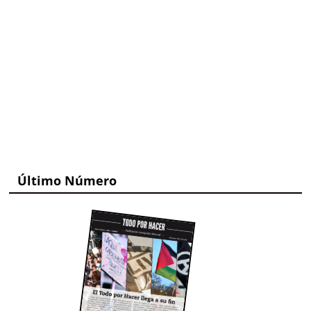
Último Número