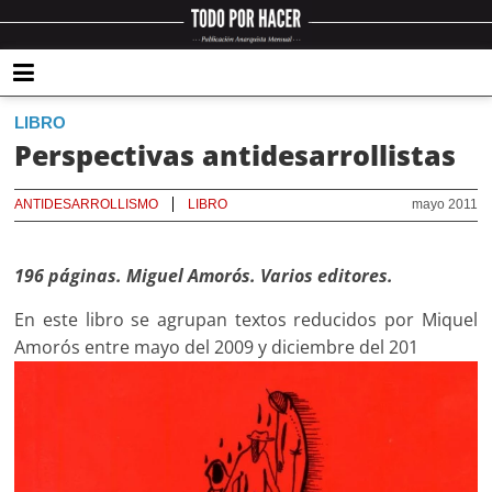
LIBRO
Perspectivas antidesarrollistas
ANTIDESARROLLISMO
LIBRO
mayo 2011
196 páginas. Miguel Amorós. Varios editores.
En este libro se agrupan textos reducidos por Miquel
Amorós entre mayo del 2009 y diciembre del 201