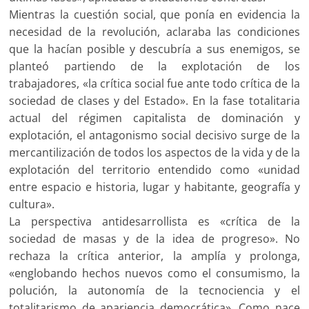
Mientras la cuestión social, que ponía en evidencia la
necesidad de la revolución, aclaraba las condiciones
que la hacían posible y descubría a sus enemigos, se
planteó partiendo de la explotación de los
trabajadores, «la crítica social fue ante todo crítica de la
sociedad de clases y del Estado». En la fase totalitaria
actual del régimen capitalista de dominación y
explotación, el antagonismo social decisivo surge de la
mercantilización de todos los aspectos de la vida y de la
explotación del territorio entendido como «unidad
entre espacio e historia, lugar y habitante, geografía y
cultura».
La perspectiva antidesarrollista es «crítica de la
sociedad de masas y de la idea de progreso». No
rechaza la crítica anterior, la amplía y prolonga,
«englobando hechos nuevos como el consumismo, la
polución, la autonomía de la tecnociencia y el
totalitarismo de apariencia democrática». Como nace