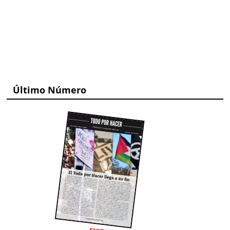
Último Número