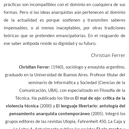
prácticas son incompatibles con el dominio en cualquiera de sus
formas. Pero si las ideas anarquistas aún pertenecen al dominio
de la actualidad es porque sostienen y transmiten saberes
impensables, o al menos inaceptables, por otras tradiciones
teóricas que se pretenden emancipatorias. En el resguardo de
ese saber antípoda reside su dignidad y su futuro.
Christian Ferrer
Christian Ferrer:
(1960), sociólogo y ensayista argentino,
graduado en la Universidad de Buenos Aires. Profesor titular del
seminario de Informática y Sociedad (Ciencias de la
Comunicación, UBA), con especializado en Filosofía de la
Técnica. Ha publicado los libros
El mal de ojo: crítica de la
violencia técnica
(2000) y
El lenguaje libertario: antología del
pensamiento anarquista contemporáneo
(2005). Integró los
grupos editores de las revistas Utopía, Fahrenheit 450, La Caja y