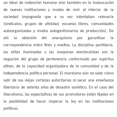
un ideal de redención humana sino también en la instauración
de nuevas instituciones y modos de vivir al interior de la
sociedad impugnada que a su vez intentaban relevarla
(sindicatos, grupos de afinidad, escuelas libres, comunidades
autoorganizadas y modos autogestionarios de producción). De
allí la obsesión del anarquismo por garantizar la
correspondencia entre fines y medios. La disciplina partidaria,
las elites iluminadas y las maquinas electoralistas son la
negación del grupo de pertenencia conformado por espíritus
afines, de la capacidad organizadora de la comunidad y de la
independencia política personal. El marxismo aún no sabe cómo
salir de sus viejas certezas autoritarias ni sacar una enseñanza
libertaria de setenta años de desastre soviético. En el caso del
liberalismo, las expectativas de sus promotores están fijadas en
la posibilidad de hacer imperar la ley en las instituciones
políticas.