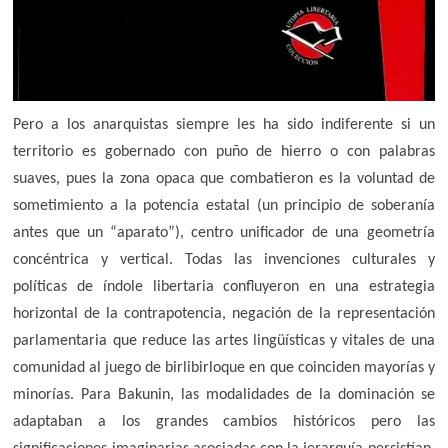
Pero a los anarquistas siempre les ha sido indiferente si un
territorio es gobernado con puño de hierro o con palabras
suaves, pues la zona opaca que combatieron es la voluntad de
sometimiento a la potencia estatal (un principio de soberanía
antes que un “aparato”), centro unificador de una geometría
concéntrica y vertical. Todas las invenciones culturales y
políticas de índole libertaria confluyeron en una estrategia
horizontal de la contrapotencia, negación de la representación
parlamentaria que reduce las artes lingüísticas y vitales de una
comunidad al juego de birlibirloque en que coinciden mayorías y
minorías. Para Bakunin, las modalidades de la dominación se
adaptaban a los grandes cambios históricos pero las