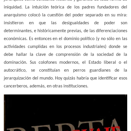
iniquidad. La intuición teórica de los padres fundadores del
anarquismo colocó la cuestión del poder separado en su mira:
insistieron en que las desigualdades de poder son
determinantes, e históricamente previas, de las diferenciaciones
económicas. Es entonces en el dominio político (y no sólo en las
actividades cumplidas en los procesos industriales) donde se
debe hallar la clave de comprensión de la sociedad de la
dominación. Sus colofones modernos, el Estado liberal o el
autocrático, se constituían en perros guardianes de la
jerarquización del mundo. Hoy quizás habría que identificar esos
cancerberos, además, en otras instituciones.