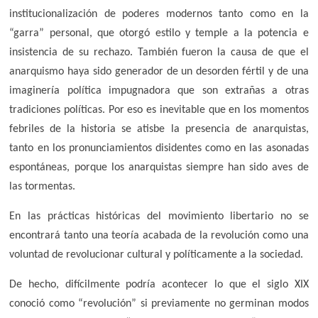
institucionalización de poderes modernos tanto como en la
“garra” personal, que otorgó estilo y temple a la potencia e
insistencia de su rechazo. También fueron la causa de que el
anarquismo haya sido generador de un desorden fértil y de una
imaginería política impugnadora que son extrañas a otras
tradiciones políticas. Por eso es inevitable que en los momentos
febriles de la historia se atisbe la presencia de anarquistas,
tanto en los pronunciamientos disidentes como en las asonadas
espontáneas, porque los anarquistas siempre han sido aves de
las tormentas.
En las prácticas históricas del movimiento libertario no se
encontrará tanto una teoría acabada de la revolución como una
voluntad de revolucionar cultural y políticamente a la sociedad.
De hecho, difícilmente podría acontecer lo que el siglo XIX
conoció como “revolución” si previamente no germinan modos