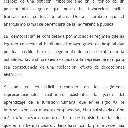
cerrojo de una petición imposible sino en el tónico de un
pensamiento exigente que nunca ha favorecido fáciles
transacciones políticas o éticas. De allí también que el
anarquismo jamás se beneficiara de la indiferencia pública.
La “democracia” es considerada por muchos el régimen que ha
logrado conceder al habitante el mayor grado de hospitalidad
política posible. Pero la hegemonía de que disfrutan en la
actualidad las instituciones asociadas a la representación quizá
sea consecuencia de una abdicación, efecto de decepciones
históricas.
Y aún, no es difícil reconocer en los regímenes
representacionales realmente existentes la yerra del
aprendizaje de la sumisión humana, que en el siglo XX se
impuso, bien con maneras despiadadas, bien sofisticadas. Con
más razón causará asombro al lector de la historia de las ideas
que en un tiempo casi olvidado haya podido promoverse una