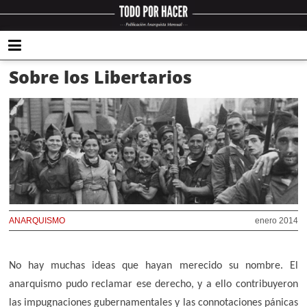
Sobre los Libertarios
ANARQUISMO
enero 2014
No hay muchas ideas que hayan merecido su nombre. El
anarquismo pudo reclamar ese derecho, y a ello contribuyeron
las impugnaciones gubernamentales y las connotaciones pánicas