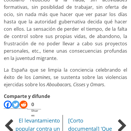
formativas, sin posiblidad de trabajar, sin oferta de
ocio, sin nada más que hacer que ver pasar los días
hasta que la autoridad gubernativa decida qué hacer
con ellos. La sensación de perder el tiempo, de la falta
de control sobre sus propias vidas, de abandono, la
frustración de no poder llevar a cabo sus proyectos
personales, etc., tiene unas consecuencias profundas
en la juventud migrante.
La España que se limpia la conciencia celebrando el
éxito de los
Lamines
, se sustenta sobre las violencias
ejercidas sobre los
Aboubacars, Cisses
y
Omars
.
Comparte y difunde
0
Shar
es
El levantamiento
[Corto
popular contra un
documental] ‘Que