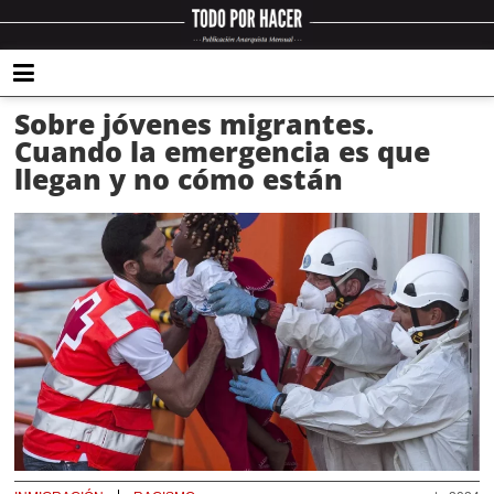
Sobre jóvenes migrantes.
Cuando la emergencia es que
llegan y no cómo están