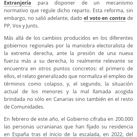
Extranjería
para disponer de un mecanismo
normativo que regule dicho reparto. Esta reforma, sin
embargo, no salió adelante, dado
el voto en contra
de
PP, Vox y Junts.
Más allá de los cambios producidos en los diferentes
gobiernos regionales por la maniobra electoralista de
la extrema derecha, ante la presión de una nueva
fuerza más a su derecha, lo realmente relevante se
encuentra en otros puntos concretos: el primero de
ellos, el relato generalizado que normaliza el empleo de
términos como colapso, y, el segundo, la situación
actual de los menores y la mal llamada acogida
brindada no sólo en Canarias sino también en el resto
de Comunidades.
En febrero de este año, el Gobierno cifraba en 200.000
las personas ucranianas que han fijado su residencia
en España tras el inicio de la escalada, en 2022, del