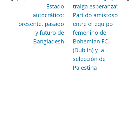
Estado
traiga esperanza’:
autocrático:
Partido amistoso
presente, pasado
entre el equipo
y futuro de
femenino de
Bangladesh
Bohemian FC
(Dublín) y la
selección de
Palestina