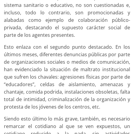
sistema sanitario o educativo, no son cuestionadas e,
incluso, todo lo contrario, son promocionadas y
alabadas como ejemplo de colaboración público-
privada, destacando el supuesto carácter social de
parte de los agentes presentes.
Esto enlaza con el segundo punto destacado. En los
últimos meses, diferentes denuncias públicas por parte
de organizaciones sociales o medios de comunicación,
han evidenciado la situación de maltrato institucional
que sufren los chavales: agresiones físicas por parte de
“educadores”, celdas de aislamiento, amenazas y
chantaje, comida podrida, instalaciones obsoletas, falta
total de intimidad, criminalización de la organización y
protesta de los jóvenes de los centros, etc.
Siendo esto último lo más grave, también, es necesario
remarcar el cotidiano al que se ven expuestos, un
cotidiano reducido a la nada, sin actividades