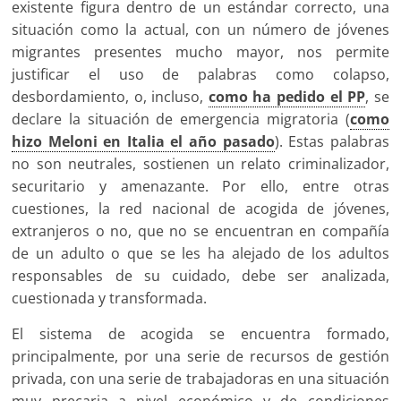
existente figura dentro de un estándar correcto, una
situación como la actual, con un número de jóvenes
migrantes presentes mucho mayor, nos permite
justificar el uso de palabras como colapso,
desbordamiento, o, incluso,
como ha pedido el PP
, se
declare la situación de emergencia migratoria (
como
hizo Meloni en Italia el año pasado
). Estas palabras
no son neutrales, sostienen un relato criminalizador,
securitario y amenazante. Por ello, entre otras
cuestiones, la red nacional de acogida de jóvenes,
extranjeros o no, que no se encuentran en compañía
de un adulto o que se les ha alejado de los adultos
responsables de su cuidado, debe ser analizada,
cuestionada y transformada.
El sistema de acogida se encuentra formado,
principalmente, por una serie de recursos de gestión
privada, con una serie de trabajadoras en una situación