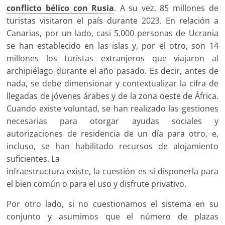
conflicto bélico con Rusia
. A su vez, 85 millones de
turistas visitaron el país durante 2023. En relación a
Canarias, por un lado, casi 5.000 personas de Ucrania
se han establecido en las islas y, por el otro, son 14
millones los turistas extranjeros que viajaron al
archipiélago durante el año pasado. Es decir, antes de
nada, se debe dimensionar y contextualizar la cifra de
llegadas de jóvenes árabes y de la zona oeste de África.
Cuando existe voluntad, se han realizado las gestiones
necesarias para otorgar ayudas sociales y
autorizaciones de residencia de un día para otro, e,
incluso, se han habilitado recursos de alojamiento
suficientes. La
infraestructura existe, la cuestión es si disponerla para
el bien común o para el uso y disfrute privativo.
Por otro lado, si no cuestionamos el sistema en su
conjunto y asumimos que el número de plazas