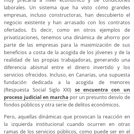
muy precaria a nivel económico y de condiciones
laborales. Un sistema que ha visto cómo grandes
empresas, incluso constructoras, han descubierto el
negocio existente y han arrasado con los contratos
ofertados. Es decir, como en otros ejemplos de
privatizaciones, tenemos una dinámica de ahorro por
parte de las empresas para la maximización de sus
beneficios a costa de la acogida de los jóvenes y de la
realidad de las propias trabajadoras, generando una
diferencia abismal entre el dinero invertido y los
servicios ofrecidos. Incluso, en Canarias, una supuesta
fundación dedicada a la acogida de menores
(Respuesta Social Siglo XXI)
se encuentra con un
proceso judicial en marcha
por un presunto desvío de
fondos públicos y otra serie de delitos económicos.
Pero, aquellas dinámicas que provocan la reacción en
la izquierda institucional cuando ocurren en otras
ramas de los servicios públicos, como puede ser en el