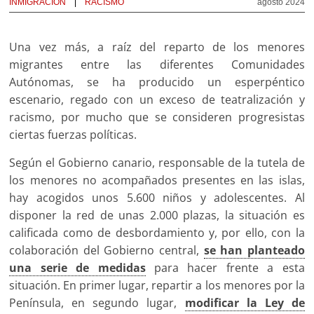
INMIGRACIÓN
RACISMO
agosto 2024
Una vez más, a raíz del reparto de los menores
migrantes entre las diferentes Comunidades
Autónomas, se ha producido un esperpéntico
escenario, regado con un exceso de teatralización y
racismo, por mucho que se consideren progresistas
ciertas fuerzas políticas.
Según el Gobierno canario, responsable de la tutela de
los menores no acompañados presentes en las islas,
hay acogidos unos 5.600 niños y adolescentes. Al
disponer la red de unas 2.000 plazas, la situación es
calificada como de desbordamiento y, por ello, con la
colaboración del Gobierno central,
se han planteado
una serie de medidas
para hacer frente a esta
situación. En primer lugar, repartir a los menores por la
Península, en segundo lugar,
modificar la Ley de