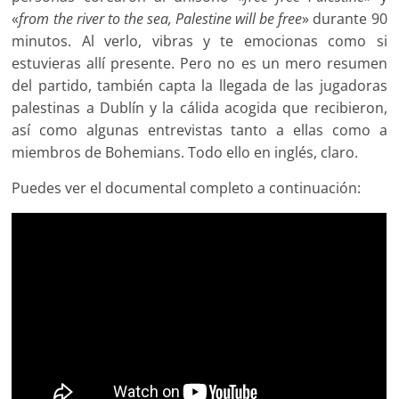
«
from the river to the sea, Palestine will be free
» durante 90
minutos. Al verlo, vibras y te emocionas como si
estuvieras allí presente. Pero no es un mero resumen
del partido, también capta la llegada de las jugadoras
palestinas a Dublín y la cálida acogida que recibieron,
así como algunas entrevistas tanto a ellas como a
miembros de Bohemians. Todo ello en inglés, claro.
Puedes ver el documental completo a continuación: