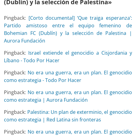
(Dublín) y la selección de Palestina
»
Pingback:
[Corto documental] ‘Que traiga esperanza’:
Partido amistoso entre el equipo femenino de
Bohemian FC (Dublín) y la selección de Palestina |
Aurora Fundación
Pingback:
Israel extiende el genocidio a Cisjordania y
Líbano - Todo Por Hacer
Pingback:
No era una guerra, era un plan. El genocidio
como estrategia - Todo Por Hacer
Pingback:
No era una guerra, era un plan. El genocidio
como estrategia | Aurora Fundación
Pingback:
Palestina: Un plan de exterminio, el genocidio
como estrategia | Red Latina sin fronteras
Pingback:
No era una guerra, era un plan. El genocidio