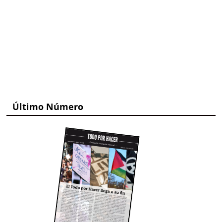
Último Número