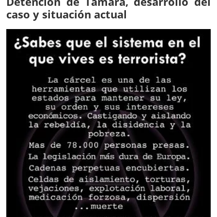
Detención de Tamara, desarrollo del
caso y situación actual