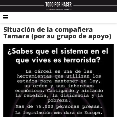
Situación de la compañera
Tamara (por su grupo de apoyo)