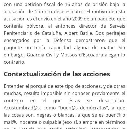
con una petición fiscal de 16 años de prisión bajo la
acusación de “intento de asesinato”. El motivo de esta
acusación es el envío en el año 2009 de un paquete que
contenía pólvora, al entonces director de Serveis
Penitenciaris de Cataluña, Albert Batlle. Dos peritajes
encargados por la Defensa demostraron que el
paquete no tenía capacidad alguna de matar. Sin
embargo, Guardia Civil y Mossos d`Escuadra alegan lo
contrario.
Contextualización de las acciones
Entender el porqué de este tipo de acciones, y de otras
muchas, resulta imposible sin conocer previamente el
contexto en el que éstas se desarrollan.
Acostumbrad@s, como “buen@s demócratas”, a que
las cosas son, negras o blancas, a que se es buen@ o
mal@, inocente o culpable (eso sí, siempre en términos