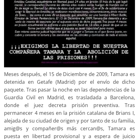
Meses después, el 15 de Diciembre de 2009, Tamara es
detenida en Getafe (Madrid) por el envío de dicho
paquete. Tras pasar la noche en las dependencias de la
Guardia Civil en Madrid, es trasladada a Barcelona,
donde el juez decreta prisión preventiva. Tras
permanecer 4 meses en la prisión catalana de Brians I,
alejada de su ciudad de origen y por tanto de su familia,
amig@s y compañer@s más cercan@s, Tamara es
puesta en libertad provisional y a espera de juicio