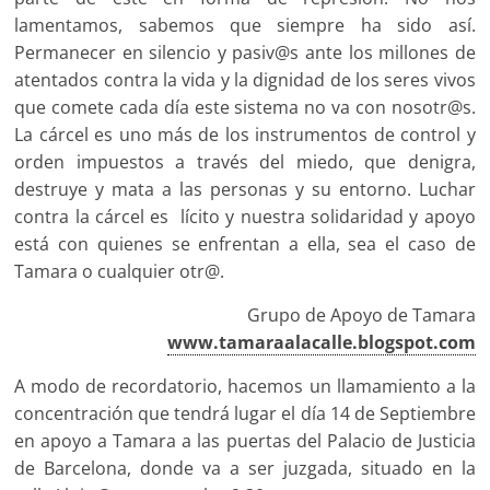
lamentamos, sabemos que siempre ha sido así.
Permanecer en silencio y pasiv@s ante los millones de
atentados contra la vida y la dignidad de los seres vivos
que comete cada día este sistema no va con nosotr@s.
La cárcel es uno más de los instrumentos de control y
orden impuestos a través del miedo, que denigra,
destruye y mata a las personas y su entorno. Luchar
contra la cárcel es lícito y nuestra solidaridad y apoyo
está con quienes se enfrentan a ella, sea el caso de
Tamara o cualquier otr@.
Grupo de Apoyo de Tamara
www.tamaraalacalle.blogspot.com
A modo de recordatorio, hacemos un llamamiento a la
concentración que tendrá lugar el día 14 de Septiembre
en apoyo a Tamara a las puertas del Palacio de Justicia
de Barcelona, donde va a ser juzgada, situado en la