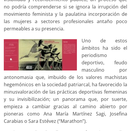
no podría comprenderse si se ignora la irrupción del
movimiento feminista y la paulatina incorporación de
las mujeres a sectores profesionales antaño poco
permeables a su presencia.
Uno de estos
ámbitos ha sido el
periodismo
deportivo, feudo
masculino por
antonomasia que, imbuido de los valores machistas
hegemónicos en la sociedad patriarcal, ha favorecido la
minusvaloración de las prácticas deportivas femeninas
y su invisibilización; un panorama que, por suerte,
empieza a cambiar gracias al camino abierto por
pioneras como Ana María Martínez Sagi, Josefina
Carabias o Sara Estévez (“Marathon”).