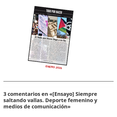
ENERO 2026
3 comentarios en «
[Ensayo] Siempre
saltando vallas. Deporte femenino y
medios de comunicación
»