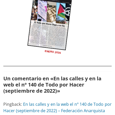
ENERO 2026
Un comentario en «
En las calles y en la
web el nº 140 de Todo por Hacer
(septiembre de 2022)
»
Pingback:
En las calles y en la web el nº 140 de Todo por
Hacer (septiembre de 2022) – Federación Anarquista