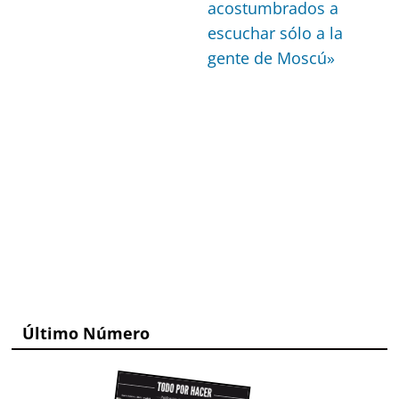
acostumbrados a
escuchar sólo a la
gente de Moscú»
Último Número