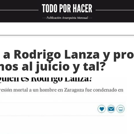
a Rodrigo Lanza y pro
s al juicio y tal?