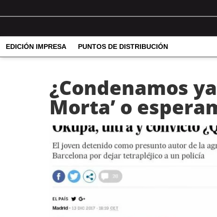
EDICIÓN IMPRESA
PUNTOS DE DISTRIBUCIÓN
¿Condenamos ya 
Morta’ o esperamo