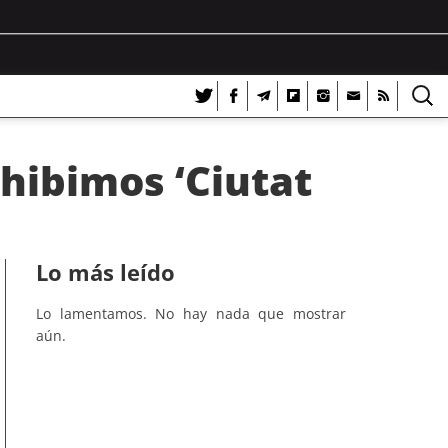
hibimos ‘Ciutat
Lo más leído
Lo lamentamos. No hay nada que mostrar
aún.