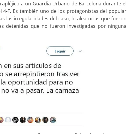
rapléjico a un Guardia Urbano de Barcelona durante el
 4-F. Es también uno de los protagonistas del popular
s las irregularidades del caso, lo aleatorias que fueron
las detenidas que no fueron investigadas por ninguna