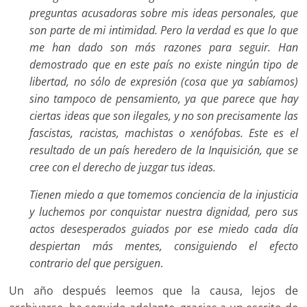
preguntas acusadoras sobre mis ideas personales, que
son parte de mi intimidad. Pero la verdad es que lo que
me han dado son más razones para seguir. Han
demostrado que en este país no existe ningún tipo de
libertad, no sólo de expresión (cosa que ya sabíamos)
sino tampoco de pensamiento, ya que parece que hay
ciertas ideas que son ilegales, y no son precisamente las
fascistas, racistas, machistas o xenófobas. Este es el
resultado de un país heredero de la Inquisición, que se
cree con el derecho de juzgar tus ideas.
Tienen miedo a que tomemos conciencia de la injusticia
y luchemos por conquistar nuestra dignidad, pero sus
actos desesperados guiados por ese miedo cada día
despiertan más mentes, consiguiendo el efecto
contrario del que persiguen
.
Un año después leemos que la causa, lejos de