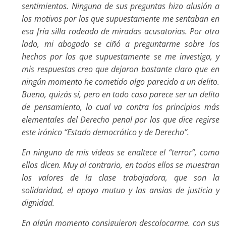
sentimientos. Ninguna de sus preguntas hizo alusión a
los motivos por los que supuestamente me sentaban en
esa fría silla rodeado de miradas acusatorias. Por otro
lado, mi abogado se ciñó a preguntarme sobre los
hechos por los que supuestamente se me investiga, y
mis respuestas creo que dejaron bastante claro que en
ningún momento he cometido algo parecido a un delito.
Bueno, quizás sí, pero en todo caso parece ser un delito
de pensamiento, lo cual va contra los principios más
elementales del Derecho penal por los que dice regirse
este irónico “Estado democrático y de Derecho”.
En ninguno de mis videos se enaltece el “terror”, como
ellos dicen. Muy al contrario, en todos ellos se muestran
los valores de la clase trabajadora, que son la
solidaridad, el apoyo mutuo y las ansias de justicia y
dignidad.
En algún momento consiguieron descolocarme, con sus