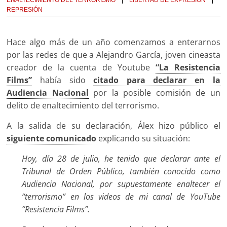
REPRESIÓN
Hace algo más de un año comenzamos a enterarnos
por las redes de que a Alejandro García, joven cineasta
creador de la cuenta de Youtube
“La Resistencia
Films”
había sido
citado para declarar en la
Audiencia Nacional
por la posible comisión de un
delito de enaltecimiento del terrorismo.
A la salida de su declaración, Álex hizo público el
siguiente comunicado
explicando su situación:
Hoy, día 28 de julio, he tenido que declarar ante el
Tribunal de Orden Público, también conocido como
Audiencia Nacional, por supuestamente enaltecer el
“terrorismo” en los videos de mi canal de YouTube
“Resistencia Films”.