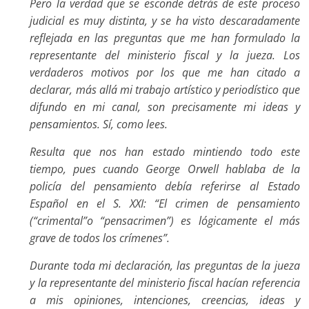
Pero la verdad que se esconde detrás de este proceso
judicial es muy distinta, y se ha visto descaradamente
reflejada en las preguntas que me han formulado la
representante del ministerio fiscal y la jueza. Los
verdaderos motivos por los que me han citado a
declarar, más allá mi trabajo artístico y periodístico que
difundo en mi canal, son precisamente mi ideas y
pensamientos. Sí, como lees.
Resulta que nos han estado mintiendo todo este
tiempo, pues cuando George Orwell hablaba de la
policía del pensamiento debía referirse al Estado
Español en el S. XXI: “El crimen de pensamiento
(“crimental”o “pensacrimen”) es lógicamente el más
grave de todos los crímenes”.
Durante toda mi declaración, las preguntas de la jueza
y la representante del ministerio fiscal hacían referencia
a mis opiniones, intenciones, creencias, ideas y