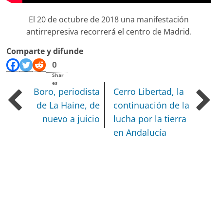
El 20 de octubre de 2018 una manifestación
antirrepresiva recorrerá el centro de Madrid.
Comparte y difunde
0
Shar
es
Boro, periodista
Cerro Libertad, la
de La Haine, de
continuación de la
nuevo a juicio
lucha por la tierra
en Andalucía