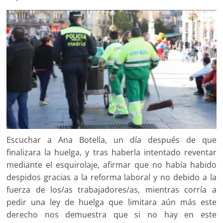
Escuchar a Ana Botella, un día después de que
finalizara la huelga, y tras haberla intentado reventar
mediante el esquirolaje, afirmar que no había habido
despidos gracias a la reforma laboral y no debido a la
fuerza de los/as trabajadores/as, mientras corría a
pedir una ley de huelga que limitara aún más este
derecho nos demuestra que si no hay en este