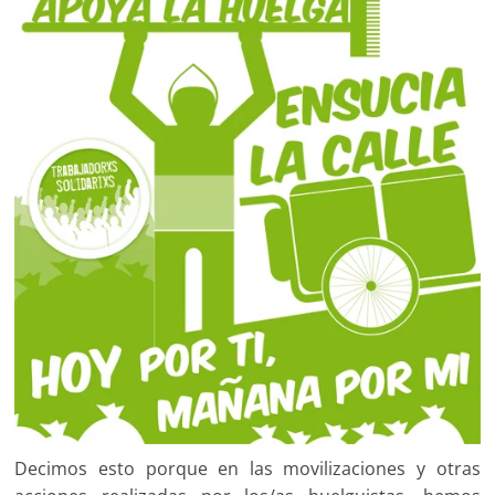
Decimos esto porque en las movilizaciones y otras