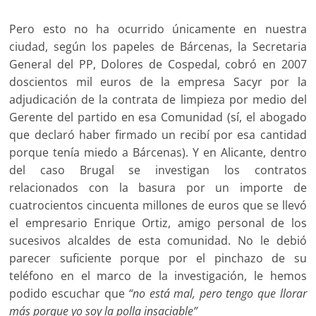
Pero esto no ha ocurrido únicamente en nuestra
ciudad, según los papeles de Bárcenas, la Secretaria
General del PP, Dolores de Cospedal, cobró en 2007
doscientos mil euros de la empresa Sacyr por la
adjudicación de la contrata de limpieza por medio del
Gerente del partido en esa Comunidad (sí, el abogado
que declaró haber firmado un recibí por esa cantidad
porque tenía miedo a Bárcenas). Y en Alicante, dentro
del caso Brugal se investigan los contratos
relacionados con la basura por un importe de
cuatrocientos cincuenta millones de euros que se llevó
el empresario Enrique Ortiz, amigo personal de los
sucesivos alcaldes de esta comunidad. No le debió
parecer suficiente porque por el pinchazo de su
teléfono en el marco de la investigación, le hemos
podido escuchar que
“no está mal, pero tengo que llorar
más porque yo soy la polla insaciable”