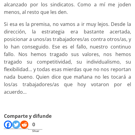
alcanzado por los sindicatos. Como a mí me joden
menos, al resto que les den.
Si esa es la premisa, no vamos a ir muy lejos. Desde la
dirección, la estrategia era bastante acertada,
posicionar a unos/as trabajadores/as contra otros/as, y
lo han conseguido. Ese es el fallo, nuestro continuo
fallo. Nos hemos tragado sus valores, nos hemos
tragado su competitividad, su individualismo, su
flexibilidad… y todas esas mierdas que no nos reportan
nada bueno. Quien dice que mañana no les tocará a
los/as trabajadores/as que hoy votaron por el
acuerdo…
Comparte y difunde
0
Shar