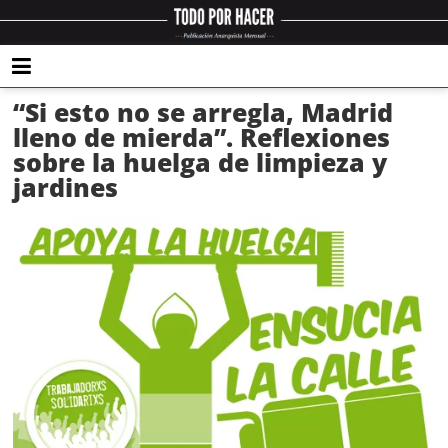
“Si esto no se arregla, Madrid
lleno de mierda”. Reflexiones
sobre la huelga de limpieza y
jardines