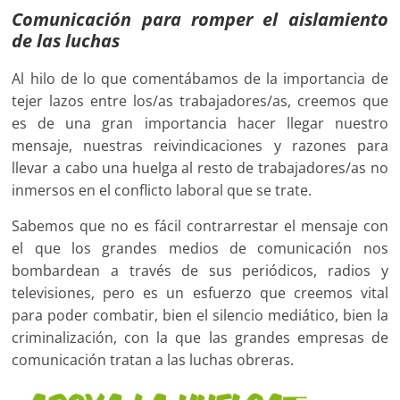
Comunicación para romper el aislamiento
de las luchas
Al hilo de lo que comentábamos de la importancia de
tejer lazos entre los/as trabajadores/as, creemos que
es de una gran importancia hacer llegar nuestro
mensaje, nuestras reivindicaciones y razones para
llevar a cabo una huelga al resto de trabajadores/as no
inmersos en el conflicto laboral que se trate.
Sabemos que no es fácil contrarrestar el mensaje con
el que los grandes medios de comunicación nos
bombardean a través de sus periódicos, radios y
televisiones, pero es un esfuerzo que creemos vital
para poder combatir, bien el silencio mediático, bien la
criminalización, con la que las grandes empresas de
comunicación tratan a las luchas obreras.