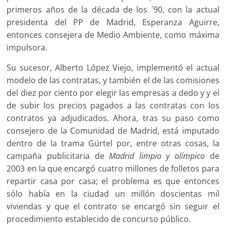
primeros años de la década de los ´90, con la actual
presidenta del PP de Madrid, Esperanza Aguirre,
entonces consejera de Medio Ambiente, como máxima
impulsora.
Su sucesor, Alberto López Viejo, implementó el actual
modelo de las contratas, y también el de las comisiones
del diez por ciento por elegir las empresas a dedo y y el
de subir los precios pagados a las contratas con los
contratos ya adjudicados. Ahora, tras su paso como
consejero de la Comunidad de Madrid, está imputado
dentro de la trama Gürtel por, entre otras cosas, la
campaña publicitaria de
Madrid limpio y olímpico
de
2003 en la que encargó cuatro millones de folletos para
repartir casa por casa; el problema es que entonces
sólo había en la ciudad un millón doscientas mil
viviendas y que el contrato se encargó sin seguir el
procedimiento establecido de concurso público.