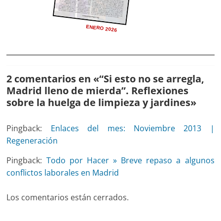
ENERO 2026
2 comentarios en «
“Si esto no se arregla,
Madrid lleno de mierda”. Reflexiones
sobre la huelga de limpieza y jardines
»
Pingback:
Enlaces del mes: Noviembre 2013 |
Regeneración
Pingback:
Todo por Hacer » Breve repaso a algunos
conflictos laborales en Madrid
Los comentarios están cerrados.