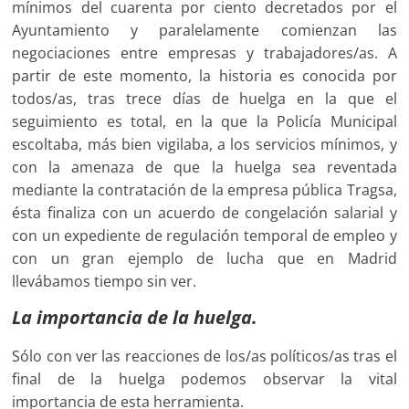
mínimos del cuarenta por ciento decretados por el
Ayuntamiento y paralelamente comienzan las
negociaciones entre empresas y trabajadores/as. A
partir de este momento, la historia es conocida por
todos/as, tras trece días de huelga en la que el
seguimiento es total, en la que la Policía Municipal
escoltaba, más bien vigilaba, a los servicios mínimos, y
con la amenaza de que la huelga sea reventada
mediante la contratación de la empresa pública Tragsa,
ésta finaliza con un acuerdo de congelación salarial y
con un expediente de regulación temporal de empleo y
con un gran ejemplo de lucha que en Madrid
llevábamos tiempo sin ver.
La importancia de la huelga.
Sólo con ver las reacciones de los/as políticos/as tras el
final de la huelga podemos observar la vital
importancia de esta herramienta.