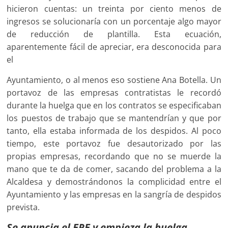
hicieron cuentas: un treinta por ciento menos de
ingresos se solucionaría con un porcentaje algo mayor
de reducción de plantilla. Esta ecuación,
aparentemente fácil de apreciar, era desconocida para
el
Ayuntamiento, o al menos eso sostiene Ana Botella. Un
portavoz de las empresas contratistas le recordó
durante la huelga que en los contratos se especificaban
los puestos de trabajo que se mantendrían y que por
tanto, ella estaba informada de los despidos. Al poco
tiempo, este portavoz fue desautorizado por las
propias empresas, recordando que no se muerde la
mano que te da de comer, sacando del problema a la
Alcaldesa y demostrándonos la complicidad entre el
Ayuntamiento y las empresas en la sangría de despidos
prevista.
Se anuncia el ERE y empieza la huelga.