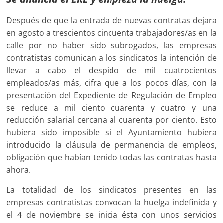
Después de que la entrada de nuevas contratas dejara
en agosto a trescientos cincuenta trabajadores/as en la
calle por no haber sido subrogados, las empresas
contratistas comunican a los sindicatos la intención de
llevar a cabo el despido de mil cuatrocientos
empleados/as más, cifra que a los pocos días, con la
presentación del Expediente de Regulación de Empleo
se reduce a mil ciento cuarenta y cuatro y una
reducción salarial cercana al cuarenta por ciento. Esto
hubiera sido imposible si el Ayuntamiento hubiera
introducido la cláusula de permanencia de empleos,
obligación que habían tenido todas las contratas hasta
ahora.
La totalidad de los sindicatos presentes en las
empresas contratistas convocan la huelga indefinida y
el 4 de noviembre se inicia ésta con unos servicios