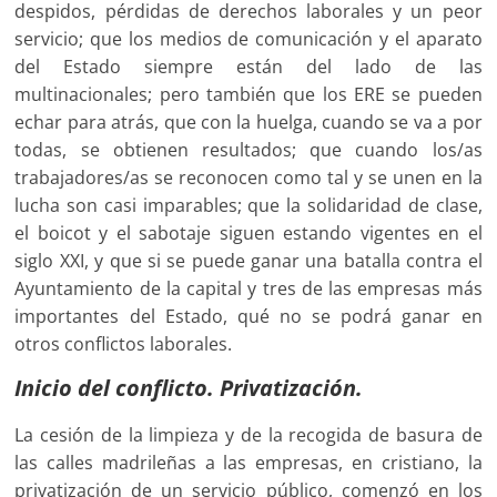
despidos, pérdidas de derechos laborales y un peor
servicio; que los medios de comunicación y el aparato
del Estado siempre están del lado de las
multinacionales; pero también que los ERE se pueden
echar para atrás, que con la huelga, cuando se va a por
todas, se obtienen resultados; que cuando los/as
trabajadores/as se reconocen como tal y se unen en la
lucha son casi imparables; que la solidaridad de clase,
el boicot y el sabotaje siguen estando vigentes en el
siglo XXI, y que si se puede ganar una batalla contra el
Ayuntamiento de la capital y tres de las empresas más
importantes del Estado, qué no se podrá ganar en
otros conflictos laborales.
Inicio del conflicto. Privatización.
La cesión de la limpieza y de la recogida de basura de
las calles madrileñas a las empresas, en cristiano, la
privatización de un servicio público, comenzó en los