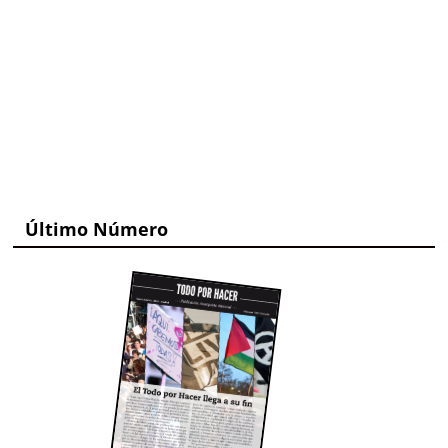
Último Número