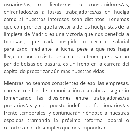
usuarios/as, o clientes/as, o consumidores/as,
enfrentados/as a los/as trabajadores/as en huelga
como si nuestros intereses sean distintos. Tenemos
que comprender que la victoria de los huelguistas de la
limpieza de Madrid es una victoria que nos beneficia a
todos/as, que cada despido o recorte salarial
paralizado mediante la lucha, pese a que nos haga
llegar un poco más tarde al curro o tener que pisar un
par de bolsas de basura, es un freno en la carrera del
capital de precarizar aún más nuestras vidas.
Mientras no seamos conscientes de eso, las empresas,
con sus medios de comunicación a la cabeza, seguirán
fomentando las divisiones entre trabajadores/as
precarios/as y con puesto indefinido, funcionarios/as
frente temporales, y continuarán riéndose a nuestras
espaldas tramando la próxima reforma laboral o
recortes en el desempleo que nos impondrán.