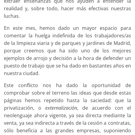
extraer enseñanzas que nos ayuden a entender la
realidad y, sobre todo, hacer más efectivas nuestras
luchas.
En este mes, hemos dado un mayor espacio para
comentar la huelga indefinida de los trabajadores/as
de la limpieza viaria y de parques y jardines de Madrid,
porque creemos que ha sido uno de los mejores
ejemplos de arrojo y decisión a la hora de defender un
puesto de trabajo que se ha dado en bastantes años en
nuestra ciudad.
Este conflicto nos ha dado la oportunidad de
comprobar sobre el terreno las ideas que desde estas
páginas hemos repetido hasta la saciedad: que la
privatización, o
externalización
, de acuerdo con el
neolenguaje ahora vigente, ya sea directa mediante la
venta, ya sea indirecta a través de la cesión a contratas,
sólo beneficia a las grandes empresas, suponiendo