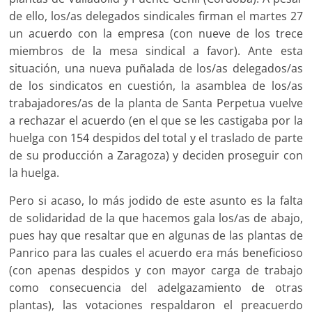
de ello, los/as delegados sindicales firman el martes 27
un acuerdo con la empresa (con nueve de los trece
miembros de la mesa sindical a favor). Ante esta
situación, una nueva puñalada de los/as delegados/as
de los sindicatos en cuestión, la asamblea de los/as
trabajadores/as de la planta de Santa Perpetua vuelve
a rechazar el acuerdo (en el que se les castigaba por la
huelga con 154 despidos del total y el traslado de parte
de su producción a Zaragoza) y deciden proseguir con
la huelga.
Pero si acaso, lo más jodido de este asunto es la falta
de solidaridad de la que hacemos gala los/as de abajo,
pues hay que resaltar que en algunas de las plantas de
Panrico para las cuales el acuerdo era más beneficioso
(con apenas despidos y con mayor carga de trabajo
como consecuencia del adelgazamiento de otras
plantas), las votaciones respaldaron el preacuerdo