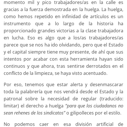
momento mil y pico trabajadores/as en la calle es
gracias a la fuerza demostrada en la huelga. La huelga,
como hemos repetido en infinidad de artículos es un
instrumento que a lo largo de la historia ha
proporcionado grandes victorias a la clase trabajadora
en lucha. Eso es algo que a los/as trabajadores/as
parece que se nos ha ido olvidando, pero que el Estado
y el capital siempre tiene muy presente, de ahí que sus
intentos por acabar con esta herramienta hayan sido
continuos y que ahora, tras sentirse derrotados en el
conflicto de la limpieza, se haya visto acentuado.
Por eso, tenemos que estar alerta y desenmascarar
toda la palabrería que nos vendrá desde el Estado y la
patronal sobre la necesidad de regular (traducido:
limitar) el derecho a huelga
“para que los
ciudadanos no
sean rehenes de los sindicatos”
o gilipolleces por el estilo.
No podemos caer en esa división artificial de