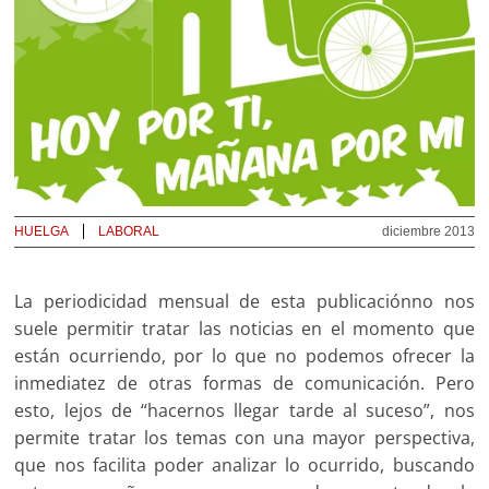
HUELGA
LABORAL
diciembre 2013
La periodicidad mensual de esta publicaciónno nos
suele permitir tratar las noticias en el momento que
están ocurriendo, por lo que no podemos ofrecer la
inmediatez de otras formas de comunicación. Pero
esto, lejos de “hacernos llegar tarde al suceso”, nos
permite tratar los temas con una mayor perspectiva,
que nos facilita poder analizar lo ocurrido, buscando