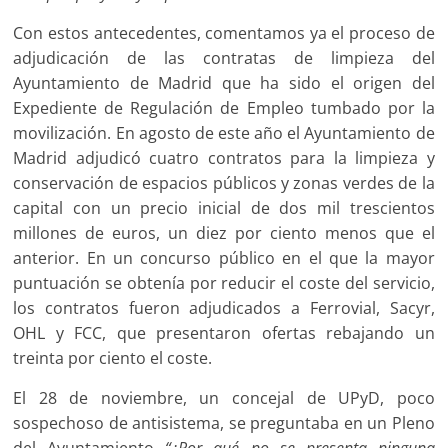
Con estos antecedentes, comentamos ya el proceso de
adjudicación de las contratas de limpieza del
Ayuntamiento de Madrid que ha sido el origen del
Expediente de Regulación de Empleo tumbado por la
movilización. En agosto de este año el Ayuntamiento de
Madrid adjudicó cuatro contratos para la limpieza y
conservación de espacios públicos y zonas verdes de la
capital con un precio inicial de dos mil trescientos
millones de euros, un diez por ciento menos que el
anterior. En un concurso público en el que la mayor
puntuación se obtenía por reducir el coste del servicio,
los contratos fueron adjudicados a Ferrovial, Sacyr,
OHL y FCC, que presentaron ofertas rebajando un
treinta por ciento el coste.
El 28 de noviembre, un concejal de UPyD, poco
sospechoso de antisistema, se preguntaba en un Pleno