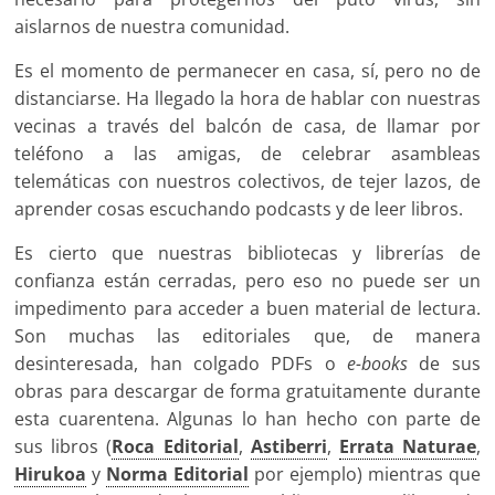
aislarnos de nuestra comunidad.
Es el momento de permanecer en casa, sí, pero no de
distanciarse. Ha llegado la hora de hablar con nuestras
vecinas a través del balcón de casa, de llamar por
teléfono a las amigas, de celebrar asambleas
telemáticas con nuestros colectivos, de tejer lazos, de
aprender cosas escuchando podcasts y de leer libros.
Es cierto que nuestras bibliotecas y librerías de
confianza están cerradas, pero eso no puede ser un
impedimento para acceder a buen material de lectura.
Son muchas las editoriales que, de manera
desinteresada, han colgado PDFs o
e-books
de sus
obras para descargar de forma gratuitamente durante
esta cuarentena. Algunas lo han hecho con parte de
sus libros (
Roca Editorial
,
Astiberri
,
Errata Naturae
,
Hirukoa
y
Norma Editorial
por ejemplo) mientras que