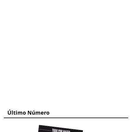
Último Número