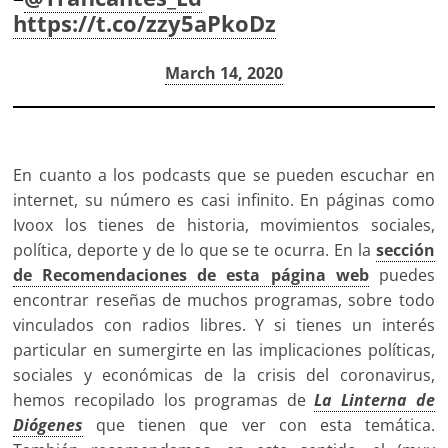
https://t.co/zzy5aPkoDz
— Local Anarquista Magdalena (@LocalMagdalena)
March 14, 2020
En cuanto a los podcasts que se pueden escuchar en
internet, su número es casi infinito. En páginas como
Ivoox los tienes de historia, movimientos sociales,
política, deporte y de lo que se te ocurra. En la
sección
de Recomendaciones de esta página web
puedes
encontrar reseñas de muchos programas, sobre todo
vinculados con radios libres. Y si tienes un interés
particular en sumergirte en las implicaciones políticas,
sociales y económicas de la crisis del coronavirus,
hemos recopilado los programas de
La Linterna de
Diógenes
que tienen que ver con esta temática.