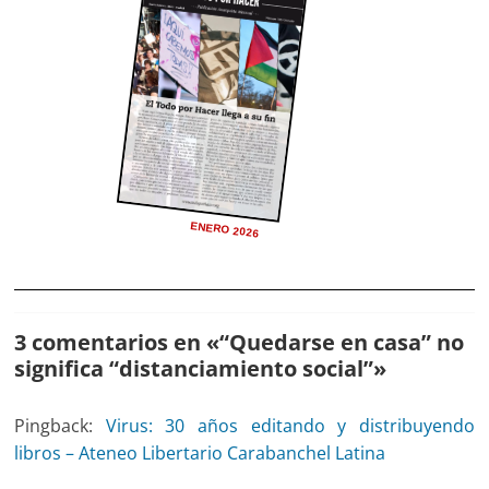
ENERO 2026
3 comentarios en «
“Quedarse en casa” no
significa “distanciamiento social”
»
Pingback:
Virus: 30 años editando y distribuyendo
libros – Ateneo Libertario Carabanchel Latina