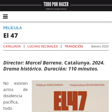
PELÍCULA
El 47
CATALUNYA
LUCHAS VECINALES
TRANSICIÓN
febrero 2025
Director: Marcel Barrena
. Catalunya.
2024.
Drama histórico. Duración: 110 minutos.
No existen
actos de
disidencia
pacífica,
todo