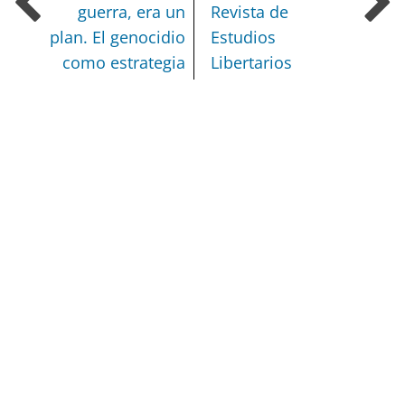
guerra, era un
Revista de
plan. El genocidio
Estudios
como estrategia
Libertarios