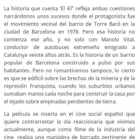
La historia que cuenta ‘El 47’ refleja ambas cuestiones
narrándonos unos sucesos donde el protagonista fue
el movimiento vecinal del barrio de Torre Baró en la
ciudad de Barcelona en 1978. Pero esa historia no
comienza ese año, y no solo con Manolo Vital,
conductor de autobuses extremeño emigrado a
Catalunya veinte años atrás. Es la historia de un barrio
popular de Barcelona construido a pulso por sus
habitantes. Pero no romanticemos tampoco, lo cierto
es que se edificó sobre las brechas de la miseria y de la
represión Franquista, cuando los suburbios urbanos
sumaban manos cada noche para construir la casa por
el tejado sobre empinadas pendientes de tierra.
La película se inserta en el cine social español que
quiere contrarrestar la ola reaccionaria que vivimos
actualmente, aunque como filme de la industria del
cine, realiza una maniobra de borrado pertinente de