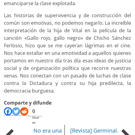
emanciparse la clase explotada.
Las historias de supervivencia y de construcción del
común son emotivas, no podemos negarlo. La increíble
interpretación de la hija de Vital en la película de la
canción «Gallo rojo, gallo negro» de Chicho Sánchez
Ferlosio, hizo que se me cayeran lágrimas en el cine.
Nos hace estallar en una emotividad a aquellos quienes
portamos en nuestro día tras día esas ideas de justicia
social y de organización política que recorre nuestras
venas. Nos conectan con un pasado de luchas de clase
contra la Dictadura y contra su hija predilecta, la
democracia burguesa.
Comparte y difunde
0
Shar
es
No era una
[Revista] Germinal.