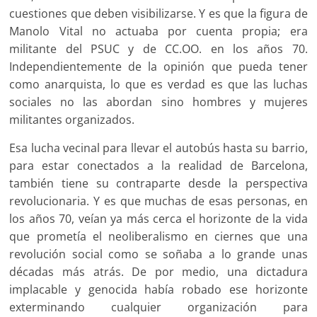
cuestiones que deben visibilizarse. Y es que la figura de
Manolo Vital no actuaba por cuenta propia; era
militante del PSUC y de CC.OO. en los años 70.
Independientemente de la opinión que pueda tener
como anarquista, lo que es verdad es que las luchas
sociales no las abordan sino hombres y mujeres
militantes organizados.
Esa lucha vecinal para llevar el autobús hasta su barrio,
para estar conectados a la realidad de Barcelona,
también tiene su contraparte desde la perspectiva
revolucionaria. Y es que muchas de esas personas, en
los años 70, veían ya más cerca el horizonte de la vida
que prometía el neoliberalismo en ciernes que una
revolución social como se soñaba a lo grande unas
décadas más atrás. De por medio, una dictadura
implacable y genocida había robado ese horizonte
exterminando cualquier organización para