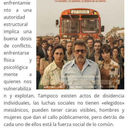
enfrentamie
nto a una
autoridad
estructural
implica una
buena dosis
de conflicto,
enfrentarse
física y
psicológica
mente a
quienes nos
vulnerabiliza
n y explotan. Tampoco existen actos de disidencia
individuales, las luchas sociales no tienen «elegidos»
mesiánicos, pueden tener caras visibles, hombres y
mujeres que dan el callo públicamente, pero detrás de
cada uno de ellos está la fuerza social de lo común.