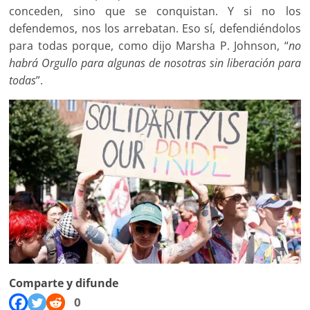
conceden, sino que se conquistan. Y si no los
defendemos, nos los arrebatan. Eso sí, defendiéndolos
para todas porque, como dijo Marsha P. Johnson, “
no
habrá Orgullo para algunas de nosotras sin liberación para
todas
”.
Comparte y difunde
0