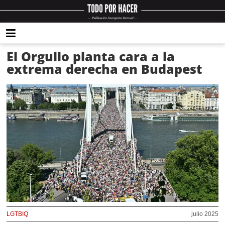
El Orgullo planta cara a la
extrema derecha en Budapest
LGTBIQ
julio 2025