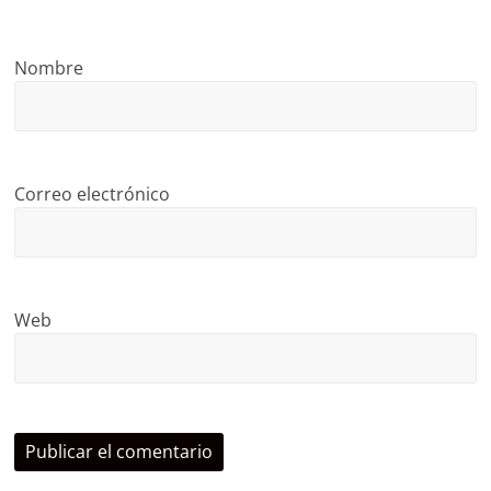
Nombre
Correo electrónico
Web