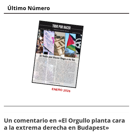
Último Número
ENERO 2026
Un comentario en «
El Orgullo planta cara
a la extrema derecha en Budapest
»