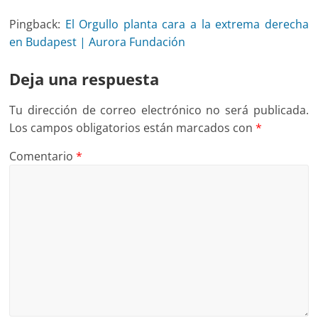
Pingback:
El Orgullo planta cara a la extrema derecha
en Budapest | Aurora Fundación
Deja una respuesta
Tu dirección de correo electrónico no será publicada.
Los campos obligatorios están marcados con
*
Comentario
*