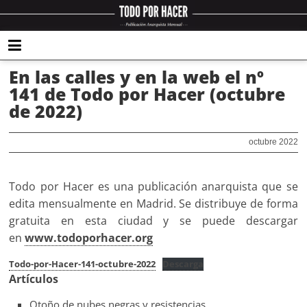
En las calles y en la web el nº
141 de Todo por Hacer (octubre
de 2022)
octubre 2022
Todo por Hacer es una publicación anarquista que se
edita mensualmente en Madrid. Se distribuye de forma
gratuita en esta ciudad y se puede descargar
en
www.todoporhacer.org
Todo-por-Hacer-141-octubre-2022
Descarga
Artículos
Otoño de nubes negras y resistencias