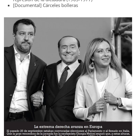
[Documental] Cárceles bolleras