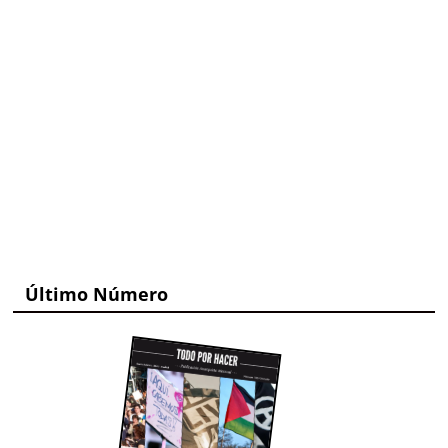
Último Número