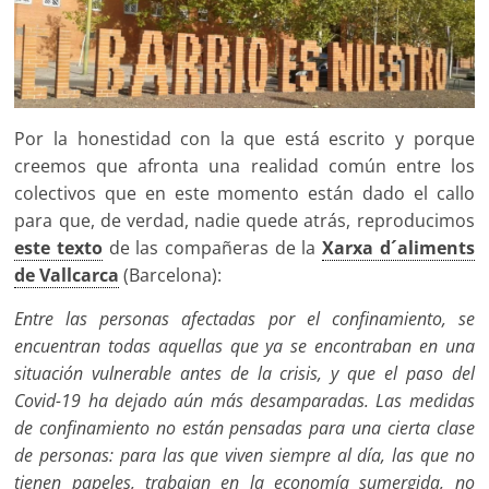
Por la honestidad con la que está escrito y porque
creemos que afronta una realidad común entre los
colectivos que en este momento están dado el callo
para que, de verdad, nadie quede atrás, reproducimos
este texto
de las compañeras de la
Xarxa d´aliments
de Vallcarca
(Barcelona):
Entre las personas afectadas por el confinamiento, se
encuentran todas aquellas que ya se encontraban en una
situación vulnerable antes de la crisis, y que el paso del
Covid-19 ha dejado aún más desamparadas. Las medidas
de confinamiento no están pensadas para una cierta clase
de personas: para las que viven siempre al día, las que no
tienen papeles, trabajan en la economía sumergida, no