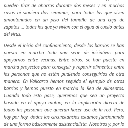
pueden tirar de ahorros durante dos meses y en muchos
casos ni siquiera dos semanas, para todas las que viven
amontonadas en un piso del tamaño de una caja de
zapatos … todas las que ya vivían con el agua al cuello antes
del virus.
Desde el inicio del confinamiento, desde los barrios se han
puesto en marcha toda una serie de iniciativas para
apoyarnos entre vecinas. Entre otros, se han puesto en
marcha proyectos para conseguir y repartir alimentos entre
las personas que no están pudiendo conseguirlos de otra
manera. En Vallcarca hemos seguido el ejemplo de otros
barrios y hemos puesto en marcha la Red de Alimentos.
Cuando todo esto pase, queremos que sea un proyecto
basado en el apoyo mutuo, en la implicación directa de
todas las personas que quieran hacer uso de la red. Pero,
hoy por hoy, dadas las circunstancias estamos funcionando
de una forma básicamente asistencialista. Nosotros y, por lo