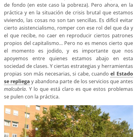
de fondo (en este caso la pobreza). Pero ahora, en la
práctica y en la situación de crisis brutal que estamos
viviendo, las cosas no son tan sencillas. Es difícil evitar
cierto asistencialismo, romper con ese rol del que da y
el que recibe, no caer en reproducir ciertos patrones
propios del capitalismo… Pero no es menos cierto que
el momento es jodido, y es importante que nos
apoyemos entre quienes estamos abajo en esta
sociedad de clases. Y ciertas estrategias y herramientas
propias son más necesarias, si cabe, cuando
el Estado
se repliega
y abandona parte de los servicios que antes
malcubría
. Y lo que está claro es que estos problemas
se pulen con la práctica.