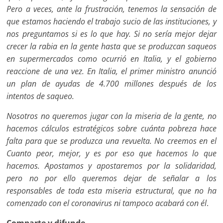
Pero a veces, ante la frustración, tenemos la sensación de
que estamos haciendo el trabajo sucio de las instituciones, y
nos preguntamos si es lo que hay. Si no sería mejor dejar
crecer la rabia en la gente hasta que se produzcan saqueos
en supermercados como ocurrió en Italia, y el gobierno
reaccione de una vez. En Italia, el primer ministro anunció
un plan de ayudas de 4.700 millones después de los
intentos de saqueo.
Nosotros no queremos jugar con la miseria de la gente, no
hacemos cálculos estratégicos sobre cuánta pobreza hace
falta para que se produzca una revuelta. No creemos en el
Cuanto peor, mejor, y es por eso que hacemos lo que
hacemos. Apostamos y apostaremos por la solidaridad,
pero no por ello queremos dejar de señalar a los
responsables de toda esta miseria estructural, que no ha
comenzado con el coronavirus ni tampoco acabará con él
.
Comparte y difunde