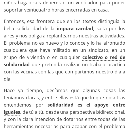
niños hagan sus deberes o un ventilador para poder
soportar veinticuatro horas encerradas en casa.
Entonces, esa frontera que en los textos distinguía la
bella solidaridad de la
impura caridad
, salta por los
aires y nos obliga a replantearnos nuestras actividades.
El problema no es nuevo y lo conoce y lo ha afrontado
cualquiera que haya militado en un sindicato, en un
grupo de vivienda o en cualquier
colectivo o red de
solidaridad
que pretenda realizar un trabajo práctico
con las vecinas con las que compartimos nuestro día a
día.
Hace ya tiempo, decíamos que algunas cosas las
teníamos claras, y entre ellas está que lo que nosotras
entendemos por
solidaridad es el apoyo entre
iguales
, de tú a tú, desde una perspectiva bidireccional,
y con la clara intención de dotarnos entre todas de las
herramientas necesarias para acabar con el problema