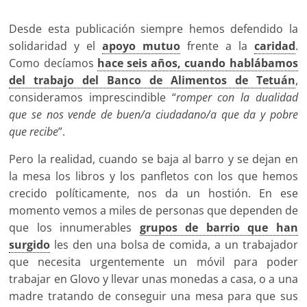
Desde esta publicación siempre hemos defendido la
solidaridad y el
apoyo mutuo
frente a la
caridad
.
Como decíamos
hace seis años, cuando hablábamos
del trabajo del Banco de Alimentos de Tetuán
,
consideramos imprescindible “
romper con la dualidad
que se nos vende de buen/a ciudadano/a que da y pobre
que recibe
”.
Pero la realidad, cuando se baja al barro y se dejan en
la mesa los libros y los panfletos con los que hemos
crecido políticamente, nos da un hostión. En ese
momento vemos a miles de personas que dependen de
que los innumerables
grupos de barrio que han
surgido
les den una bolsa de comida, a un trabajador
que necesita urgentemente un móvil para poder
trabajar en Glovo y llevar unas monedas a casa, o a una
madre tratando de conseguir una mesa para que sus