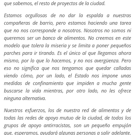
que sabemos, el resto de proyectos de la ciudad.
Estamos orgullosas de no dar la espalda a nuestras
compañeras de barrio, pero estamos haciendo una tarea
que no nos corresponde a nosotros. Nosotros no somos ni
queremos ser un banco de alimentos. No creemos en este
modelo que tolera la miseria y se limita a poner pequeños
parches para ir tirando. Es el único al que llegamos ahora
mismo, por lo que lo hacemos, y no nos avergüenza. Pero
eso no significa que nos tengamos que quedar calladas
viendo cómo, por un lado, el Estado nos impone unas
medidas de confinamiento que impiden a mucha gente
buscarse la vida mientras, por otro lado, no les ofrece
ninguna alternativa.
Nuestros esfuerzos, los de nuestra red de alimentos y de
todas las redes de apoyo mutuo de la ciudad, de todos los
grupos de apoyo antirracistas, son un pequeño empujón
que, esperamos, ayudará algunas personas a salir adelante.