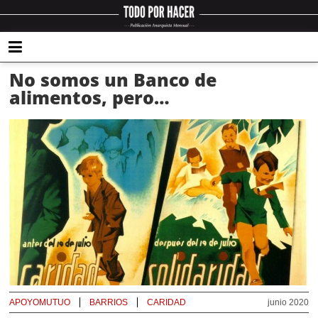
No somos un Banco de
alimentos, pero…
APOYOMUTUO
BARRIOS
CARIDAD
junio 2020